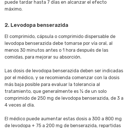
puede tardar hasta 7 días en alcanzar el efecto
máximo.
2. Levodopa benserazida
El comprimido, cápsula o comprimido dispersable de
levodopa benserazida debe tomarse por vía oral, al
menos 30 minutos antes o 1 hora después de las
comidas, para mejorar su absorción.
Las dosis de levodopa benserazida deben ser indicadas
por el médico, y se recomienda comenzar con la dosis
más baja posible para evaluar la tolerancia al
tratamiento, que generalmente es ¼ de un solo
comprimido de 250 mg de levodopa benserazida, de 3 a
4 veces al día.
El médico puede aumentar estas dosis a 300 a 800 mg
de levodopa + 75 a 200 mg de benserazida, repartidas