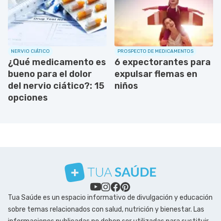
NERVIO CIÁTICO
PROSPECTO DE MEDICAMENTOS
¿Qué medicamento es
6 expectorantes para
bueno para el dolor
expulsar flemas en
del nervio ciático?: 15
niños
opciones
Tua Saúde es un espacio informativo de divulgación y educación
sobre temas relacionados con salud, nutrición y bienestar. Las