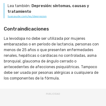
Lea también:
Depresión: síntomas, causas y
tratamiento
tuasaude.com/es/depresion
Contraindicaciones
La levodopa no debe ser utilizada por mujeres
embarazadas o en período de lactancia, personas con
menos de 25 años o que presenten enfermedades
renales, hepáticas o cardíacas no controladas, asma
bronquial, glaucoma de ángulo cerrado o
antecedentes de afecciones psiquiátricas. Tampoco
debe ser usada por pesonas alérgicas a cualquiera de
los componentes de la fórmula.