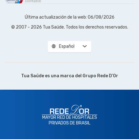
confiable.
Última actualización de la web: 06/08/2026
© 2007 - 2026 Tua Saúde. Todos los derechos reservados.
Español
Tua Saúde es una marca del
Grupo Rede D’Or
MAYOR RED DE HOSPITALES
PRIVADOS DE BRASIL