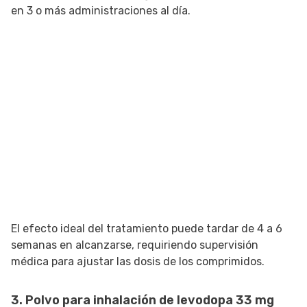
en 3 o más administraciones al día.
El efecto ideal del tratamiento puede tardar de 4 a 6
semanas en alcanzarse, requiriendo supervisión
médica para ajustar las dosis de los comprimidos.
3. P
olvo para inhalación de levodopa 33 mg