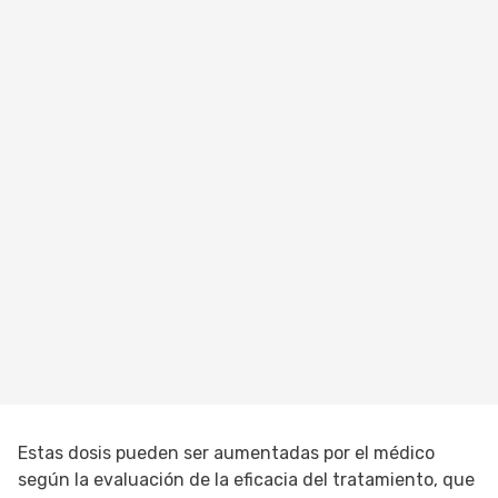
Estas dosis pueden ser aumentadas por el médico
según la evaluación de la eficacia del tratamiento, que