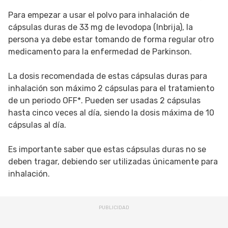
Para empezar a usar el polvo para inhalación de
cápsulas duras de 33 mg de levodopa (Inbrija), la
persona ya debe estar tomando de forma regular otro
medicamento para la enfermedad de Parkinson.
La dosis recomendada de estas cápsulas duras para
inhalación son máximo 2 cápsulas para el tratamiento
de un periodo OFF*. Pueden ser usadas 2 cápsulas
hasta cinco veces al día, siendo la dosis máxima de 10
cápsulas al día.
Es importante saber que estas cápsulas duras no se
deben tragar, debiendo ser utilizadas únicamente para
inhalación.