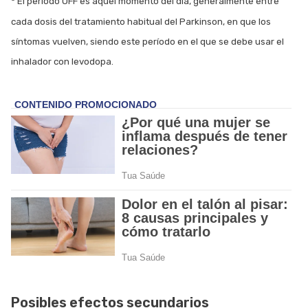
* El periodo OFF es aquel momento del día, generalmente entre
cada dosis del tratamiento habitual del Parkinson, en que los
síntomas vuelven, siendo este período en el que se debe usar el
inhalador con levodopa.
Posibles efectos secundarios