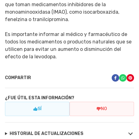
que toman medicamentos inhibidores de la
monoaminooxidasa (IMAO), como isocarboxazida,
fenelzina o tranilcipromina.
Es importante informar al médico y farmacéutico de
todos los medicamentos o productos naturales que se
utilicen para evitar un aumento o disminución del
efecto de la levodopa.
COMPARTIR
¿FUE ÚTIL ESTA INFORMACIÓN?
SÍ
NO
HISTORIAL DE ACTUALIZACIONES