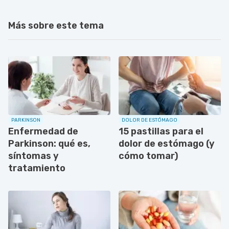
Más sobre este tema
PARKINSON
DOLOR DE ESTÓMAGO
Enfermedad de
15 pastillas para el
Parkinson: qué es,
dolor de estómago (y
síntomas y
cómo tomar)
tratamiento