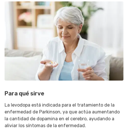
Para qué sirve
La levodopa está indicada para el tratamiento de la
enfermedad de Parkinson, ya que actúa aumentando
la cantidad de dopamina en el cerebro, ayudando a
aliviar los síntomas de la enfermedad.