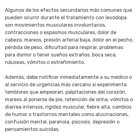
Algunos de los efectos secundarios más comunes que
pueden ocurrir durante el tratamiento con levodopa
son movimientos musculares involuntarios,
contracciones o espasmos musculares, dolor de
cabeza, mareos, presión arterial baja, dolor en el pecho,
pérdida de peso, dificultad para respirar, problemas
para dormir o tener sueños extraños, boca seca,
náuseas, vómitos o estreñimiento.
Además, debe notificar inmediatamente a su médico o
al servicio de urgencias más cercano si experimenta
temblores que empeoran, palpitaciones del corazón,
mareos al ponerse de pie, retención de orina, vómitos o
diarrea intensos, rigidez muscular, fiebre alta, cambios
de humor o trastornos mentales como alucinaciones,
confusión mental, paranoia, psicosis, depresión o
pensamientos suicidas.