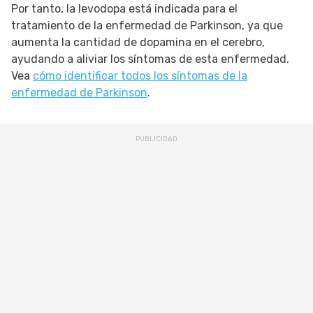
Por tanto, la levodopa está indicada para el
tratamiento de la enfermedad de Parkinson, ya que
aumenta la cantidad de dopamina en el cerebro,
ayudando a aliviar los síntomas de esta enfermedad.
Vea
cómo identificar todos los síntomas de la
enfermedad de Parkinson
.