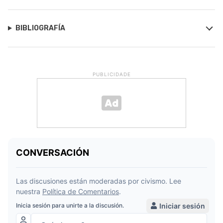
BIBLIOGRAFÍA
PUBLICIDADE