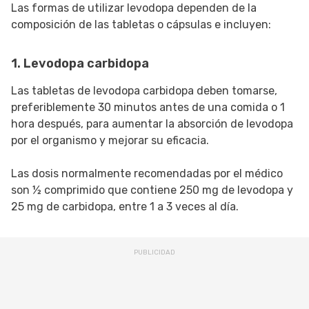
Las formas de utilizar levodopa dependen de la
composición de las tabletas o cápsulas e incluyen:
1. Levodopa carbidopa
Las tabletas de levodopa carbidopa deben tomarse,
preferiblemente 30 minutos antes de una comida o 1
hora después, para aumentar la absorción de levodopa
por el organismo y mejorar su eficacia.
Las dosis normalmente recomendadas por el médico
son ½ comprimido que contiene 250 mg de levodopa y
25 mg de carbidopa, entre 1 a 3 veces al día.