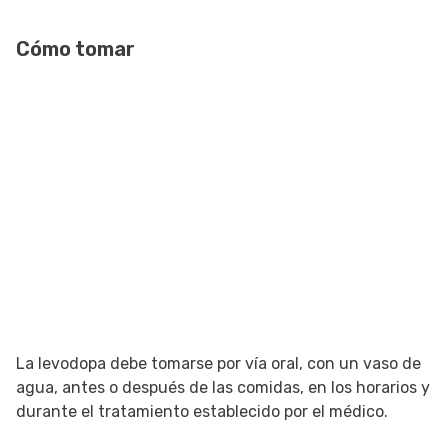
Cómo tomar
La levodopa debe tomarse por vía oral, con un vaso de
agua, antes o después de las comidas, en los horarios y
durante el tratamiento establecido por el médico.