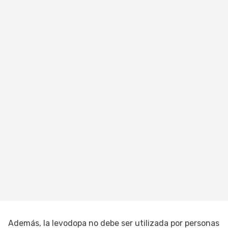
Además, la levodopa no debe ser utilizada por personas