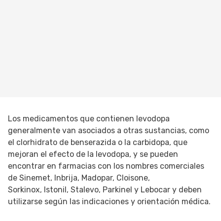
Los medicamentos que contienen levodopa
generalmente van asociados a otras sustancias, como
el clorhidrato de benserazida o la carbidopa, que
mejoran el efecto de la levodopa, y se pueden
encontrar en farmacias con los nombres comerciales
de Sinemet, Inbrija, Madopar, Cloisone,
Sorkinox, Istonil, Stalevo, Parkinel y Lebocar y deben
utilizarse según las indicaciones y orientación médica.