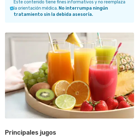
Este contenido tiene fines informativos y no reemplaza
la orientación médica.
No interrumpa ningún
tratamiento sin la debida asesoría.
Principales jugos