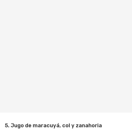
5. Jugo de maracuyá, col y zanahoria