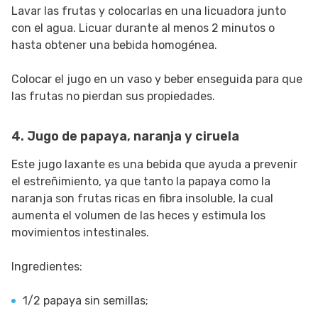
Lavar las frutas y colocarlas en una licuadora junto
con el agua. Licuar durante al menos 2 minutos o
hasta obtener una bebida homogénea.
Colocar el jugo en un vaso y beber enseguida para que
las frutas no pierdan sus propiedades.
4. Jugo de papaya, naranja y ciruela
Este jugo laxante es una bebida que ayuda a prevenir
el estreñimiento, ya que tanto la papaya como la
naranja son frutas ricas en fibra insoluble, la cual
aumenta el volumen de las heces y estimula los
movimientos intestinales.
Ingredientes:
1/2 papaya sin semillas;