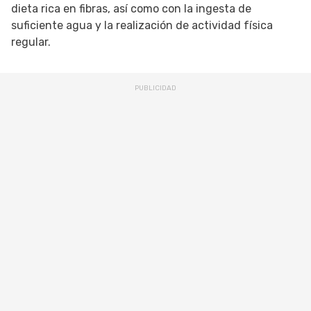
dieta rica en fibras, así como con la ingesta de
suficiente agua y la realización de actividad física
regular.