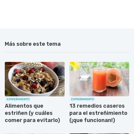
Más sobre este tema
ESTREÑIMIENTO
ESTREÑIMIENTO
Alimentos que
13 remedios caseros
estriñen (y cuáles
para el estreñimiento
comer para evitarlo)
(¡que funcionan!)