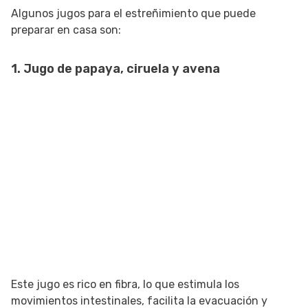
Algunos jugos para el estreñimiento que puede
preparar en casa son:
1. Jugo de papaya, ciruela y avena
Este jugo es rico en fibra, lo que estimula los
movimientos intestinales, facilita la evacuación y