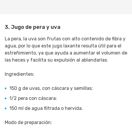
3. Jugo de pera y uva
La pera, la uva son frutas con alto contenido de fibra y
agua, por lo que este jugo laxante resulta útil para el
estreñimiento, ya que ayuda a aumentar el volumen de
las heces y facilita su expulsión al ablandarlas.
Ingredientes:
150 g de uvas, con cáscara y semillas;
1/2 pera con cáscara;
150 ml de agua filtrada o hervida.
Modo de preparación: