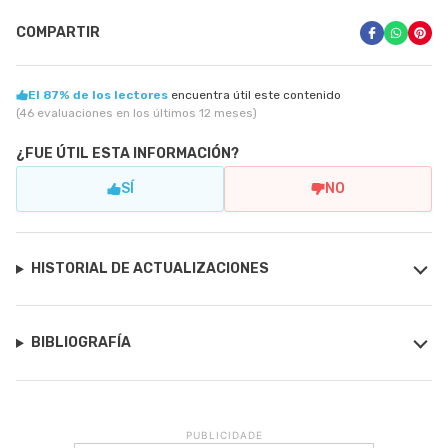
COMPARTIR
El 87% de los lectores
encuentra útil este contenido
(46 evaluaciones en los últimos 12 meses)
¿FUE ÚTIL ESTA INFORMACIÓN?
SÍ
NO
HISTORIAL DE ACTUALIZACIONES
BIBLIOGRAFÍA
PUBLICIDADE