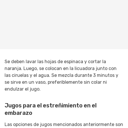
Se deben lavar las hojas de espinaca y cortar la
naranja. Luego, se colocan en la licuadora junto con
las ciruelas y el agua. Se mezcla durante 3 minutos y
se sirve en un vaso, preferiblemente sin colar ni
endulzar el jugo.
Jugos para el estreñimiento en el
embarazo
Las opciones de jugos mencionados anteriormente son