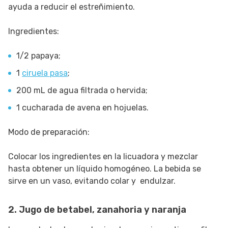
ayuda a reducir el estreñimiento.
Ingredientes:
1/2 papaya;
1
ciruela pasa
;
200 mL de agua filtrada o hervida;
1 cucharada de avena en hojuelas.
Modo de preparación:
Colocar los ingredientes en la licuadora y mezclar
hasta obtener un líquido homogéneo. La bebida se
sirve en un vaso, evitando colar y endulzar.
2. Jugo de betabel, zanahoria y naranja