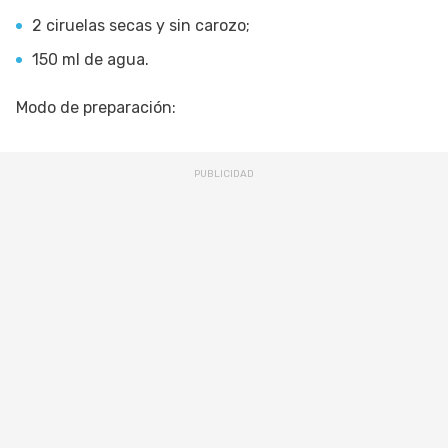
2 ciruelas secas y sin carozo;
150 ml de agua.
Modo de preparación: