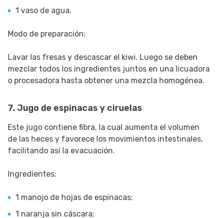
1 vaso de agua.
Modo de preparación:
Lavar las fresas y descascar el kiwi. Luego se deben
mezclar todos los ingredientes juntos en una licuadora
o procesadora hasta obtener una mezcla homogénea.
7. Jugo de espinacas y ciruelas
Este jugo contiene fibra, la cual aumenta el volumen
de las heces y favorece los movimientos intestinales,
facilitando así la evacuación.
Ingredientes:
1 manojo de hojas de espinacas;
1 naranja sin cáscara;