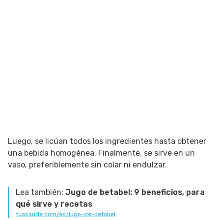
Luego, se licúan todos los ingredientes hasta obtener
una bebida homogénea. Finalmente, se sirve en un
vaso, preferiblemente sin colar ni endulzar.
Lea también:
Jugo de betabel: 9 beneficios, para
qué sirve y recetas
tuasaude.com/es/jugo-de-betabel