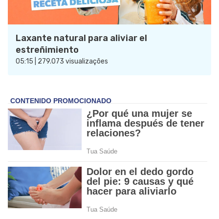
Laxante natural para aliviar el
estreñimiento
05:15 | 279.073 visualizações