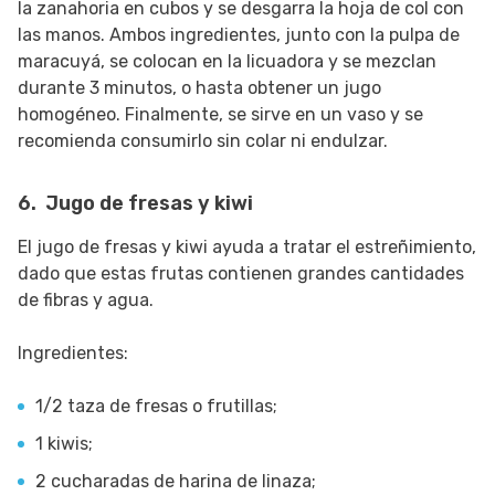
la zanahoria en cubos y se desgarra la hoja de col con
las manos. Ambos ingredientes, junto con la pulpa de
maracuyá, se colocan en la licuadora y se mezclan
durante 3 minutos, o hasta obtener un jugo
homogéneo. Finalmente, se sirve en un vaso y se
recomienda consumirlo sin colar ni endulzar.
6. Jugo de fresas y kiwi
El jugo de fresas y kiwi ayuda a tratar el estreñimiento,
dado que estas frutas contienen grandes cantidades
de fibras y agua.
Ingredientes:
1/2 taza de fresas o frutillas;
1 kiwis;
2 cucharadas de harina de linaza;