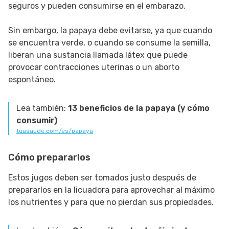
seguros y pueden consumirse en el embarazo.
Sin embargo, la papaya debe evitarse, ya que cuando
se encuentra verde, o cuando se consume la semilla,
liberan una sustancia llamada látex que puede
provocar contracciones uterinas o un aborto
espontáneo.
Lea también:
13 beneficios de la papaya (y cómo
consumir)
tuasaude.com/es/papaya
Cómo prepararlos
Estos jugos deben ser tomados justo después de
prepararlos en la licuadora para aprovechar al máximo
los nutrientes y para que no pierdan sus propiedades.