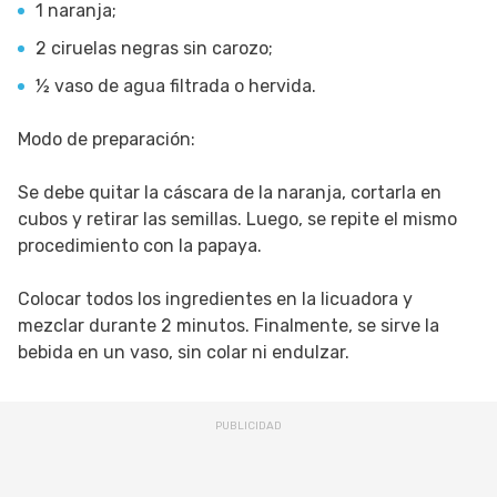
1 naranja;
2 ciruelas negras sin carozo;
½ vaso de agua filtrada o hervida.
Modo de preparación:
Se debe quitar la cáscara de la naranja, cortarla en
cubos y retirar las semillas. Luego, se repite el mismo
procedimiento con la papaya.
Colocar todos los ingredientes en la licuadora y
mezclar durante 2 minutos. Finalmente, se sirve la
bebida en un vaso, sin colar ni endulzar.