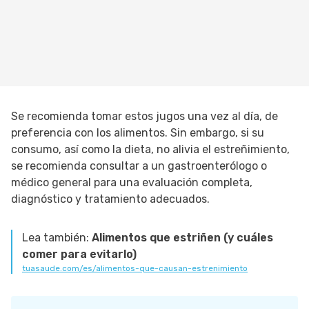
Se recomienda tomar estos jugos una vez al día, de
preferencia con los alimentos. Sin embargo, si su
consumo, así como la dieta, no alivia el estreñimiento,
se recomienda consultar a un gastroenterólogo o
médico general para una evaluación completa,
diagnóstico y tratamiento adecuados.
Lea también:
Alimentos que estriñen (y cuáles
comer para evitarlo)
tuasaude.com/es/alimentos-que-causan-estrenimiento