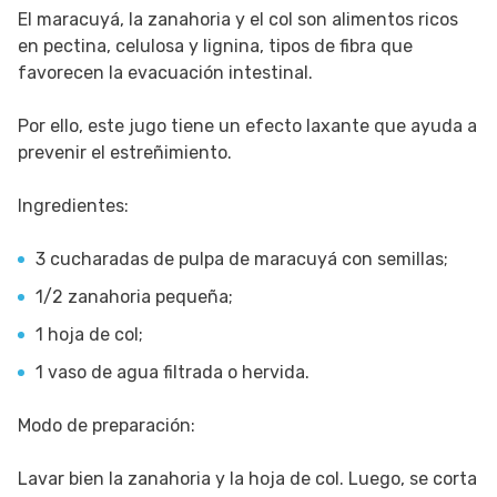
El maracuyá, la zanahoria y el col son alimentos ricos
en pectina, celulosa y lignina, tipos de fibra que
favorecen la evacuación intestinal.
Por ello, este jugo tiene un efecto laxante que ayuda a
prevenir el estreñimiento.
Ingredientes:
3 cucharadas de pulpa de maracuyá con semillas;
1/2 zanahoria pequeña;
1 hoja de col;
1 vaso de agua filtrada o hervida.
Modo de preparación:
Lavar bien la zanahoria y la hoja de col. Luego, se corta