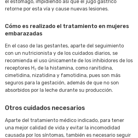
el estómago, impidiendo así que el jugo gástrico
retorne por esta vía y cause nuevas lesiones.
Cómo es realizado el tratamiento en mujeres
embarazadas
En el caso de las gestantes, aparte del seguimiento
con un nutricionista y de los cuidados diarios, se
recomienda el uso únicamente de los inhibidores de los
receptores H₂ de la histamina, como ranitidina,
cimetidina, nizatidina y famotidina, pues son más
seguros para la gestación, además de que no son
absorbidos por la leche durante su producción.
Otros cuidados necesarios
Aparte del tratamiento médico indicado, para tener
una mejor calidad de vida y evitar la incomodidad
causada por los síntomas, también es necesario seguir