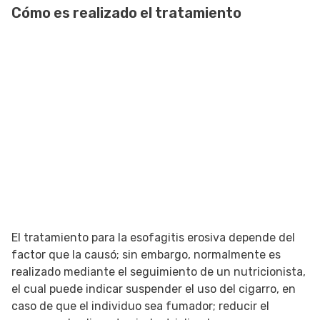
Cómo es realizado el tratamiento
El tratamiento para la esofagitis erosiva depende del
factor que la causó; sin embargo, normalmente es
realizado mediante el seguimiento de un nutricionista,
el cual puede indicar suspender el uso del cigarro, en
caso de que el individuo sea fumador; reducir el