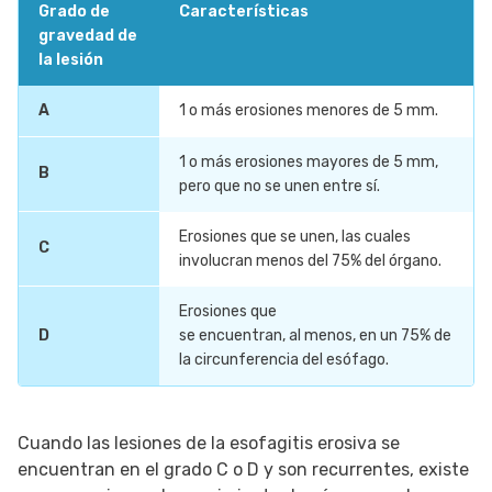
Grado de
Características
gravedad de
la lesión
A
1 o más erosiones menores de 5 mm.
1 o más erosiones mayores de 5 mm,
B
pero que no se unen entre sí.
Erosiones que se unen, las cuales
C
involucran menos del 75% del órgano.
Erosiones que
D
se encuentran, al menos, en un 75% de
la circunferencia del esófago.
Cuando las lesiones de la esofagitis erosiva se
encuentran en el grado C o D y son recurrentes, existe