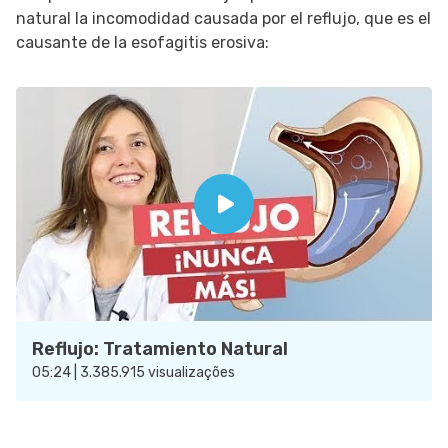
natural la incomodidad causada por el reflujo, que es el
causante de la esofagitis erosiva:
Reflujo: Tratamiento Natural
05:24 | 3.385.915 visualizações