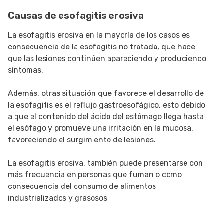
Causas de esofagitis erosiva
La esofagitis erosiva en la mayoría de los casos es
consecuencia de la esofagitis no tratada, que hace
que las lesiones continúen apareciendo y produciendo
síntomas.
Además, otras situación que favorece el desarrollo de
la esofagitis es el reflujo gastroesofágico, esto debido
a que el contenido del ácido del estómago llega hasta
el esófago y promueve una irritación en la mucosa,
favoreciendo el surgimiento de lesiones.
La esofagitis erosiva, también puede presentarse con
más frecuencia en personas que fuman o como
consecuencia del consumo de alimentos
industrializados y grasosos.