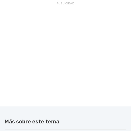
Más sobre este tema