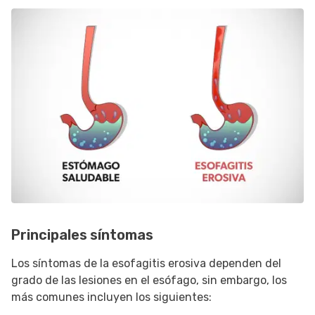
Principales síntomas
Los síntomas de la esofagitis erosiva dependen del
grado de las lesiones en el esófago, sin embargo, los
más comunes incluyen los siguientes: