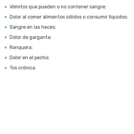
Vómitos que pueden o no contener sangre;
Dolor al comer alimentos sólidos o consumir líquidos;
Sangre en las heces;
Dolor de garganta;
Ronquera;
Dolor en el pecho;
Tos crónica.