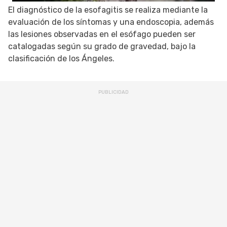
El diagnóstico de la esofagitis se realiza mediante la
evaluación de los síntomas y una endoscopia, además
las lesiones observadas en el esófago pueden ser
catalogadas según su grado de gravedad, bajo la
clasificación de los Ángeles.