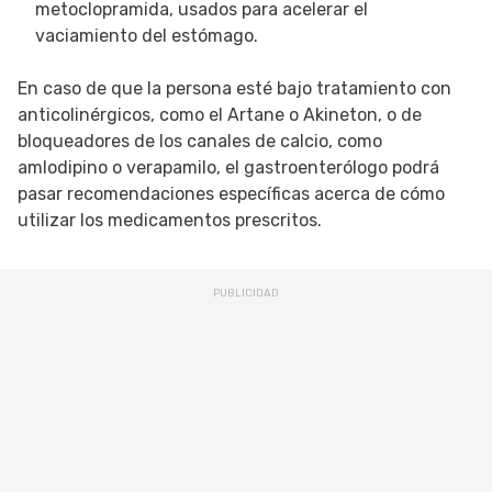
metoclopramida, usados para acelerar el
vaciamiento del estómago.
En caso de que la persona esté bajo tratamiento con
anticolinérgicos, como el Artane o Akineton, o de
bloqueadores de los canales de calcio, como
amlodipino o verapamilo, el gastroenterólogo podrá
pasar recomendaciones específicas acerca de cómo
utilizar los medicamentos prescritos.