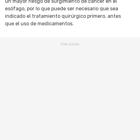
un mayor riesgo de surgimiento de cáncer en el
esófago, por lo que puede ser necesario que sea
indicado el tratamiento quirúrgico primero, antes
que el uso de medicamentos.