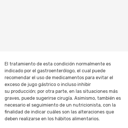
El tratamiento de esta condición normalmente es
indicado por el gastroenterólogo, el cual puede
recomendar el uso de medicamentos para evitar el
exceso de jugo gástrico o incluso inhibir
su producción; por otra parte, en las situaciones más
graves, puede sugerirse cirugía. Asimismo, también es
necesario el seguimiento de un nutricionista, con la
finalidad de indicar cuáles son las alteraciones que
deben realizarse en los hábitos alimentarios.