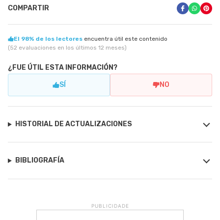
COMPARTIR
El 98% de los lectores
encuentra útil este contenido
(52 evaluaciones en los últimos 12 meses)
¿FUE ÚTIL ESTA INFORMACIÓN?
SÍ
NO
HISTORIAL DE ACTUALIZACIONES
BIBLIOGRAFÍA
PUBLICIDADE