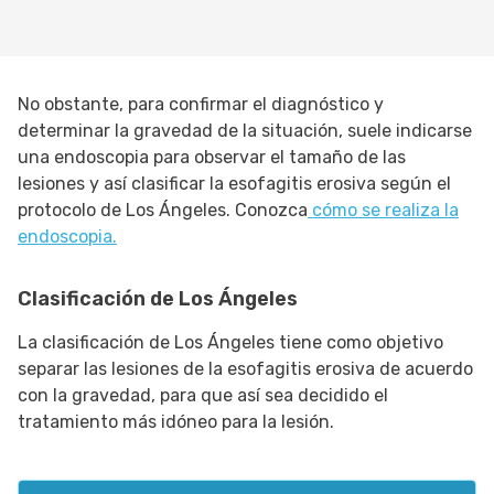
No obstante, para confirmar el diagnóstico y
determinar la gravedad de la situación, suele indicarse
una endoscopia para observar el tamaño de las
lesiones y así clasificar la esofagitis erosiva según el
protocolo de Los Ángeles. Conozca
cómo se realiza la
endoscopia.
Clasificación de Los Ángeles
La clasificación de Los Ángeles tiene como objetivo
separar las lesiones de la esofagitis erosiva de acuerdo
con la gravedad, para que así sea decidido el
tratamiento más idóneo para la lesión.