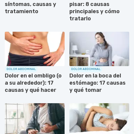
síntomas, causas y
pisar: 8 causas
tratamiento
principales y cómo
tratarlo
DOLOR ABDOMINAL
DOLOR ABDOMINAL
Dolor en el ombligo (o
Dolor en la boca del
a su alrededor): 17
estómago: 17 causas
causas y qué hacer
y qué tomar