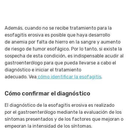
Además, cuando no se recibe tratamiento para la
esofagitis erosiva es posible que haya desarrollo
de anemia por falta de hierro en la sangre y aumento
de riesgo de tumor esofágico. Por lo tanto, si existe la
sospecha de esta condición, es indispensable acudir al
gastroenterólogo para que pueda llevarse a cabo el
diagnóstico e iniciar el tratamiento
adecuado. Vea
cómo identificar la esofagitis
.
Cómo confirmar el diagnóstico
El diagnóstico de la esofagitis erosiva es realizado
por el gastroenterólogo mediante la evaluación de los
síntomas presentados y de los factores que mejoran o
empeoran la intensidad de los síntomas.