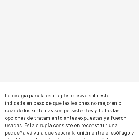
La cirugía para la esofagitis erosiva solo está
indicada en caso de que las lesiones no mejoren o
cuando los síntomas son persistentes y todas las
opciones de tratamiento antes expuestas ya fueron
usadas. Esta cirugía consiste en reconstruir una
pequeña válvula que separa la unión entre el esófago y