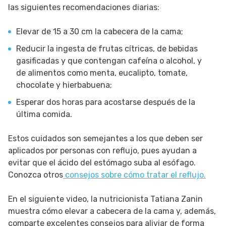
las siguientes recomendaciones diarias:
Elevar de 15 a 30 cm la cabecera de la cama;
Reducir la ingesta de frutas cítricas, de bebidas
gasificadas y que contengan cafeína o alcohol, y
de alimentos como menta, eucalipto, tomate,
chocolate y hierbabuena;
Esperar dos horas para acostarse después de la
última comida.
Estos cuidados son semejantes a los que deben ser
aplicados por personas con reflujo, pues ayudan a
evitar que el ácido del estómago suba al esófago.
Conozca otros
consejos sobre cómo tratar el reflujo.
En el siguiente video, la nutricionista Tatiana Zanin
muestra cómo elevar a cabecera de la cama y, además,
comparte excelentes consejos para aliviar de forma