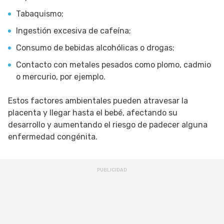
Tabaquismo;
Ingestión excesiva de cafeína;
Consumo de bebidas alcohólicas o drogas;
Contacto con metales pesados como plomo, cadmio
o mercurio, por ejemplo.
Estos factores ambientales pueden atravesar la
placenta y llegar hasta el bebé, afectando su
desarrollo y aumentando el riesgo de padecer alguna
enfermedad congénita.