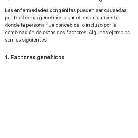
Las enfermedades congénitas pueden ser causadas
por trastornos genéticos o por el medio ambiente
donde la persona fue concebida, o incluso por la
combinación de estos dos factores. Algunos ejemplos
son los siguientes:
1. Factores genéticos