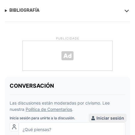
BIBLIOGRAFÍA
PUBLICIDADE