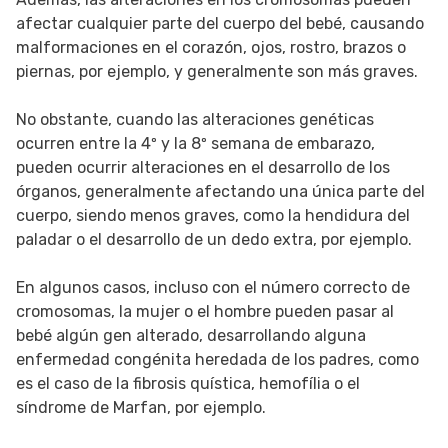
afectar cualquier parte del cuerpo del bebé, causando
malformaciones en el corazón, ojos, rostro, brazos o
piernas, por ejemplo, y generalmente son más graves.
No obstante, cuando las alteraciones genéticas
ocurren entre la 4º y la 8º semana de embarazo,
pueden ocurrir alteraciones en el desarrollo de los
órganos, generalmente afectando una única parte del
cuerpo, siendo menos graves, como la hendidura del
paladar o el desarrollo de un dedo extra, por ejemplo.
En algunos casos, incluso con el número correcto de
cromosomas, la mujer o el hombre pueden pasar al
bebé algún gen alterado, desarrollando alguna
enfermedad congénita heredada de los padres, como
es el caso de la fibrosis quística, hemofília o el
síndrome de Marfan, por ejemplo.