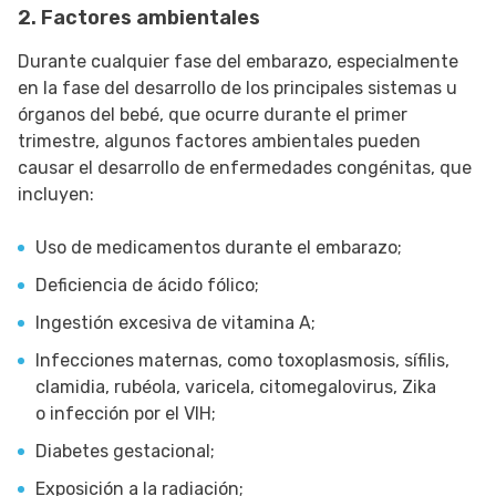
2. Factores ambientales
Durante cualquier fase del embarazo, especialmente
en la fase del desarrollo de los principales sistemas u
órganos del bebé, que ocurre durante el primer
trimestre, algunos factores ambientales pueden
causar el desarrollo de enfermedades congénitas, que
incluyen:
Uso de medicamentos durante el embarazo;
Deficiencia de ácido fólico;
Ingestión excesiva de vitamina A;
Infecciones maternas, como toxoplasmosis, sífilis,
clamidia, rubéola, varicela, citomegalovirus, Zika
o infección por el VIH;
Diabetes gestacional;
Exposición a la radiación;