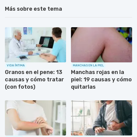
Más sobre este tema
VIDA ÍNTIMA
MANCHAS EN LA PIEL
Granos en el pene: 13
Manchas rojas en la
causas y cómo tratar
piel: 19 causas y cómo
(con fotos)
quitarlas