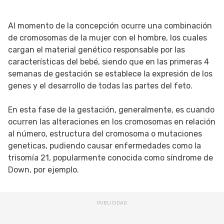
Al momento de la concepción ocurre una combinación
de cromosomas de la mujer con el hombre, los cuales
cargan el material genético responsable por las
características del bebé, siendo que en las primeras 4
semanas de gestación se establece la expresión de los
genes y el desarrollo de todas las partes del feto.
En esta fase de la gestación, generalmente, es cuando
ocurren las alteraciones en los cromosomas en relación
al número, estructura del cromosoma o mutaciones
geneticas, pudiendo causar enfermedades como la
trisomía 21, popularmente conocida como síndrome de
Down, por ejemplo.