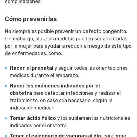
complicaciones.
Cómo prevenirlas
No siempre es posible prevenir un defecto congénito,
sin embargo, algunas medidas pueden ser adoptadas
por la mujer para ayudar a reducir el riesgo de este tipo
de enfermedades, como:
Hacer el prenatal
y seguir todas las orientaciones
medicas durante el embarazo;
Hacer los exámenes indicados por el
obstetra
para detectar infecciones y realizar el
tratamiento, en caso sea necesario, según la
indicación médica;
Tomar ácido fólico
y los suplementos nutricionales
indicados por el obstetra;
Tener el calendario de vacunas al día,
conforme