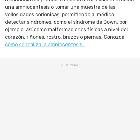
una amniocentesis o tomar una muestra de las
vellosidades coriónicas, permitiendo al médico
detectar síndromes, como el síndrome de Down, por
ejemplo, así como malformaciones físicas a nivel del
corazón, riñones, rostro, brazos o piernas. Conozca
cómo se realiza la amniocentesis.