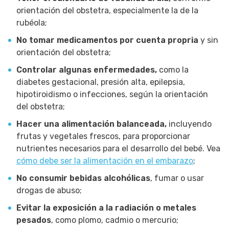
orientación del obstetra, especialmente la de la
rubéola;
No tomar medicamentos por cuenta propria
y sin
orientación del obstetra;
Controlar algunas enfermedades,
como la
diabetes gestacional, presión alta, epilepsia,
hipotiroidismo o infecciones, según la orientación
del obstetra;
Hacer una alimentación balanceada,
incluyendo
frutas y vegetales frescos, para proporcionar
nutrientes necesarios para el desarrollo del bebé. Vea
cómo debe ser la alimentación en el embarazo
;
No consumir bebidas alcohólicas
, fumar o usar
drogas de abuso;
Evitar la exposición a la radiación o metales
pesados
, como plomo, cadmio o mercurio;