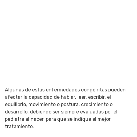
Algunas de estas enfermedades congénitas pueden
afectar la capacidad de hablar, leer, escribir, el
equilibrio, movimiento o postura, crecimiento o
desarrollo, debiendo ser siempre evaluadas por el
pediatra al nacer, para que se indique el mejor
tratamiento.