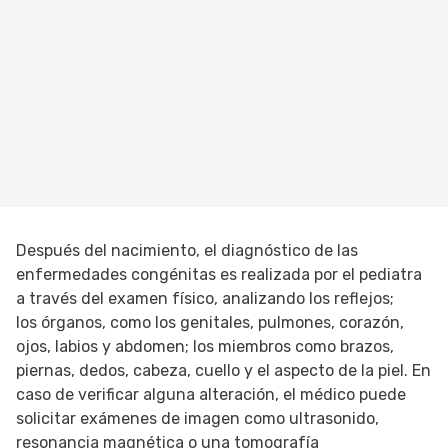
Después del nacimiento, el diagnóstico de las
enfermedades congénitas es realizada por el pediatra
a través del examen físico, analizando los reflejos;
los órganos, como los genitales, pulmones, corazón,
ojos, labios y abdomen; los miembros como brazos,
piernas, dedos, cabeza, cuello y el aspecto de la piel. En
caso de verificar alguna alteración, el médico puede
solicitar exámenes de imagen como ultrasonido,
resonancia magnética o una tomografía