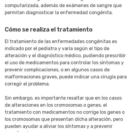
computarizada, además de exámenes de sangre que
permitan diagnosticar la enfermedad congénita.
Cómo se realiza el tratamiento
El tratamiento de las enfermedades congénitas es
indicado por el pediatra y varía según el tipo de
alteración y el diagnóstico médico, pudiendo prescribir
el uso de medicamentos para controlar los síntomas y
prevenir complicaciones, o en algunos casos de
malformaciones graves, puede indicar una cirugía para
corregir el problema.
Sin embargo, es importante resaltar que en los casos
de alteraciones en los cromosomas o genes, el
tratamiento con medicamentos no corrige los genes o
los cromosomas que presentan dicha alteración, pero
pueden ayudar a aliviar los síntomas y a prevenir