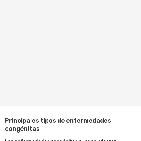
Principales tipos de enfermedades
congénitas