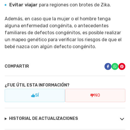
Evitar viajar
para regiones con brotes de Zika.
Además, en caso que la mujer o el hombre tenga
alguna enfermedad congénita, o antecedentes
familiares de defectos congénitos, es posible realizar
un mapeo genético para verificar los riesgos de que el
bebé nazca con algún defecto congénito.
COMPARTIR
¿FUE ÚTIL ESTA INFORMACIÓN?
SÍ
NO
HISTORIAL DE ACTUALIZACIONES