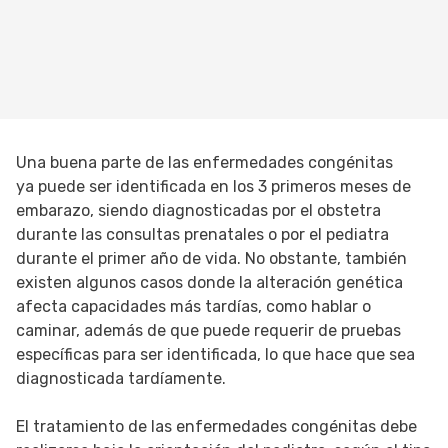
Una buena parte de las enfermedades congénitas
ya puede ser identificada en los 3 primeros meses de
embarazo, siendo diagnosticadas por el obstetra
durante las consultas prenatales o por el pediatra
durante el primer año de vida. No obstante, también
existen algunos casos donde la alteración genética
afecta capacidades más tardías, como hablar o
caminar, además de que puede requerir de pruebas
específicas para ser identificada, lo que hace que sea
diagnosticada tardíamente.
El tratamiento de las enfermedades congénitas debe