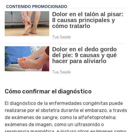
Cómo confirmar el diagnóstico
El diagnóstico de la enfermedades congénitas puede
realizarse por el obstetra durante el embarazo, a través
de exámenes de sangre, como la alfafetoproteína;
exámenes de imagen, como un ultrasonido o
resonancia magnética, e incluso otros exámenes como