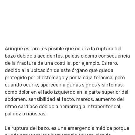
Aunque es raro, es posible que ocurra la ruptura del
bazo debido a accidentes, peleas o como consecuencia
de la fractura de una costilla, por ejemplo. Es raro,
debido a la ubicación de este órgano que queda
protegido por el estómago y por la caja torácica, pero
cuando ocurre, aparecen algunas signos y síntomas,
como dolor en el lado izquierdo en la parte superior del
abdomen, sensibilidad al tacto, mareos, aumento del
ritmo cardíaco debido a hemorragia intraperitoneal,
palidez o náuseas.
La ruptura del bazo, es una emergencia médica porque