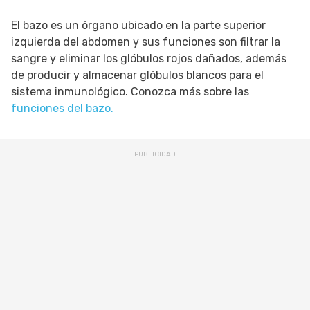
El bazo es un órgano ubicado en la parte superior
izquierda del abdomen y sus funciones son filtrar la
sangre y eliminar los glóbulos rojos dañados, además
de producir y almacenar glóbulos blancos para el
sistema inmunológico. Conozca más sobre las
funciones del bazo.