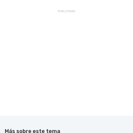
Más sobre este tema