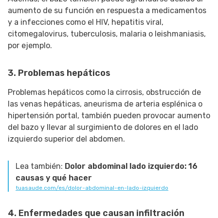
aumento de su función en respuesta a medicamentos
y a infecciones como el HIV, hepatitis viral,
citomegalovirus, tuberculosis, malaria o leishmaniasis,
por ejemplo.
3. Problemas hepáticos
Problemas hepáticos como la cirrosis, obstrucción de
las venas hepáticas, aneurisma de arteria esplénica o
hipertensión portal, también pueden provocar aumento
del bazo y llevar al surgimiento de dolores en el lado
izquierdo superior del abdomen.
Lea también:
Dolor abdominal lado izquierdo: 16
causas y qué hacer
tuasaude.com/es/dolor-abdominal-en-lado-izquierdo
4. Enfermedades que causan infiltración