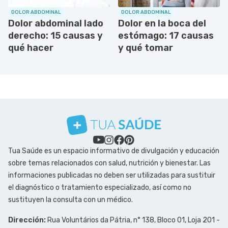
DOLOR ABDOMINAL
DOLOR ABDOMINAL
Dolor abdominal lado
Dolor en la boca del
derecho: 15 causas y
estómago: 17 causas
qué hacer
y qué tomar
Tua Saúde es un espacio informativo de divulgación y educación
sobre temas relacionados con salud, nutrición y bienestar. Las
informaciones publicadas no deben ser utilizadas para sustituir
el diagnóstico o tratamiento especializado, así como no
sustituyen la consulta con un médico.
Dirección:
Rua Voluntários da Pátria, n° 138, Bloco 01, Loja 201 -