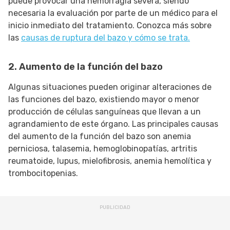
puede provocar una hemorragia severa, siendo
necesaria la evaluación por parte de un médico para el
inicio inmediato del tratamiento. Conozca más sobre
las
causas de ruptura del bazo y cómo se trata.
2. Aumento de la función del bazo
Algunas situaciones pueden originar alteraciones de
las funciones del bazo, existiendo mayor o menor
producción de células sanguíneas que llevan a un
agrandamiento de este órgano. Las principales causas
del aumento de la función del bazo son anemia
perniciosa, talasemia, hemoglobinopatías, artritis
reumatoide, lupus, mielofibrosis, anemia hemolítica y
trombocitopenias.