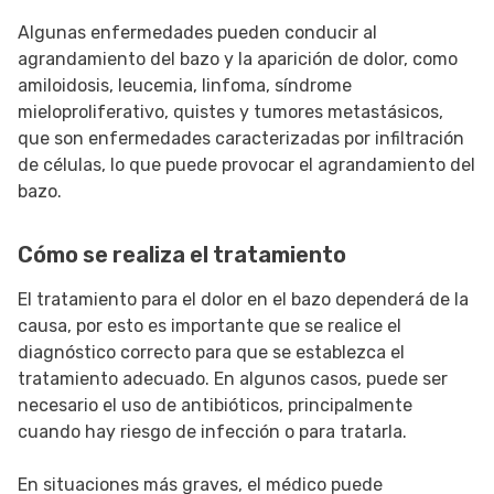
Algunas enfermedades pueden conducir al
agrandamiento del bazo y la aparición de dolor, como
amiloidosis, leucemia, linfoma, síndrome
mieloproliferativo, quistes y tumores metastásicos,
que son enfermedades caracterizadas por infiltración
de células, lo que puede provocar el agrandamiento del
bazo.
Cómo se realiza el tratamiento
El tratamiento para el dolor en el bazo dependerá de la
causa, por esto es importante que se realice el
diagnóstico correcto para que se establezca el
tratamiento adecuado. En algunos casos, puede ser
necesario el uso de antibióticos, principalmente
cuando hay riesgo de infección o para tratarla.
En situaciones más graves, el médico puede