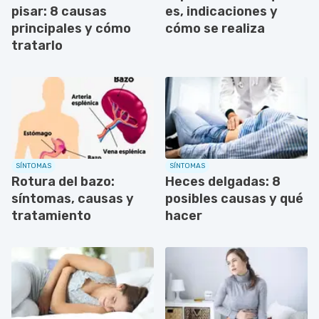
pisar: 8 causas
es, indicaciones y
principales y cómo
cómo se realiza
tratarlo
SÍNTOMAS
SÍNTOMAS
Rotura del bazo:
Heces delgadas: 8
síntomas, causas y
posibles causas y qué
tratamiento
hacer