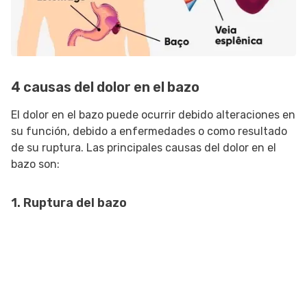
4 causas del dolor en el bazo
El dolor en el bazo puede ocurrir debido alteraciones en
su función, debido a enfermedades o como resultado
de su ruptura. Las principales causas del dolor en el
bazo son:
1. Ruptura del bazo