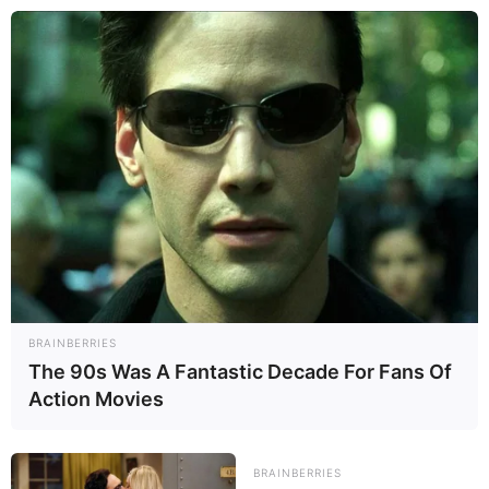
BRAINBERRIES
The 90s Was A Fantastic Decade For Fans Of
Action Movies
BRAINBERRIES