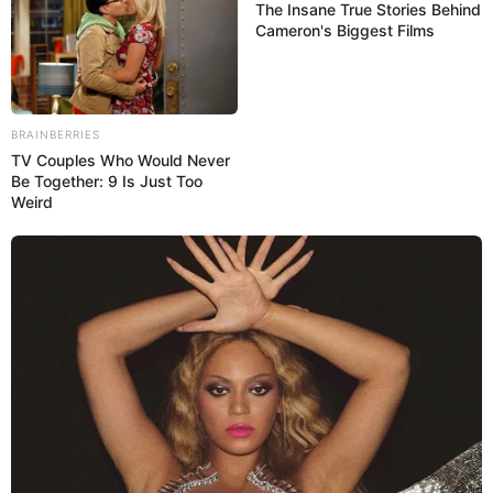
The Insane True Stories Behind
Cameron's Biggest Films
BRAINBERRIES
TV Couples Who Would Never
Be Together: 9 Is Just Too
Weird