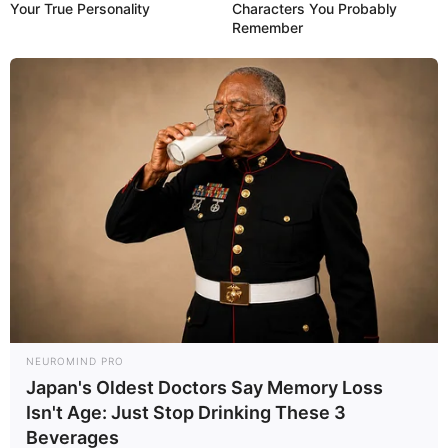
Your True Personality
Characters You Probably
Remember
NEUROMIND PRO
Japan's Oldest Doctors Say Memory Loss
Isn't Age: Just Stop Drinking These 3
Beverages