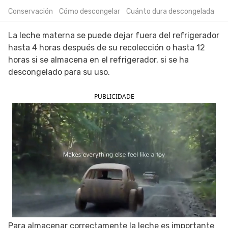
Conservación
Cómo descongelar
Cuánto dura descongelada
SIGUE TUA SAÚDE EN LAS REDES SOCIALES
La leche materna se puede dejar fuera del refrigerador
hasta 4 horas después de su recolección o hasta 12
horas si se almacena en el refrigerador, si se ha
descongelado para su uso.
PUBLICIDADE
Para almacenar correctamente la leche es importante