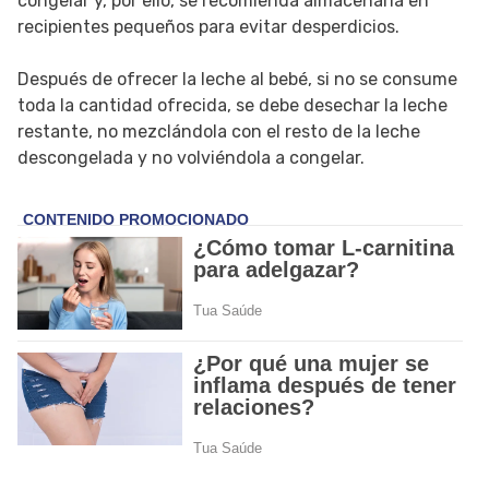
congelar y, por ello, se recomienda almacenarla en
recipientes pequeños para evitar desperdicios.
Después de ofrecer la leche al bebé, si no se consume
toda la cantidad ofrecida, se debe desechar la leche
restante, no mezclándola con el resto de la leche
descongelada y no volviéndola a congelar.