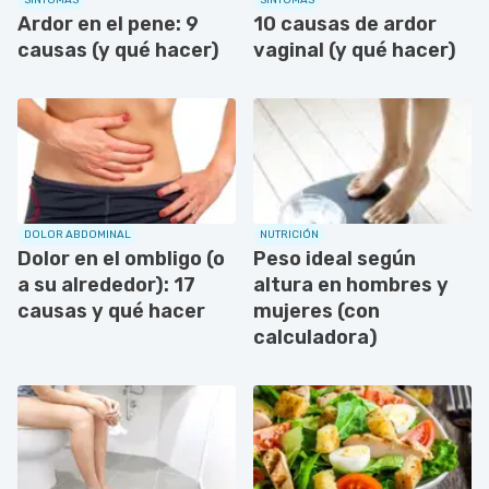
Ardor en el pene: 9
10 causas de ardor
causas (y qué hacer)
vaginal (y qué hacer)
DOLOR ABDOMINAL
NUTRICIÓN
Dolor en el ombligo (o
Peso ideal según
a su alrededor): 17
altura en hombres y
causas y qué hacer
mujeres (con
calculadora)