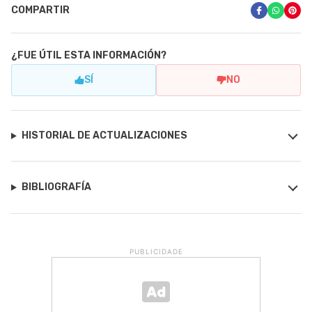
COMPARTIR
¿FUE ÚTIL ESTA INFORMACIÓN?
SÍ
NO
HISTORIAL DE ACTUALIZACIONES
BIBLIOGRAFÍA
PUBLICIDADE