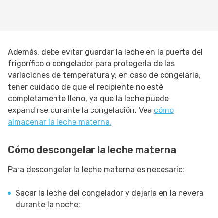
Además, debe evitar guardar la leche en la puerta del
frigorífico o congelador para protegerla de las
variaciones de temperatura y, en caso de congelarla,
tener cuidado de que el recipiente no esté
completamente lleno, ya que la leche puede
expandirse durante la congelación. Vea
cómo
almacenar la leche materna.
Cómo descongelar la leche materna
Para descongelar la leche materna es necesario:
Sacar la leche del congelador y dejarla en la nevera
durante la noche;