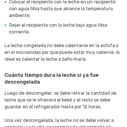
Colocar el recipiente con la leche en un recipiente
con agua tibia hasta que alcance la temperatura
ambiente;
Dejar el recipiente con la leche bajo agua tibia
corriente.
La leche congelada no debe calentarse en la estufa o
en el microondas por que puede estar muy caliente, lo
ideal es calentar la leche a baño maría.
Cuánto tiempo dura la leche si ya fue
descongelada
Luego de descongelar, se debe retirar la cantidad de
leche que se le ofrecerá al bebé y el resto se debe
guardar en el refrigerador hasta por 12 horas.
Una vez descongelada, la leche no se debe volver a