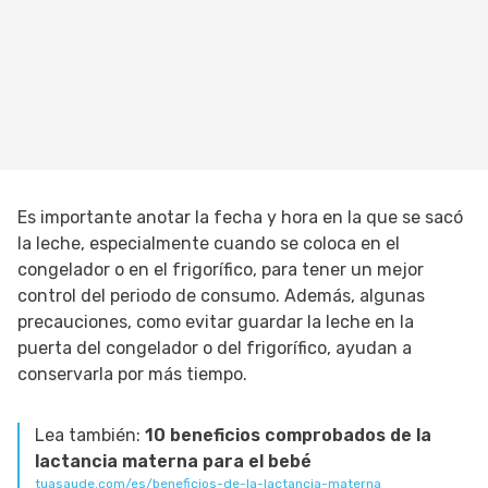
Es importante anotar la fecha y hora en la que se sacó
la leche, especialmente cuando se coloca en el
congelador o en el frigorífico, para tener un mejor
control del periodo de consumo. Además, algunas
precauciones, como evitar guardar la leche en la
puerta del congelador o del frigorífico, ayudan a
conservarla por más tiempo.
Lea también:
10 beneficios comprobados de la
lactancia materna para el bebé
tuasaude.com/es/beneficios-de-la-lactancia-materna