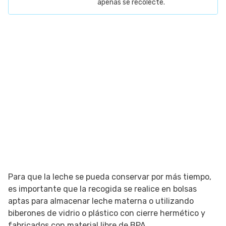
apenas se recolecte.
Para que la leche se pueda conservar por más tiempo,
es importante que la recogida se realice en bolsas
aptas para almacenar leche materna o utilizando
biberones de vidrio o plástico con cierre hermético y
fabricados con material libre de BPA.