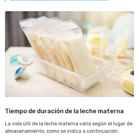
Tiempo de duración de la leche materna
La vida útil de la leche materna varía según el lugar de
almacenamiento, como se indica a continuación: