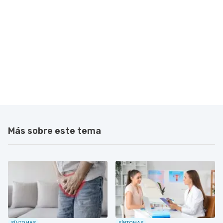
Más sobre este tema
SÍNTOMAS
SÍNTOMAS