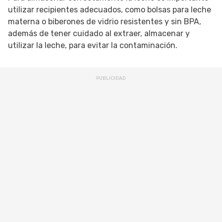
utilizar recipientes adecuados, como bolsas para leche
materna o biberones de vidrio resistentes y sin BPA,
además de tener cuidado al extraer, almacenar y
utilizar la leche, para evitar la contaminación.