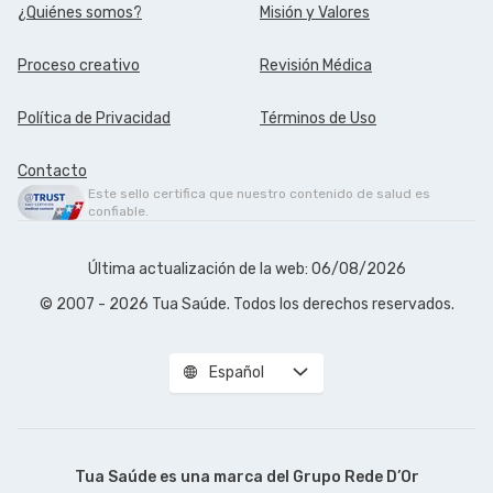
¿Quiénes somos?
Misión y Valores
Proceso creativo
Revisión Médica
Política de Privacidad
Términos de Uso
Contacto
Este sello certifica que nuestro contenido de salud es
confiable.
Última actualización de la web: 06/08/2026
© 2007 - 2026 Tua Saúde. Todos los derechos reservados.
Español
Tua Saúde es una marca del
Grupo Rede D’Or