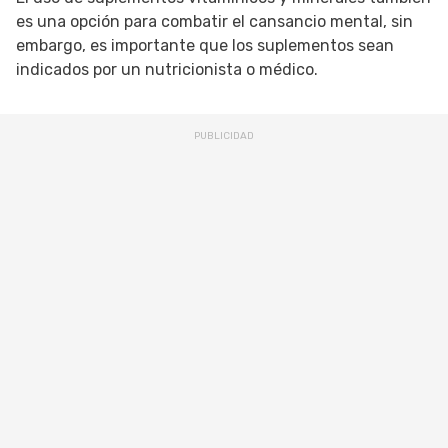
es una opción para combatir el cansancio mental, sin
embargo, es importante que los suplementos sean
indicados por un nutricionista o médico.