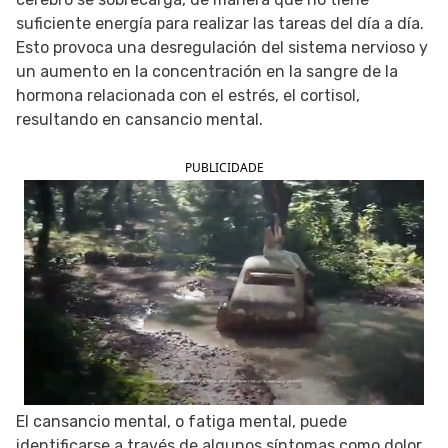
suficiente energía para realizar las tareas del día a día.
SIGUE TUA SAÚDE EN LAS REDES SOCIALES
Esto provoca una desregulación del sistema nervioso y
un aumento en la concentración en la sangre de la
hormona relacionada con el estrés, el cortisol,
resultando en cansancio mental.
PUBLICIDADE
El cansancio mental, o fatiga mental, puede
identificarse a través de algunos síntomas como dolor