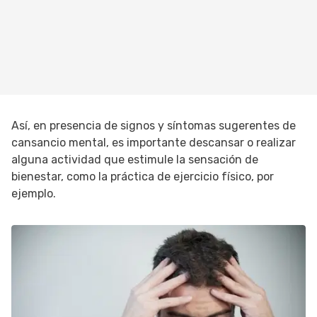
Así, en presencia de signos y síntomas sugerentes de
cansancio mental, es importante descansar o realizar
alguna actividad que estimule la sensación de
bienestar, como la práctica de ejercicio físico, por
ejemplo.