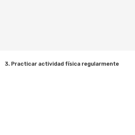
3. Practicar actividad física regularmente