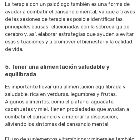
La terapia con un psicólogo también es una forma de
ayudar a combatir el cansancio mental, ya que a través
de las sesiones de terapia es posible identificar las
principales causas relacionadas con la sobrecarga del
cerebro y, así, elaborar estrategias que ayuden a evitar
esas situaciones y a promover el bienestar y la calidad
de vida.
5. Tener una alimentación saludable y
equilibrada
Es importante llevar una alimentación equilibrada y
saludable, rica en verduras, legumbres y frutas.
Algunos alimentos, como el plátano, aguacate,
cacahuetes y miel, tienen propiedades que ayudan a
combatir el cansancio y a mejorar la disposición,
aliviando los síntomas del cansancio mental.
El uso de suplementos vitamínicos y minerales también