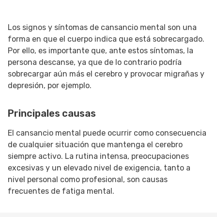
Los signos y síntomas de cansancio mental son una
forma en que el cuerpo indica que está sobrecargado.
Por ello, es importante que, ante estos síntomas, la
persona descanse, ya que de lo contrario podría
sobrecargar aún más el cerebro y provocar migrañas y
depresión, por ejemplo.
Principales causas
El cansancio mental puede ocurrir como consecuencia
de cualquier situación que mantenga el cerebro
siempre activo. La rutina intensa, preocupaciones
excesivas y un elevado nivel de exigencia, tanto a
nivel personal como profesional, son causas
frecuentes de fatiga mental.