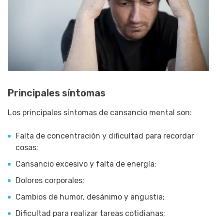
Principales síntomas
Los principales síntomas de cansancio mental son:
Falta de concentración y dificultad para recordar
cosas;
Cansancio excesivo y falta de energía;
Dolores corporales;
Cambios de humor, desánimo y angustia;
Dificultad para realizar tareas cotidianas;