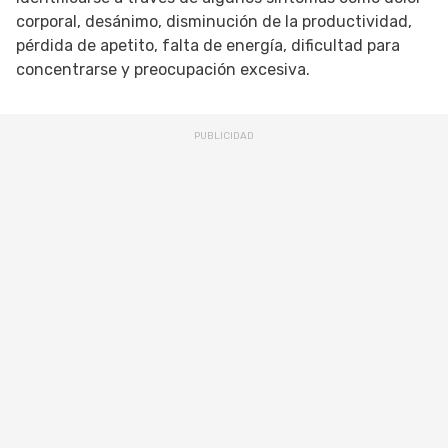
corporal, desánimo, disminución de la productividad,
pérdida de apetito, falta de energía, dificultad para
concentrarse y preocupación excesiva.