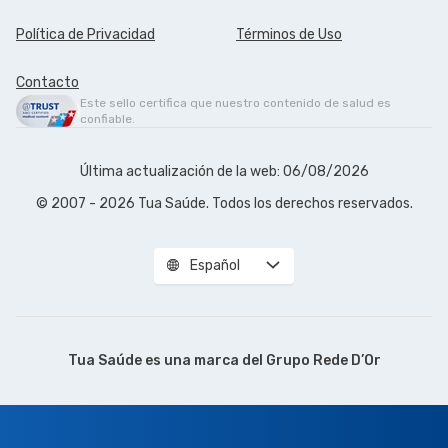
Política de Privacidad
Términos de Uso
Contacto
Este sello certifica que nuestro contenido de salud es
confiable.
Última actualización de la web: 06/08/2026
© 2007 - 2026 Tua Saúde. Todos los derechos reservados.
Español
Tua Saúde es una marca del
Grupo Rede D’Or