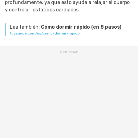
profundamente, ya que esto ayuda a relajar el cuerpo
y controlar los latidos cardíacos.
Lea también:
Cómo dormir rápido (en 8 pasos)
tuasaude.com/es/como-dormir-rapido