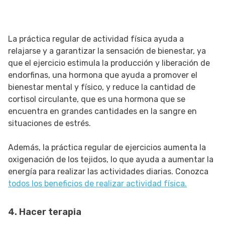
La práctica regular de actividad física ayuda a
relajarse y a garantizar la sensación de bienestar, ya
que el ejercicio estimula la producción y liberación de
endorfinas, una hormona que ayuda a promover el
bienestar mental y físico, y reduce la cantidad de
cortisol circulante, que es una hormona que se
encuentra en grandes cantidades en la sangre en
situaciones de estrés.
Además, la práctica regular de ejercicios aumenta la
oxigenación de los tejidos, lo que ayuda a aumentar la
energía para realizar las actividades diarias. Conozca
todos los beneficios de realizar actividad física.
4. Hacer terapia