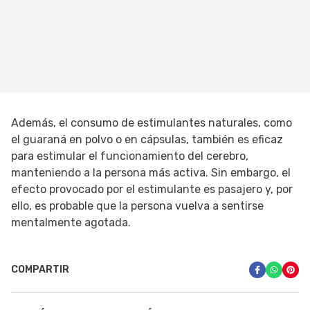
Además, el consumo de estimulantes naturales, como
el guaraná en polvo o en cápsulas, también es eficaz
para estimular el funcionamiento del cerebro,
manteniendo a la persona más activa. Sin embargo, el
efecto provocado por el estimulante es pasajero y, por
ello, es probable que la persona vuelva a sentirse
mentalmente agotada.
COMPARTIR