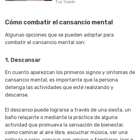
Cómo combatir el cansancio mental
Algunas opciones que se pueden adoptar para
combatir el cansancio mental son:
1. Descansar
En cuanto aparezcan los primeros signos y síntomas de
cansancio mental, es importante que la persona
detenga las actividades que esté realizando y
descanse.
El descanso puede lograrse a través de una siesta, un
baño relajante o mediante la práctica de alguna
actividad que promueva la sensación de bienestar,
como caminar al aire libre, escuchar música, ver una
película o serie, convivir con amigos o familiares, leer o