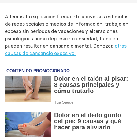
Además, la exposición frecuente a diversos estímulos
de redes sociales o medios de información, trabajo en
exceso sin períodos de vacaciones y alteraciones
psicológicas como depresión o ansiedad, también
pueden resultar en cansancio mental. Conozca
otras
causas de cansancio excesivo.