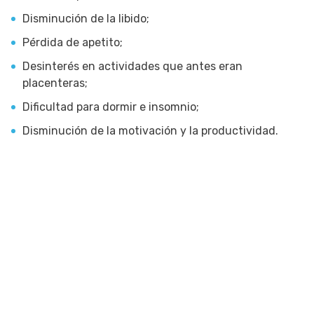
Disminución de la libido;
Pérdida de apetito;
Desinterés en actividades que antes eran
placenteras;
Dificultad para dormir e insomnio;
Disminución de la motivación y la productividad.