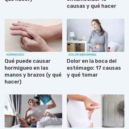
causas y qué hacer
HORMIGUEO
DOLOR ABDOMINAL
Qué puede causar
Dolor en la boca del
hormigueo en las
estómago: 17 causas
manos y brazos (y qué
y qué tomar
hacer)