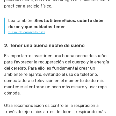
practicar ejercicio físico.
Lea también:
Siesta: 5 beneficios, cuánto debe
durar y qué cuidados tener
tuasaude.com/es/siesta
2. Tener una buena noche de sueño
Es importante invertir en una buena noche de sueño
para favorecer la recuperación del cuerpo y la energía
del cerebro. Para ello, es fundamental crear un
ambiente relajante, evitando el uso de teléfono,
computadora o televisión en el momento de dormir,
mantener el entorno un poco más oscuro y usar ropa
cómoda.
Otra recomendación es controlar la respiración a
través de ejercicios antes de dormir, respirando más