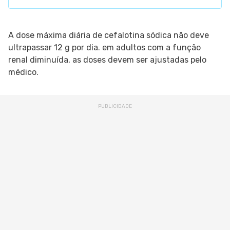
A dose máxima diária de cefalotina sódica não deve
ultrapassar 12 g por dia. em adultos com a função
renal diminuída, as doses devem ser ajustadas pelo
médico.