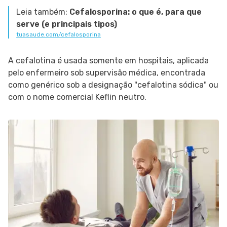
Leia também:
Cefalosporina: o que é, para que
serve (e principais tipos)
tuasaude.com/cefalosporina
A cefalotina é usada somente em hospitais, aplicada
pelo enfermeiro sob supervisão médica, encontrada
como genérico sob a designação "cefalotina sódica" ou
com o nome comercial Keflin neutro.