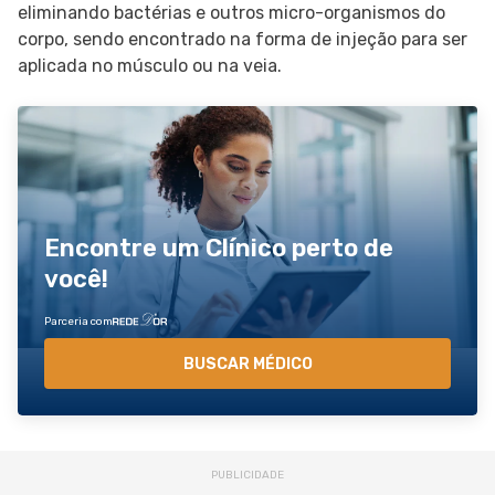
eliminando bactérias e outros micro-organismos do
corpo, sendo encontrado na forma de injeção para ser
aplicada no músculo ou na veia.
Encontre um Clínico perto de
você!
Parceria com
BUSCAR MÉDICO