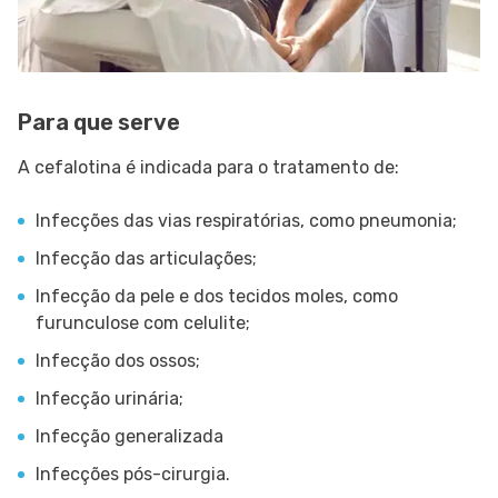
Para que serve
A cefalotina é indicada para o tratamento de:
Infecções das vias respiratórias, como pneumonia;
Infecção das articulações;
Infecção da pele e dos tecidos moles, como
furunculose com celulite;
Infecção dos ossos;
Infecção urinária;
Infecção generalizada
Infecções pós-cirurgia.