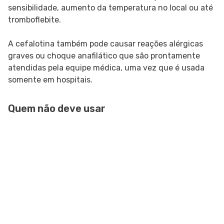
sensibilidade, aumento da temperatura no local ou até
tromboflebite.
A cefalotina também pode causar reações alérgicas
graves ou choque anafilático que são prontamente
atendidas pela equipe médica, uma vez que é usada
somente em hospitais.
Quem não deve usar