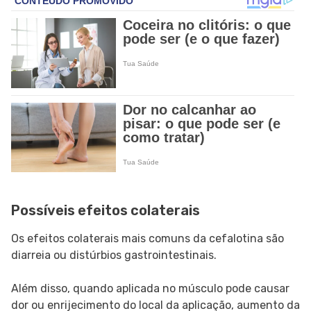
Possíveis efeitos colaterais
Os efeitos colaterais mais comuns da cefalotina são
diarreia ou distúrbios gastrointestinais.
Além disso, quando aplicada no músculo pode causar
dor ou enrijecimento do local da aplicação, aumento da