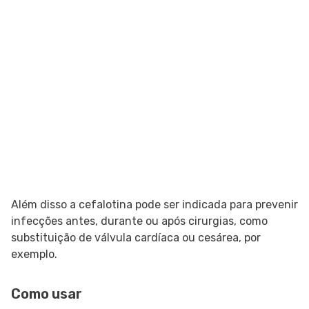
Além disso a cefalotina pode ser indicada para prevenir
infecções antes, durante ou após cirurgias, como
substituição de válvula cardíaca ou cesárea, por
exemplo.
Como usar