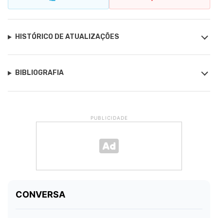
HISTÓRICO DE ATUALIZAÇÕES
BIBLIOGRAFIA
PUBLICIDADE