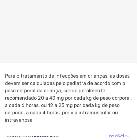
Para o tratamento de infecções em crianças, as doses
devem ser calculadas pelo pediatra de acordo com o
peso corporal da criança, sendo geralmente
recomendado 20 a 40 mg por cada kg de peso corporal,
a cada 6 horas, ou 12 a 25 mg por cada kg de peso
corporal, a cada 4 horas, por via intramuscular ou
intravenosa.