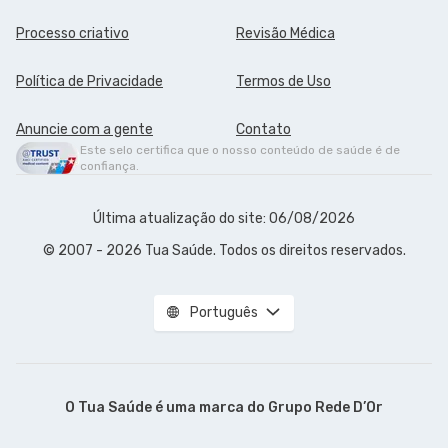
Processo criativo
Revisão Médica
Política de Privacidade
Termos de Uso
Anuncie com a gente
Contato
Este selo certifica que o nosso conteúdo de saúde é de
confiança.
Última atualização do site: 06/08/2026
© 2007 - 2026 Tua Saúde. Todos os direitos reservados.
Português
O Tua Saúde é uma marca do
Grupo Rede D’Or