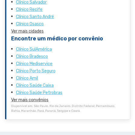
Clínico Salvador
Clínico Recife
Clínico Santo André
Clínico Osasco
Ver mais cidades
Encontre um médico por convênio
Clínico SulAmérica
Clínico Bradesco
Clínico Mediservice
Clínico Porto Seguro
Clínico Amil
Clínico Saúde Caixa
Clínico Saúde Petrobras
Ver mais convênios
Disponível em: São Paulo, Rio de Janeiro, Distrito Federal, Pernambuco,
Bahia, Maranhão, Pará, Paraná, Sergipe e Ceará.