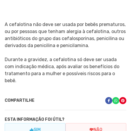
A cefalotina não deve ser usada por bebês prematuros,
ou por pessoas que tenham alergia à cefalotina, outros
antibióticos do grupo das cefalosporinas, penicilina ou
derivados da penicilina e penicilamina.
Durante a gravidez, a cefalotina só deve ser usada
com indicação médica, após avaliar os benefícios do
tratamento para a mulher e possíveis riscos para o
bebê.
COMPARTILHE
ESTA INFORMAÇÃO FOI ÚTIL?
SIM
NÃO