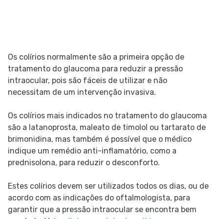
Os colírios normalmente são a primeira opção de
tratamento do glaucoma para reduzir a pressão
intraocular, pois são fáceis de utilizar e não
necessitam de um intervenção invasiva.
Os colírios mais indicados no tratamento do glaucoma
são a latanoprosta, maleato de timolol ou tartarato de
brimonidina, mas também é possível que o médico
indique um remédio anti-inflamatório, como a
prednisolona, para reduzir o desconforto.
Estes colírios devem ser utilizados todos os dias, ou de
acordo com as indicações do oftalmologista, para
garantir que a pressão intraocular se encontra bem