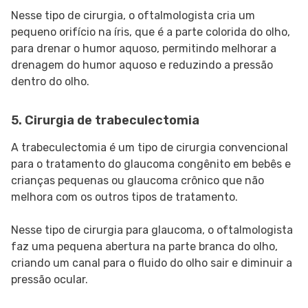
Nesse tipo de cirurgia, o oftalmologista cria um
pequeno orifício na íris, que é a parte colorida do olho,
para drenar o humor aquoso, permitindo melhorar a
drenagem do humor aquoso e reduzindo a pressão
dentro do olho.
5. Cirurgia de trabeculectomia
A trabeculectomia é um tipo de cirurgia convencional
para o tratamento do glaucoma congênito em bebês e
crianças pequenas ou glaucoma crônico que não
melhora com os outros tipos de tratamento.
Nesse tipo de cirurgia para glaucoma, o oftalmologista
faz uma pequena abertura na parte branca do olho,
criando um canal para o fluido do olho sair e diminuir a
pressão ocular.