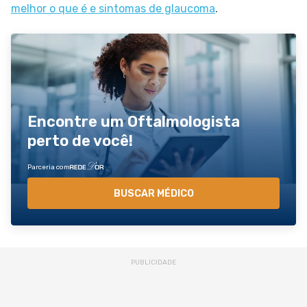
melhor o que é e sintomas de glaucoma
.
Encontre um Oftalmologista
perto de você!
Parceria com
BUSCAR MÉDICO