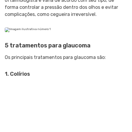
oftalmologista e varia de acordo com seu tipo, de
forma controlar a pressão dentro dos olhos e evitar
complicações, como cegueira irreversível.
5 tratamentos para glaucoma
Os principais tratamentos para glaucoma são:
1. Colírios