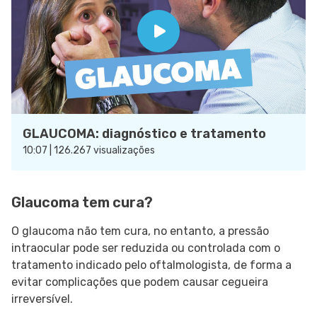
GLAUCOMA: diagnóstico e tratamento
10:07 | 126.267 visualizações
Glaucoma tem cura?
O glaucoma não tem cura, no entanto, a pressão
intraocular pode ser reduzida ou controlada com o
tratamento indicado pelo oftalmologista, de forma a
evitar complicações que podem causar cegueira
irreversível.