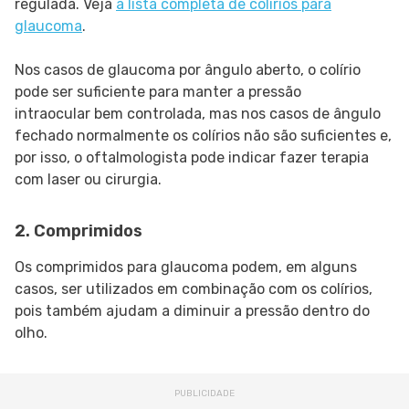
regulada. Veja
a lista completa de colírios para
glaucoma
.
Nos casos de glaucoma por ângulo aberto, o colírio
pode ser suficiente para manter a pressão
intraocular bem controlada, mas nos casos de ângulo
fechado normalmente os colírios não são suficientes e,
por isso, o oftalmologista pode indicar fazer terapia
com laser ou cirurgia.
2. Comprimidos
Os comprimidos para glaucoma podem, em alguns
casos, ser utilizados em combinação com os colírios,
pois também ajudam a diminuir a pressão dentro do
olho.