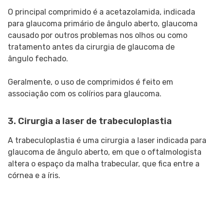
O principal comprimido é a acetazolamida, indicada
para glaucoma primário de ângulo aberto, glaucoma
causado por outros problemas nos olhos ou como
tratamento antes da cirurgia de glaucoma de
ângulo fechado.
Geralmente, o uso de comprimidos é feito em
associação com os colírios para glaucoma.
3.
Cirurgia a laser de trabeculoplastia
A trabeculoplastia é uma cirurgia a laser indicada para
glaucoma de ângulo aberto, em que o oftalmologista
altera o espaço da malha trabecular, que fica entre a
córnea e a íris.