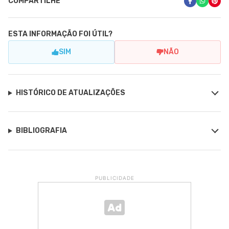
COMPARTILHE
ESTA INFORMAÇÃO FOI ÚTIL?
SIM
NÃO
HISTÓRICO DE ATUALIZAÇÕES
BIBLIOGRAFIA
PUBLICIDADE