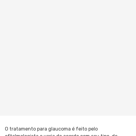
O tratamento para glaucoma é feito pelo