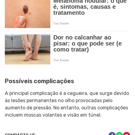
Possíveis complicações
A principal complicação é a cegueira, que surge devido
às lesões permanentes no olho provocadas pelo
aumento de pressão. No entanto, outras complicações
incluem moscas volantes e visão em túnel.