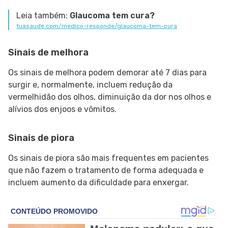
Leia também:
Glaucoma tem cura?
tuasaude.com/medico-responde/glaucoma-tem-cura
Sinais de melhora
Os sinais de melhora podem demorar até 7 dias para
surgir e, normalmente, incluem redução da
vermelhidão dos olhos, diminuição da dor nos olhos e
alívios dos enjoos e vômitos.
Sinais de piora
Os sinais de piora são mais frequentes em pacientes
que não fazem o tratamento de forma adequada e
incluem aumento da dificuldade para enxergar.