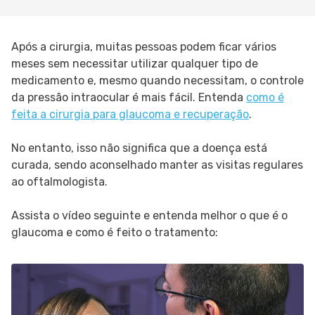
Após a cirurgia, muitas pessoas podem ficar vários
meses sem necessitar utilizar qualquer tipo de
medicamento e, mesmo quando necessitam, o controle
da pressão intraocular é mais fácil. Entenda
como é
feita a cirurgia para glaucoma e recuperação
.
No entanto, isso não significa que a doença está
curada, sendo aconselhado manter as visitas regulares
ao oftalmologista.
Assista o vídeo seguinte e entenda melhor o que é o
glaucoma e como é feito o tratamento: