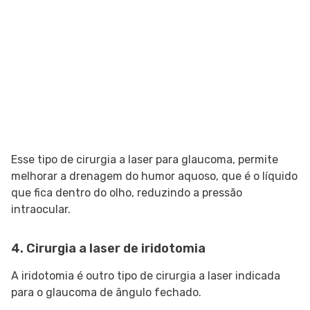
Esse tipo de cirurgia a laser para glaucoma, permite
melhorar a drenagem do humor aquoso, que é o líquido
que fica dentro do olho, reduzindo a pressão
intraocular.
4. Cirurgia a laser de iridotomia
A iridotomia é outro tipo de cirurgia a laser indicada
para o glaucoma de ângulo fechado.