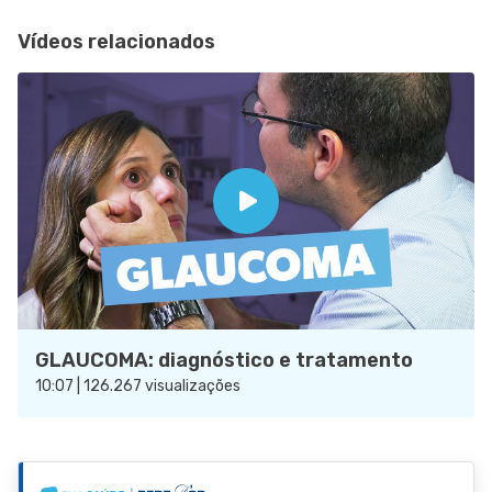
Vídeos relacionados
GLAUCOMA: diagnóstico e tratamento
10:07 | 126.267 visualizações