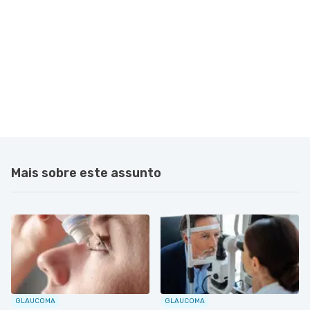
Mais sobre este assunto
GLAUCOMA
GLAUCOMA