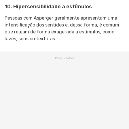
10. Hipersensibilidade a estímulos
Pessoas com Asperger geralmente apresentam uma
intensificação dos sentidos e, dessa forma, é comum
que reajam de forma exagerada a estímulos, como
luzes, sons ou texturas.