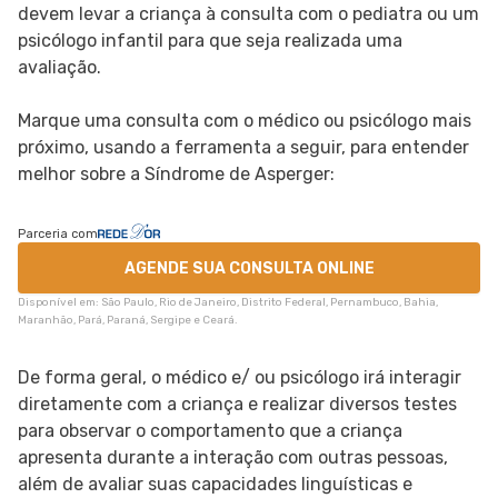
devem levar a criança à consulta com o pediatra ou um
psicólogo infantil para que seja realizada uma
avaliação.
Marque uma consulta com o médico ou psicólogo mais
próximo, usando a ferramenta a seguir, para entender
melhor sobre a Síndrome de Asperger:
Parceria com
AGENDE SUA CONSULTA ONLINE
Disponível em: São Paulo, Rio de Janeiro, Distrito Federal, Pernambuco, Bahia,
Maranhão, Pará, Paraná, Sergipe e Ceará.
De forma geral, o médico e/ ou psicólogo irá interagir
diretamente com a criança e realizar diversos testes
para observar o comportamento que a criança
apresenta durante a interação com outras pessoas,
além de avaliar suas capacidades linguísticas e