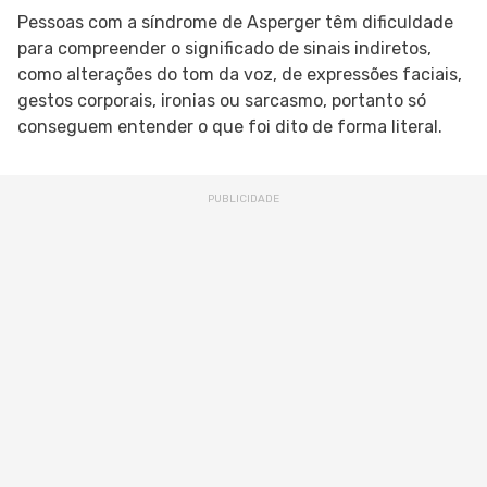
Pessoas com a síndrome de Asperger têm dificuldade
para compreender o significado de sinais indiretos,
como alterações do tom da voz, de expressões faciais,
gestos corporais, ironias ou sarcasmo, portanto só
conseguem entender o que foi dito de forma literal.