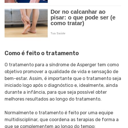
Como é feito o tratamento
O tratamento para a síndrome de Asperger tem como
objetivo promover a qualidade de vida e sensação de
bem-estar. Assim, é importante que o tratamento seja
iniciado logo após o diagnóstico e, idealmente, ainda
durante a infância, para que seja possível obter
melhores resultados ao longo do tratamento.
Normalmente o tratamento é feito por uma equipe
multidisciplinar, que coordena as terapias de forma a
que se complementem ao longo do tempo: