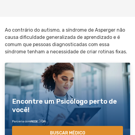
Ao contrário do autismo, a síndrome de Asperger não
causa dificuldade generalizada de aprendizado e é
comum que pessoas diagnosticadas com essa
síndrome tenham a necessidade de criar rotinas fixas.
Encontre um Psicólogo perto de
você!
Parceria com
BUSCAR MÉDICO