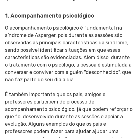
1. Acompanhamento psicológico
O acompanhamento psicológico é fundamental na
síndrome de Asperger, pois durante as sessões são
observadas as principais características da síndrome,
sendo possível identificar situações em que essas
características são evidenciadas. Além disso, durante
o tratamento com o psicólogo, a pessoa é estimulada a
conversar e conviver com alguém "desconhecido", que
não faz parte do seu dia a dia.
É também importante que os pais, amigos e
professores participem do processo de
acompanhamento psicológico, já que podem reforçar o
que foi desenvolvido durante as sessões e apoiar a
evolução. Alguns exemplos do que os pais e
professores podem fazer para ajudar ajudar uma