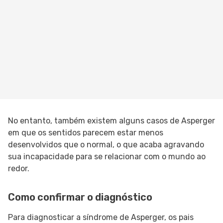
No entanto, também existem alguns casos de Asperger
em que os sentidos parecem estar menos
desenvolvidos que o normal, o que acaba agravando
sua incapacidade para se relacionar com o mundo ao
redor.
Como confirmar o diagnóstico
Para diagnosticar a síndrome de Asperger, os pais