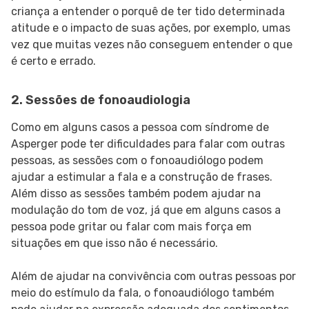
criança a entender o porquê de ter tido determinada
atitude e o impacto de suas ações, por exemplo, umas
vez que muitas vezes não conseguem entender o que
é certo e errado.
2. Sessões de fonoaudiologia
Como em alguns casos a pessoa com síndrome de
Asperger pode ter dificuldades para falar com outras
pessoas, as sessões com o fonoaudiólogo podem
ajudar a estimular a fala e a construção de frases.
Além disso as sessões também podem ajudar na
modulação do tom de voz, já que em alguns casos a
pessoa pode gritar ou falar com mais força em
situações em que isso não é necessário.
Além de ajudar na convivência com outras pessoas por
meio do estímulo da fala, o fonoaudiólogo também