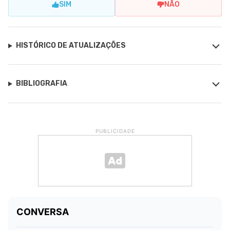
SIM
NÃO
HISTÓRICO DE ATUALIZAÇÕES
BIBLIOGRAFIA
PUBLICIDADE