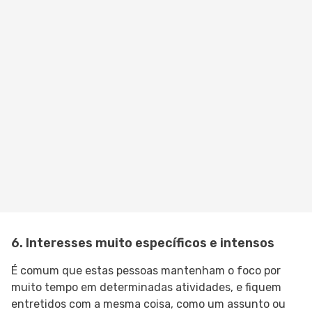
6. Interesses muito específicos e intensos
É comum que estas pessoas mantenham o foco por
muito tempo em determinadas atividades, e fiquem
entretidos com a mesma coisa, como um assunto ou