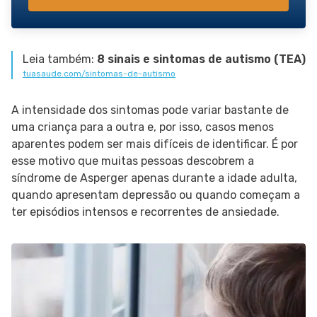
Leia também:
8 sinais e sintomas de autismo (TEA)
tuasaude.com/sintomas-de-autismo
A intensidade dos sintomas pode variar bastante de
uma criança para a outra e, por isso, casos menos
aparentes podem ser mais difíceis de identificar. É por
esse motivo que muitas pessoas descobrem a
síndrome de Asperger apenas durante a idade adulta,
quando apresentam depressão ou quando começam a
ter episódios intensos e recorrentes de ansiedade.