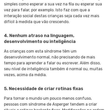
simples como esperar a sua vez na fila ou esperar sua
vez para falar, por exemplo. Isto faz com que a
interação social destas crianças seja cada vez mais
difícil à medida que vão crescendo.
4. Nenhum atraso na linguagem,
desenvolvimento ou inteligência
As crianças com esta síndrome têm um
desenvolvimento normal, não precisando de mais
tempo para aprender a falar ou escrever. Além disso,
seu nível de inteligência também é normal ou, muitas
vezes, acima da média.
5. Necessidade de criar rotinas fixas
Para tornar o mundo um pouco menos confuso,
pessoas com síndrome de Asperger tendem a criar