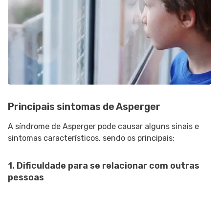
Principais sintomas de Asperger
A síndrome de Asperger pode causar alguns sinais e
sintomas característicos, sendo os principais:
1. Dificuldade para se relacionar com outras
pessoas