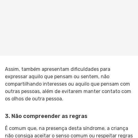
Assim, também apresentam dificuldades para
expressar aquilo que pensam ou sentem, não
compartilhando interesses ou aquilo que pensam com
outras pessoas, além de evitarem manter contato com
os olhos de outra pessoa.
3. Não compreender as regras
É comum que, na presença desta síndrome, a criança
não consiga aceitar o senso comum ou respeitar regras