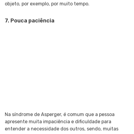
objeto, por exemplo, por muito tempo.
7. Pouca paciência
Na síndrome de Asperger, é comum que a pessoa
apresente muita impaciência e dificuldade para
entender a necessidade dos outros, sendo, muitas