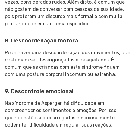
vezes, consideradas rudes. Além disto, é comum que
não gostem de conversar com pessoas da sua idade,
pois preferem um discurso mais formal e com muita
profundidade em um tema específico.
8. Descoordenação motora
Pode haver uma descoordenação dos movimentos, que
costumam ser desengonçados e desajeitados. É
comum que as crianças com esta síndrome fiquem
com uma postura corporal incomum ou estranha.
9. Descontrole emocional
Na síndrome de Asperger, há dificuldade em
compreender os sentimentos e emoções. Por isso,
quando estão sobrecarregados emocionalmente
podem ter dificuldade em regular suas reações.