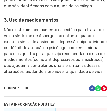
pode ajudar na expressão adequada dos sentimentos,
que são identificados com a ajuda do psicólogo.
3. Uso de medicamentos
Não existe um medicamento específico para tratar de
vez a síndrome de Asperger, no entanto quando
existem sinais de ansiedade, depressão, hiperatividade
ou déficit de atenção, o psicólogo pode encaminhar
para o psiquiatra para que seja recomendado o uso de
medicamentos (como antidepressivos ou ansiolíticos)
que ajudam a controlar os sinais e sintomas dessas
alterações, ajudando a promover a qualidade de vida.
COMPARTILHE
ESTA INFORMAÇÃO FOI ÚTIL?