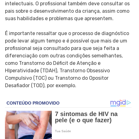
intelectuais. O profissional também deve consultar os
pais sobre o desenvolvimento da criança, assim como
suas habilidades e problemas que apresentem.
É importante ressaltar que o processo de diagnóstico
pode levar algum tempo e é possível que mais de um
profissional seja consultado para que seja feita a
diferenciação com outras condições semelhantes,
como Transtorno do Déficit de Atenção e
HIperatividade (TDAH), Transtorno Obsessivo
Compulsivo (TOC) ou Transtorno do Opositor
Desafiador (TOD), por exemplo.