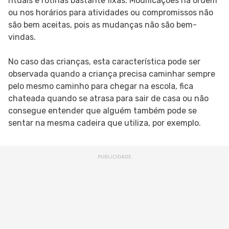
rituais e rotinas bastante fixas. Modificações na ordem
ou nos horários para atividades ou compromissos não
são bem aceitas, pois as mudanças não são bem-
vindas.
No caso das crianças, esta característica pode ser
observada quando a criança precisa caminhar sempre
pelo mesmo caminho para chegar na escola, fica
chateada quando se atrasa para sair de casa ou não
consegue entender que alguém também pode se
sentar na mesma cadeira que utiliza, por exemplo.