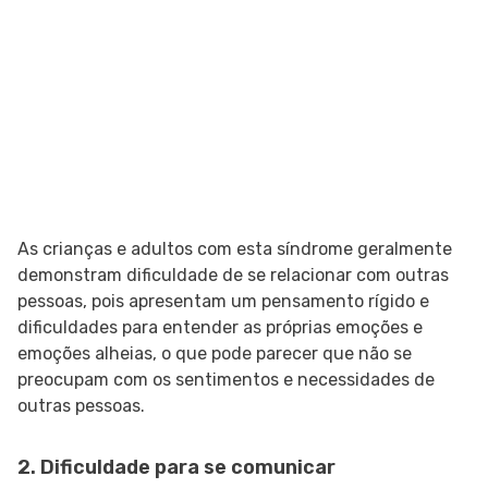
As crianças e adultos com esta síndrome geralmente
demonstram dificuldade de se relacionar com outras
pessoas, pois apresentam um pensamento rígido e
dificuldades para entender as próprias emoções e
emoções alheias, o que pode parecer que não se
preocupam com os sentimentos e necessidades de
outras pessoas.
2. Dificuldade para se comunicar