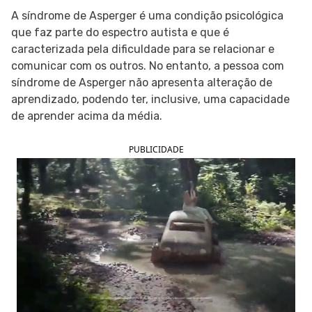
A síndrome de Asperger é uma condição psicológica
SIGA O TUA SAÚDE NAS REDES SOCIAIS
que faz parte do espectro autista e que é
caracterizada pela dificuldade para se relacionar e
comunicar com os outros. No entanto, a pessoa com
síndrome de Asperger não apresenta alteração de
aprendizado, podendo ter, inclusive, uma capacidade
de aprender acima da média.
PUBLICIDADE