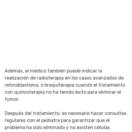
Además, el médico también puede indicar la
realización de radioterapia en los casos avanzados de
retinoblastoma, o braquiterapia cuando el tratamiento
con quimioterapia no ha tenido éxito para eliminar el
tumor.
Después del tratamiento, es necesario hacer consultas
regulares con el pediatra para garantizar que el
problema ha sido eliminado y no existen células