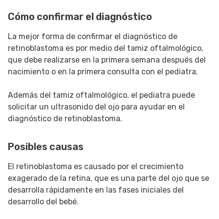
Cómo confirmar el diagnóstico
La mejor forma de confirmar el diagnóstico de
retinoblastoma es por medio del tamiz oftalmológico,
que debe realizarse en la primera semana después del
nacimiento o en la primera consulta con el pediatra.
Además del tamiz oftalmológico, el pediatra puede
solicitar un ultrasonido del ojo para ayudar en el
diagnóstico de retinoblastoma.
Posibles causas
El retinoblastoma es causado por el crecimiento
exagerado de la retina, que es una parte del ojo que se
desarrolla rápidamente en las fases iniciales del
desarrollo del bebé.