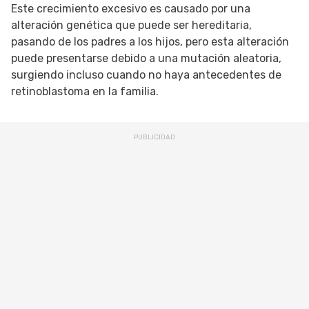
Este crecimiento excesivo es causado por una
alteración genética que puede ser hereditaria,
pasando de los padres a los hijos, pero esta alteración
puede presentarse debido a una mutación aleatoria,
surgiendo incluso cuando no haya antecedentes de
retinoblastoma en la familia.