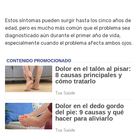
Estos síntomas pueden surgir hasta los cinco años de
edad, pero es mucho más común que el problema sea
diagnosticado aún durante el primer año de vida,
especialmente cuando el problema afecta ambos ojos.