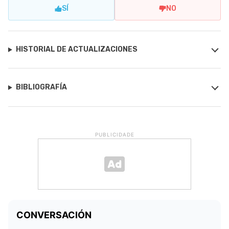
SÍ
NO
HISTORIAL DE ACTUALIZACIONES
BIBLIOGRAFÍA
PUBLICIDADE