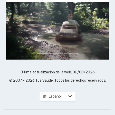
Última actualización de la web: 06/08/2026
© 2007 - 2026 Tua Saúde. Todos los derechos reservados.
Español