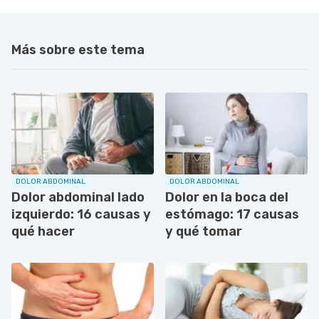
Más sobre este tema
DOLOR ABDOMINAL
DOLOR ABDOMINAL
Dolor abdominal lado
Dolor en la boca del
izquierdo: 16 causas y
estómago: 17 causas
qué hacer
y qué tomar