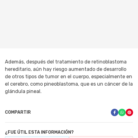
Además, después del tratamiento de retinoblastoma
hereditario, aún hay riesgo aumentado de desarrollo
de otros tipos de tumor en el cuerpo, especialmente en
el cerebro, como pineoblastoma, que es un cáncer de la
glándula pineal.
COMPARTIR
¿FUE ÚTIL ESTA INFORMACIÓN?