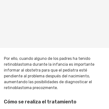
Por ello, cuando alguno de los padres ha tenido
retinoblastoma durante la infancia es importante
informar al obstetra para que el pediatra esté
pendiente al problema después del nacimiento,
aumentando las posibilidades de diagnosticar el
retinoblastoma precozmente.
Cómo se realiza el tratamiento