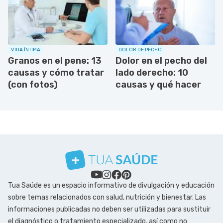
VIDA ÍNTIMA
DOLOR DE PECHO
Granos en el pene: 13
Dolor en el pecho del
causas y cómo tratar
lado derecho: 10
(con fotos)
causas y qué hacer
Tua Saúde es un espacio informativo de divulgación y educación
sobre temas relacionados con salud, nutrición y bienestar. Las
informaciones publicadas no deben ser utilizadas para sustituir
el diagnóstico o tratamiento especializado, así como no