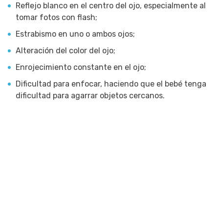
Reflejo blanco en el centro del ojo, especialmente al
tomar fotos con flash;
Estrabismo en uno o ambos ojos;
Alteración del color del ojo;
Enrojecimiento constante en el ojo;
Dificultad para enfocar, haciendo que el bebé tenga
dificultad para agarrar objetos cercanos.