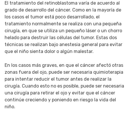
El tratamiento del retinoblastoma varía de acuerdo al
grado de desarrollo del cáncer. Como en la mayoría de
los casos el tumor está poco desarrollado, el
tratamiento normalmente se realiza con una pequeña
cirugía, en que se utiliza un pequeño láser o un chorro
helado para destruir las células del tumor. Estas dos
técnicas se realizan bajo anestesia general para evitar
que el niño sienta dolor o algún malestar.
En los casos más graves, en que el cáncer afectó otras
zonas fuera del ojo, puede ser necesaria quimioterapia
para intentar reducir el tumor antes de realizar la
cirugía. Cuando esto no es posible, puede ser necesaria
una cirugía para retirar el ojo y evitar que el cáncer
continúe creciendo y poniendo en riesgo la vida del
niño.