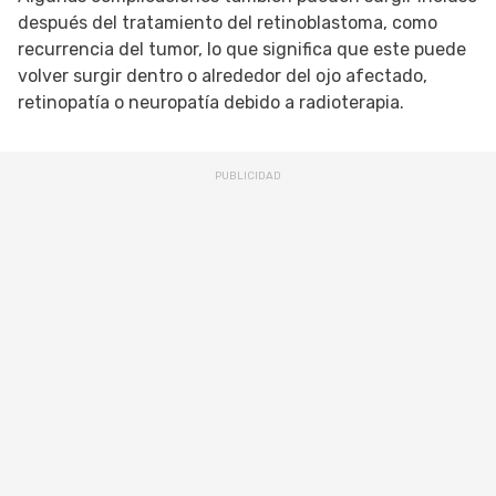
después del tratamiento del retinoblastoma, como
recurrencia del tumor, lo que significa que este puede
volver surgir dentro o alrededor del ojo afectado,
retinopatía o neuropatía debido a radioterapia.