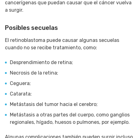
cancerígenas que puedan causar que el cáncer vuelva
a surgir.
Posibles secuelas
El retinoblastoma puede causar algunas secuelas
cuando no se recibe tratamiento, como:
Desprendimiento de retina;
Necrosis de la retina;
Ceguera;
Catarata;
Metástasis del tumor hacia el cerebro;
Metástasis a otras partes del cuerpo, como ganglios
regionales, hígado, huesos o pulmones, por ejemplo.
Algunas complicaciones también pueden surgir incluso