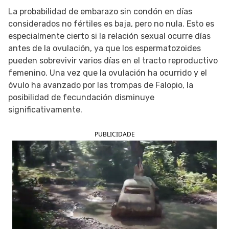
La probabilidad de embarazo sin condón en días
SIGUE TUA SAÚDE EN LAS REDES SOCIALES
considerados no fértiles es baja, pero no nula. Esto es
especialmente cierto si la relación sexual ocurre días
antes de la ovulación, ya que los espermatozoides
pueden sobrevivir varios días en el tracto reproductivo
femenino. Una vez que la ovulación ha ocurrido y el
óvulo ha avanzado por las trompas de Falopio, la
posibilidad de fecundación disminuye
significativamente.
PUBLICIDADE