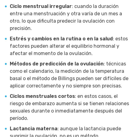
Ciclo menstrual irregular
: cuando la duración
entre una menstruación y otra varía de un mes a
otro, lo que dificulta predecir la ovulación con
precisión.
Estrés y cambios en la rutina o en la salud
: estos
factores pueden alterar el equilibrio hormonal y
afectar el momento de la ovulación.
Métodos de predicción de la ovulación
: técnicas
como el calendario, la medición de la temperatura
basal o el método de Billings pueden ser difíciles de
aplicar correctamente y no siempre son precisas.
Ciclos menstruales cortos
: en estos casos, el
riesgo de embarazo aumenta si se tienen relaciones
sexuales durante o inmediatamente después del
período.
Lactancia materna
: aunque la lactancia puede
suprimir la ovulación, no es un método