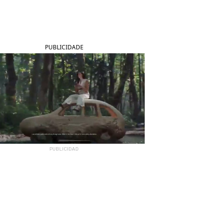
PUBLICIDADE