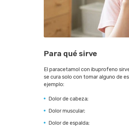
Para qué sirve
El paracetamol con ibuprofeno sirve 
se cura solo con tomar alguno de 
ejemplo:
Dolor de cabeza;
Dolor muscular;
Dolor de espalda;