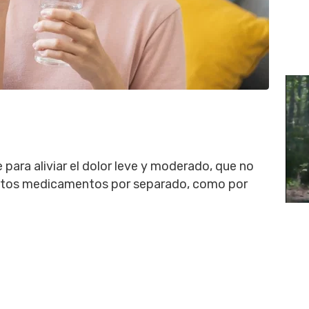
para aliviar el dolor leve y moderado, que no
estos medicamentos por separado, como por