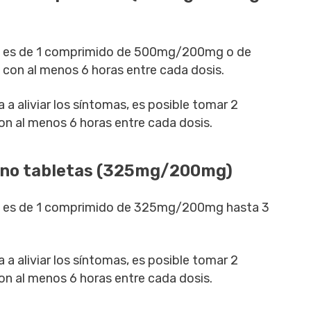
s es de 1 comprimido de 500mg/200mg o de
con al menos 6 horas entre cada dosis.
a aliviar los síntomas, es posible tomar 2
on al menos 6 horas entre cada dosis.
eno tabletas (325mg/200mg)
s es de 1 comprimido de 325mg/200mg hasta 3
a aliviar los síntomas, es posible tomar 2
on al menos 6 horas entre cada dosis.