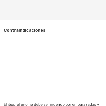
Contraindicaciones
El ibuprofeno no debe ser ingerido por embarazadas y