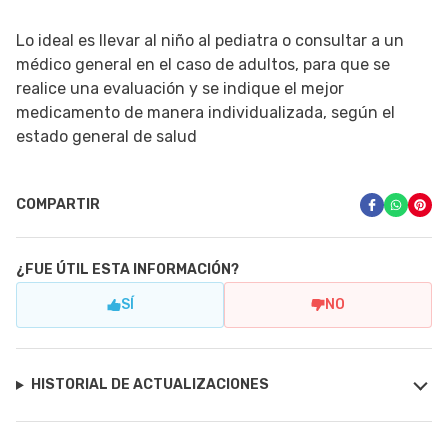
Lo ideal es llevar al niño al pediatra o consultar a un
médico general en el caso de adultos, para que se
realice una evaluación y se indique el mejor
medicamento de manera individualizada, según el
estado general de salud
COMPARTIR
¿FUE ÚTIL ESTA INFORMACIÓN?
SÍ
NO
HISTORIAL DE ACTUALIZACIONES