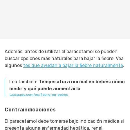
Además, antes de utilizar el paracetamol se pueden
buscar opciones más naturales para bajar la fiebre. Vea
algunos
tés que ayudan a bajar la fiebre naturalmente
.
Lea también:
Temperatura normal en bebés: cómo
medir y qué puede aumentarla
tuasaude.com/es/fiebre-en-bebes
Contraindicaciones
El paracetamol debe tomarse bajo indicación médica si
presenta alguna enfermedad hepática, renal,