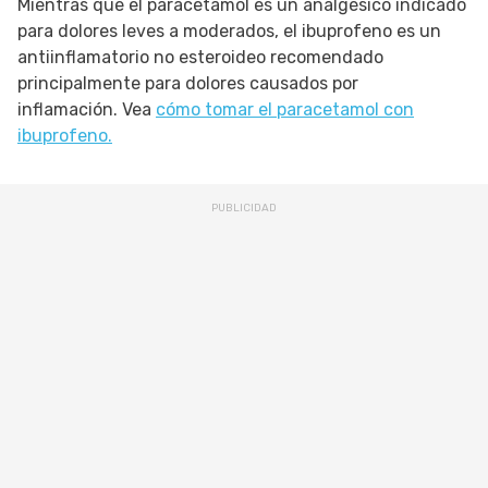
Mientras que el paracetamol es un analgésico indicado
para dolores leves a moderados, el ibuprofeno es un
antiinflamatorio no esteroideo recomendado
principalmente para dolores causados por
inflamación. Vea
cómo tomar el paracetamol con
ibuprofeno.