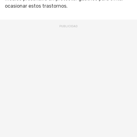
ocasionar estos trastornos.