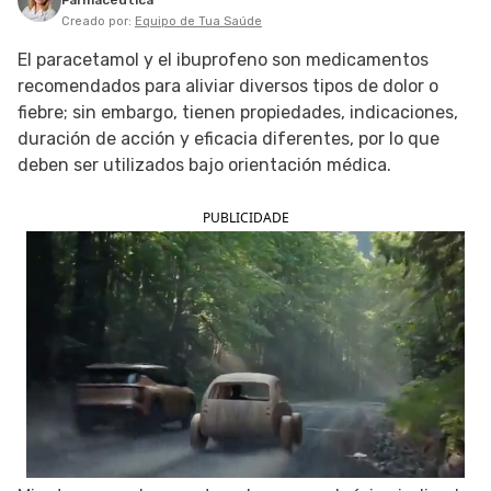
Farmacéutica
Creado por:
Equipo de Tua Saúde
SIGUE TUA SAÚDE EN LAS REDES SOCIALES
El paracetamol y el ibuprofeno son medicamentos
recomendados para aliviar diversos tipos de dolor o
fiebre; sin embargo, tienen propiedades, indicaciones,
duración de acción y eficacia diferentes, por lo que
deben ser utilizados bajo orientación médica.
PUBLICIDADE