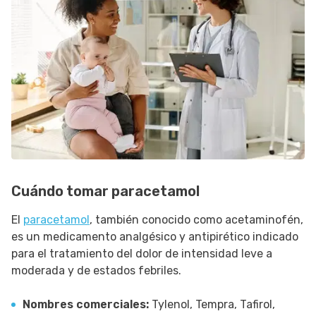
Cuándo tomar paracetamol
El
paracetamol
, también conocido como acetaminofén,
es un medicamento analgésico y antipirético indicado
para el tratamiento del dolor de intensidad leve a
moderada y de estados febriles.
Nombres comerciales:
Tylenol, Tempra, Tafirol,