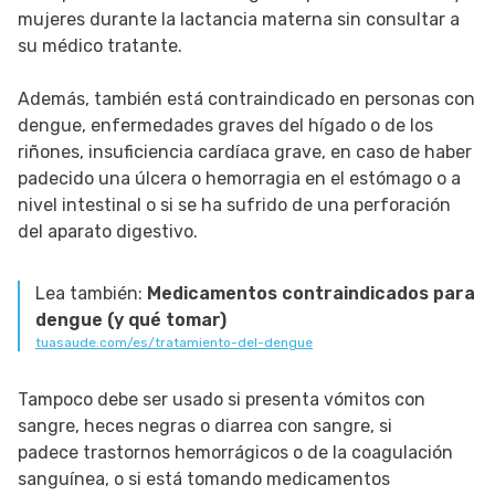
mujeres durante la lactancia materna sin consultar a
su médico tratante.
Además, también está contraindicado en personas con
dengue, enfermedades graves del hígado o de los
riñones, insuficiencia cardíaca grave, en caso de haber
padecido una úlcera o hemorragia en el estómago o a
nivel intestinal o si se ha sufrido de una perforación
del aparato digestivo.
Lea también:
Medicamentos contraindicados para
dengue (y qué tomar)
tuasaude.com/es/tratamiento-del-dengue
Tampoco debe ser usado si presenta vómitos con
sangre, heces negras o diarrea con sangre, si
padece trastornos hemorrágicos o de la coagulación
sanguínea, o si está tomando medicamentos