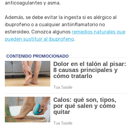
anticoagulantes y asma.
Además, se debe evitar la ingesta si es alérgico al
ibuprofeno o a cualquier antiinflamatorio no
esteroideo. Conozca algunos
remedios naturales que
pueden sustituir al ibuprofeno
.