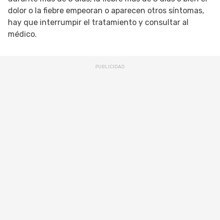
dolor o la fiebre empeoran o aparecen otros síntomas,
hay que interrumpir el tratamiento y consultar al
médico.