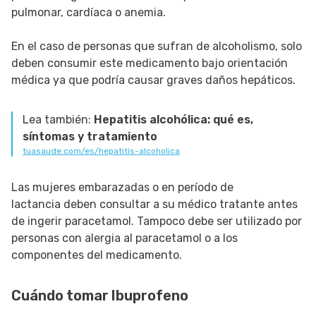
pulmonar, cardíaca o anemia.
En el caso de personas que sufran de alcoholismo, solo
deben consumir este medicamento bajo orientación
médica ya que podría causar graves daños hepáticos.
Lea también:
Hepatitis alcohólica: qué es,
síntomas y tratamiento
tuasaude.com/es/hepatitis-alcoholica
Las mujeres embarazadas o en período de
lactancia deben consultar a su médico tratante antes
de ingerir paracetamol. Tampoco debe ser utilizado por
personas con alergia al paracetamol o a los
componentes del medicamento.
Cuándo tomar Ibuprofeno