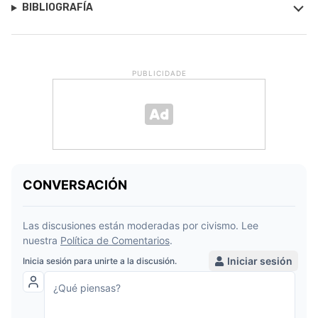
BIBLIOGRAFÍA
PUBLICIDADE