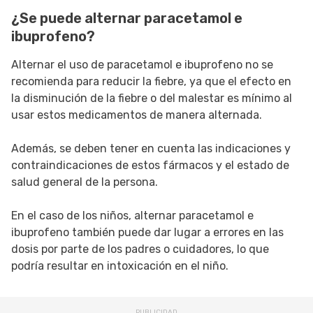
¿Se puede alternar paracetamol e
ibuprofeno?
Alternar el uso de paracetamol e ibuprofeno no se
recomienda para reducir la fiebre, ya que el efecto en
la disminución de la fiebre o del malestar es mínimo al
usar estos medicamentos de manera alternada.
Además, se deben tener en cuenta las indicaciones y
contraindicaciones de estos fármacos y el estado de
salud general de la persona.
En el caso de los niños, alternar paracetamol e
ibuprofeno también puede dar lugar a errores en las
dosis por parte de los padres o cuidadores, lo que
podría resultar en intoxicación en el niño.