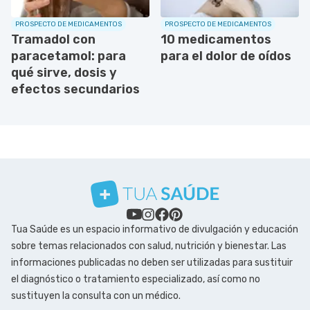
PROSPECTO DE MEDICAMENTOS
PROSPECTO DE MEDICAMENTOS
Tramadol con
10 medicamentos
paracetamol: para
para el dolor de oídos
qué sirve, dosis y
efectos secundarios
Tua Saúde es un espacio informativo de divulgación y educación
sobre temas relacionados con salud, nutrición y bienestar. Las
informaciones publicadas no deben ser utilizadas para sustituir
el diagnóstico o tratamiento especializado, así como no
sustituyen la consulta con un médico.