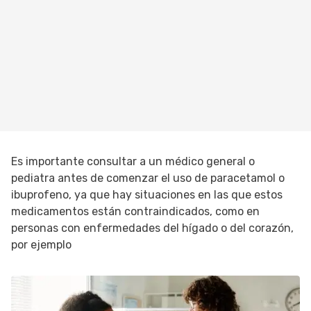
Es importante consultar a un médico general o
pediatra antes de comenzar el uso de paracetamol o
ibuprofeno, ya que hay situaciones en las que estos
medicamentos están contraindicados, como en
personas con enfermedades del hígado o del corazón,
por ejemplo