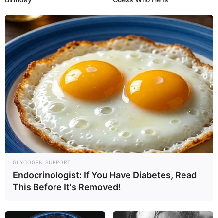
GLYCOGEN SUPPORT
Endocrinologist: If You Have Diabetes, Read
This Before It's Removed!