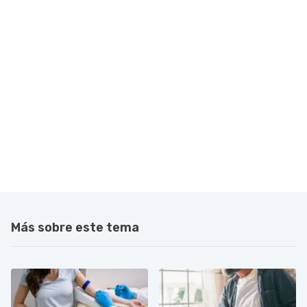
Más sobre este tema