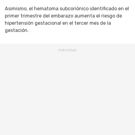
Asimismo, el hematoma subcoriónico identificado en el
primer trimestre del embarazo aumenta el riesgo de
hipertensión gestacional en el tercer mes de la
gestación.