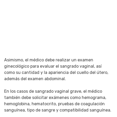
Asimismo, el médico debe realizar un examen
ginecológico para evaluar el sangrado vaginal, así
como su cantidad y la apariencia del cuello del útero,
además del examen abdominal.
En los casos de sangrado vaginal grave, el médico
también debe solicitar exámenes como hemograma,
hemoglobina, hematocrito, pruebas de coagulación
sanguínea, tipo de sangre y compatibilidad sanguínea.