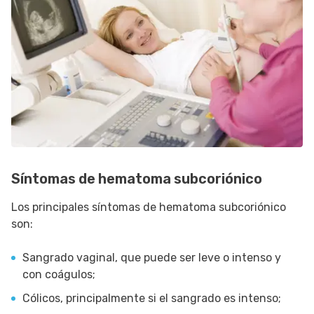
Síntomas de hematoma subcoriónico
Los principales síntomas de hematoma subcoriónico
son:
Sangrado vaginal, que puede ser leve o intenso y
con coágulos;
Cólicos, principalmente si el sangrado es intenso;