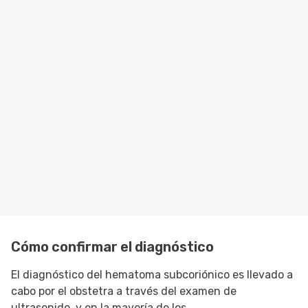
Cómo confirmar el diagnóstico
El diagnóstico del hematoma subcoriónico es llevado a
cabo por el obstetra a través del examen de
ultrasonido, y en la mayoría de los