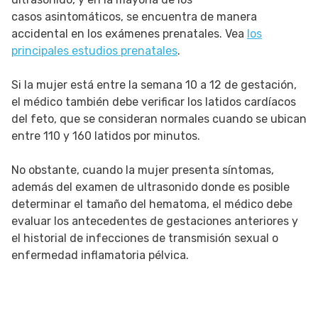
casos asintomáticos, se encuentra de manera
accidental en los exámenes prenatales. Vea
los
principales estudios prenatales
.
Si la mujer está entre la semana 10 a 12 de gestación,
el médico también debe verificar los latidos cardíacos
del feto, que se consideran normales cuando se ubican
entre 110 y 160 latidos por minutos.
No obstante, cuando la mujer presenta síntomas,
además del examen de ultrasonido donde es posible
determinar el tamaño del hematoma, el médico debe
evaluar los antecedentes de gestaciones anteriores y
el historial de infecciones de transmisión sexual o
enfermedad inflamatoria pélvica.