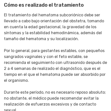
Cómo es realizado el tratamiento
El tratamiento del hematoma subcoriónico debe ser
llevado a cabo bajo orientación del obstetra, tomando
en cuenta la edad gestacional, la gravedad de los
síntomas y la estabilidad hemodinámica, además del
tamaño del hematoma y su localización.
Por lo general, para gestantes estables, con pequeños
sangrados vaginales y con el feto estable, se
recomienda el seguimiento con ultrasonido después de
2 a 4 semanas de realizado el diagnóstico, que es el
tiempo en el que el hematoma puede ser absorbido por
el organismo.
Durante este período, no es necesario reposo absoluto;
no obstante, el médico puede recomendar evitar la
realización de esfuerzos excesivos y de contacto
sexual.