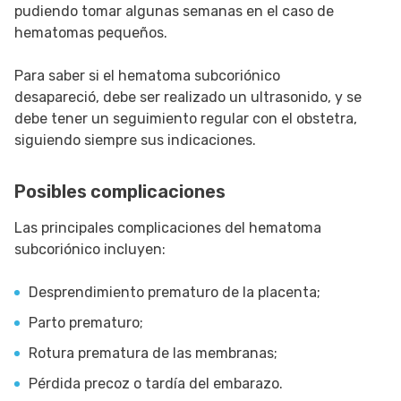
pudiendo tomar algunas semanas en el caso de
hematomas pequeños.
Para saber si el hematoma subcoriónico
desapareció, debe ser realizado un ultrasonido, y se
debe tener un seguimiento regular con el obstetra,
siguiendo siempre sus indicaciones.
Posibles complicaciones
Las principales complicaciones del hematoma
subcoriónico incluyen:
Desprendimiento prematuro de la placenta;
Parto prematuro;
Rotura prematura de las membranas;
Pérdida precoz o tardía del embarazo.