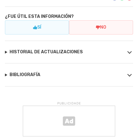
¿FUE ÚTIL ESTA INFORMACIÓN?
SÍ
NO
HISTORIAL DE ACTUALIZACIONES
BIBLIOGRAFÍA
PUBLICIDADE