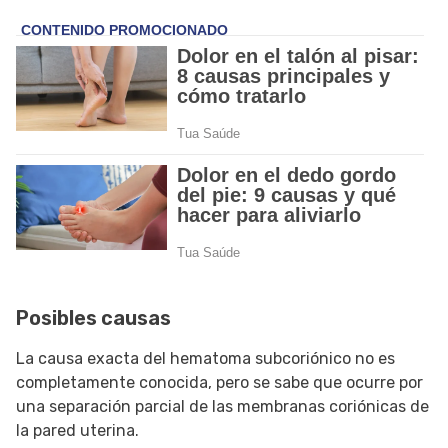
Posibles causas
La causa exacta del hematoma subcoriónico no es
completamente conocida, pero se sabe que ocurre por
una separación parcial de las membranas coriónicas de
la pared uterina.