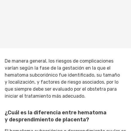
De manera general, los riesgos de complicaciones
varían según la fase de la gestación en la que el
hematoma subcoriónico fue identificado, su tamaño
y localización, y factores de riesgo asociados, por lo
que siempre debe ser evaluado por el obstetra para
iniciar el tratamiento más adecuado.
¿Cuál es la diferencia entre hematoma
y desprendimiento de placenta?