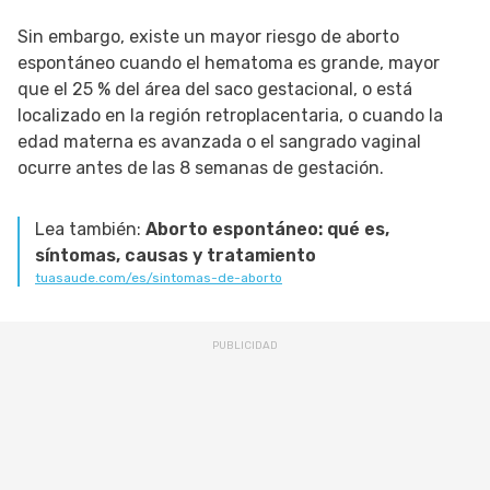
Sin embargo, existe un mayor riesgo de aborto
espontáneo cuando el hematoma es grande, mayor
que el 25 % del área del saco gestacional, o está
localizado en la región retroplacentaria, o cuando la
edad materna es avanzada o el sangrado vaginal
ocurre antes de las 8 semanas de gestación.
Lea también:
Aborto espontáneo: qué es,
síntomas, causas y tratamiento
tuasaude.com/es/sintomas-de-aborto