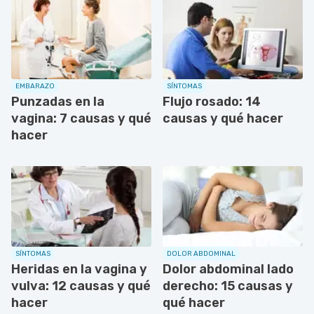
EMBARAZO
SÍNTOMAS
Punzadas en la
Flujo rosado: 14
vagina: 7 causas y qué
causas y qué hacer
hacer
SÍNTOMAS
DOLOR ABDOMINAL
Heridas en la vagina y
Dolor abdominal lado
vulva: 12 causas y qué
derecho: 15 causas y
hacer
qué hacer