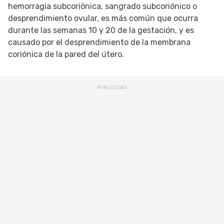
hemorragia subcoriónica, sangrado subcoriónico o
desprendimiento ovular, es más común que ocurra
durante las semanas 10 y 20 de la gestación, y es
causado por el desprendimiento de la membrana
coriónica de la pared del útero.