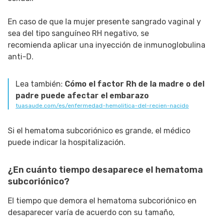
En caso de que la mujer presente sangrado vaginal y
sea del tipo sanguíneo RH negativo, se
recomienda aplicar una inyección de inmunoglobulina
anti-D.
Lea también:
Cómo el factor Rh de la madre o del
padre puede afectar el embarazo
tuasaude.com/es/enfermedad-hemolitica-del-recien-nacido
Si el hematoma subcoriónico es grande, el médico
puede indicar la hospitalización.
¿En cuánto tiempo desaparece el hematoma
subcoriónico?
El tiempo que demora el hematoma subcoriónico en
desaparecer varía de acuerdo con su tamaño,