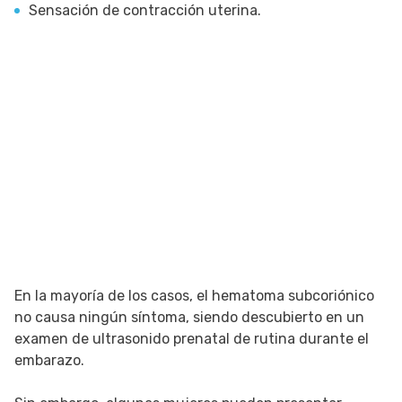
Sensación de contracción uterina.
En la mayoría de los casos, el hematoma subcoriónico
no causa ningún síntoma, siendo descubierto en un
examen de ultrasonido prenatal de rutina durante el
embarazo.