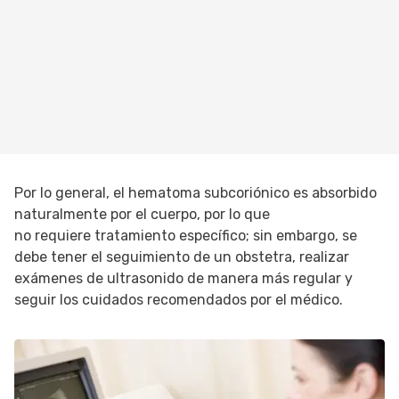
Por lo general, el hematoma subcoriónico es absorbido
naturalmente por el cuerpo, por lo que
no requiere tratamiento específico; sin embargo, se
debe tener el seguimiento de un obstetra, realizar
exámenes de ultrasonido de manera más regular y
seguir los cuidados recomendados por el médico.