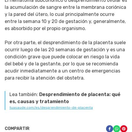
El hematoma subcoriónico o desprendimiento ovular es
la acumulación de sangre entre la membrana coriónica
y la pared del útero, lo cual principalmente ocurre
entre la semana 10 y 20 de gestación y, generalmente,
es absorbido por el propio organismo.
Por otra parte, el desprendimiento de la placenta suele
ocurrir luego de las 20 semanas de gestación y es una
condición grave que puede colocar en riesgo la vida
del bebé y de la gestante, por lo que se recomienda
acudir inmediatamente a un centro de emergencias
para recibir la atención del obstetra.
Lea también:
Desprendimiento de placenta: qué
es, causas y tratamiento
tuasaude.com/es/desprendimiento-de-placenta
COMPARTIR