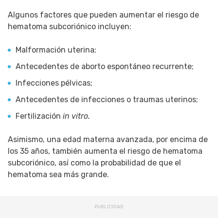
Algunos factores que pueden aumentar el riesgo de
hematoma subcoriónico incluyen:
Malformación uterina;
Antecedentes de aborto espontáneo recurrente;
Infecciones pélvicas;
Antecedentes de infecciones o traumas uterinos;
Fertilización
in vitro.
Asimismo, una edad materna avanzada, por encima de
los 35 años, también aumenta el riesgo de hematoma
subcoriónico, así como la probabilidad de que el
hematoma sea más grande.