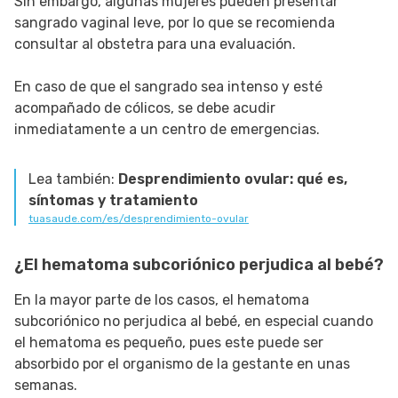
Sin embargo, algunas mujeres pueden presentar
sangrado vaginal leve, por lo que se recomienda
consultar al obstetra para una evaluación.
En caso de que el sangrado sea intenso y esté
acompañado de cólicos, se debe acudir
inmediatamente a un centro de emergencias.
Lea también:
Desprendimiento ovular: qué es,
síntomas y tratamiento
tuasaude.com/es/desprendimiento-ovular
¿El hematoma subcoriónico perjudica al bebé?
En la mayor parte de los casos, el hematoma
subcoriónico no perjudica al bebé, en especial cuando
el hematoma es pequeño, pues este puede ser
absorbido por el organismo de la gestante en unas
semanas.