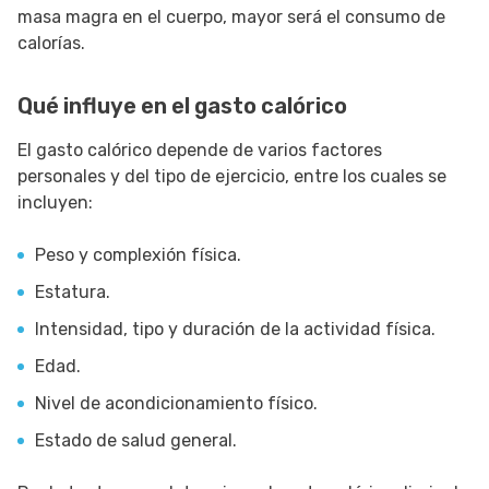
masa magra en el cuerpo, mayor será el consumo de
calorías.
Qué influye en el gasto calórico
El gasto calórico depende de varios factores
personales y del tipo de ejercicio, entre los cuales se
incluyen:
Peso y complexión física.
Estatura.
Intensidad, tipo y duración de la actividad física.
Edad.
Nivel de acondicionamiento físico.
Estado de salud general.