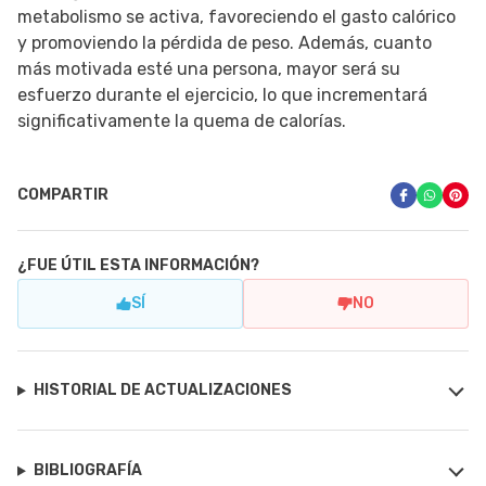
metabolismo se activa, favoreciendo el gasto calórico
y promoviendo la pérdida de peso. Además, cuanto
más motivada esté una persona, mayor será su
esfuerzo durante el ejercicio, lo que incrementará
significativamente la quema de calorías.
COMPARTIR
¿FUE ÚTIL ESTA INFORMACIÓN?
SÍ
NO
HISTORIAL DE ACTUALIZACIONES
BIBLIOGRAFÍA