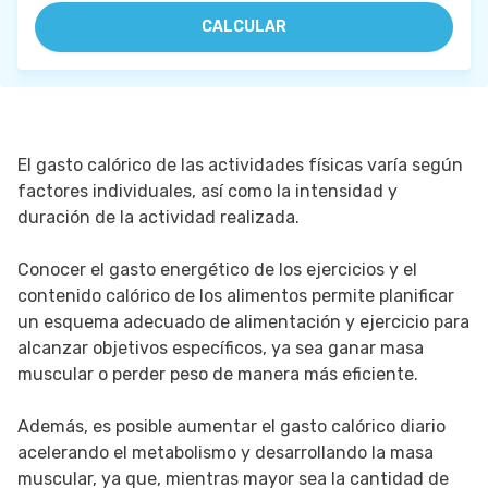
CALCULAR
El gasto calórico de las actividades físicas varía según
factores individuales, así como la intensidad y
duración de la actividad realizada.
Conocer el gasto energético de los ejercicios y el
contenido calórico de los alimentos permite planificar
un esquema adecuado de alimentación y ejercicio para
alcanzar objetivos específicos, ya sea ganar masa
muscular o perder peso de manera más eficiente.
Además, es posible aumentar el gasto calórico diario
acelerando el metabolismo y desarrollando la masa
muscular, ya que, mientras mayor sea la cantidad de