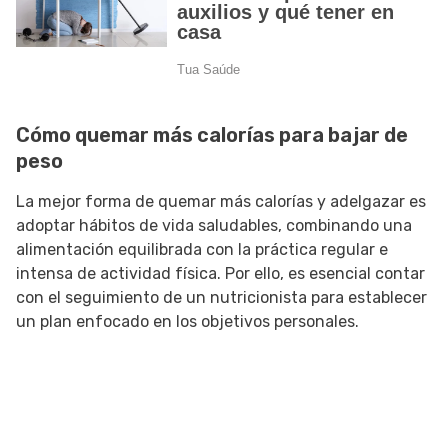
Cómo quemar más calorías para bajar de
peso
La mejor forma de quemar más calorías y adelgazar es
adoptar hábitos de vida saludables, combinando una
alimentación equilibrada con la práctica regular e
intensa de actividad física. Por ello, es esencial contar
con el seguimiento de un nutricionista para establecer
un plan enfocado en los objetivos personales.