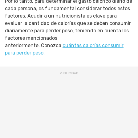
Por lo tanto, para determinar el gasto calórico diario de
cada persona, es fundamental considerar todos estos
factores. Acudir a un nutricionista es clave para
evaluar la cantidad de calorías que se deben consumir
diariamente para perder peso, teniendo en cuenta los
factores mencionados
anteriormente. Conozca
cuántas calorías consumir
para perder peso
.