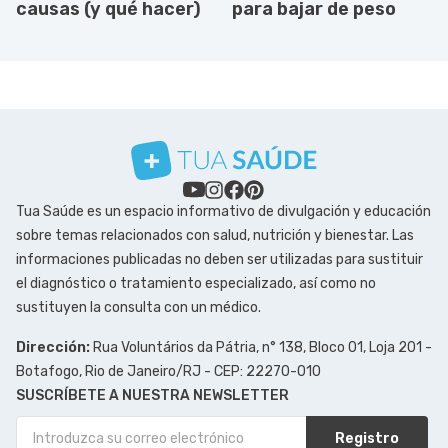
causas (y qué hacer)
para bajar de peso
Tua Saúde es un espacio informativo de divulgación y educación
sobre temas relacionados con salud, nutrición y bienestar. Las
informaciones publicadas no deben ser utilizadas para sustituir
el diagnóstico o tratamiento especializado, así como no
sustituyen la consulta con un médico.
Dirección:
Rua Voluntários da Pátria, n° 138, Bloco 01, Loja 201 -
Botafogo, Rio de Janeiro/RJ - CEP: 22270-010
SUSCRÍBETE A NUESTRA NEWSLETTER
Registro