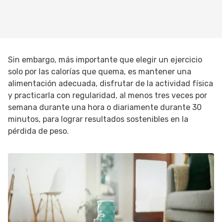
Sin embargo, más importante que elegir un ejercicio
solo por las calorías que quema, es mantener una
alimentación adecuada, disfrutar de la actividad física
y practicarla con regularidad, al menos tres veces por
semana durante una hora o diariamente durante 30
minutos, para lograr resultados sostenibles en la
pérdida de peso.