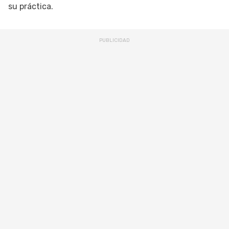
su práctica.