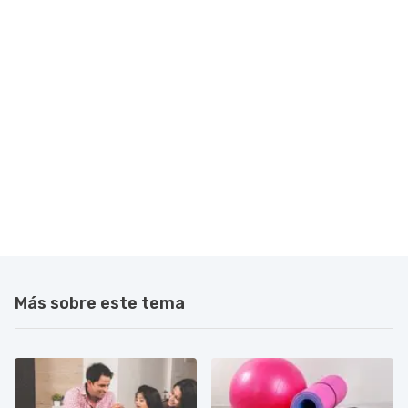
Más sobre este tema