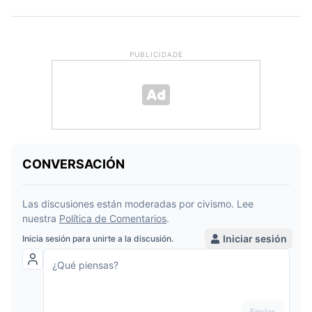
PUBLICIDADE