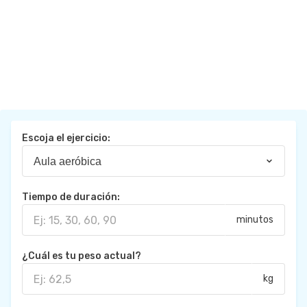
Escoja el ejercicio:
Tiempo de duración:
minutos
¿Cuál es tu peso actual?
kg