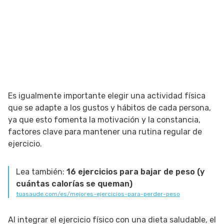
Es igualmente importante elegir una actividad física
que se adapte a los gustos y hábitos de cada persona,
ya que esto fomenta la motivación y la constancia,
factores clave para mantener una rutina regular de
ejercicio.
Lea también:
16 ejercicios para bajar de peso (y
cuántas calorías se queman)
tuasaude.com/es/mejores-ejercicios-para-perder-peso
Al integrar el ejercicio físico con una dieta saludable, el