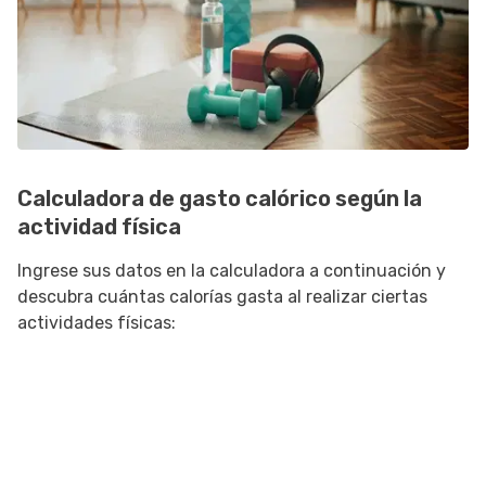
Calculadora de gasto calórico según la
actividad física
Ingrese sus datos en la calculadora a continuación y
descubra cuántas calorías gasta al realizar ciertas
actividades físicas: