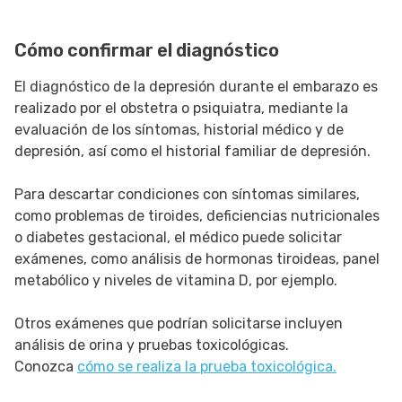
Cómo confirmar el diagnóstico
El diagnóstico de la depresión durante el embarazo es
realizado por el obstetra o psiquiatra, mediante la
evaluación de los síntomas, historial médico y de
depresión, así como el historial familiar de depresión.
Para descartar condiciones con síntomas similares,
como problemas de tiroides, deficiencias nutricionales
o diabetes gestacional, el médico puede solicitar
exámenes, como análisis de hormonas tiroideas, panel
metabólico y niveles de vitamina D, por ejemplo.
Otros exámenes que podrían solicitarse incluyen
análisis de orina y pruebas toxicológicas.
Conozca
cómo se realiza la prueba toxicológica.