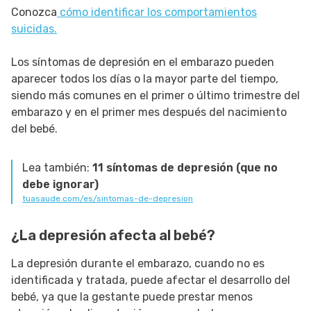
Conozca
cómo identificar los comportamientos
suicidas.
Los síntomas de depresión en el embarazo pueden
aparecer todos los días o la mayor parte del tiempo,
siendo más comunes en el primer o último trimestre del
embarazo y en el primer mes después del nacimiento
del bebé.
Lea también:
11 síntomas de depresión (que no
debe ignorar)
tuasaude.com/es/sintomas-de-depresion
¿La depresión afecta al bebé?
La depresión durante el embarazo, cuando no es
identificada y tratada, puede afectar el desarrollo del
bebé, ya que la gestante puede prestar menos