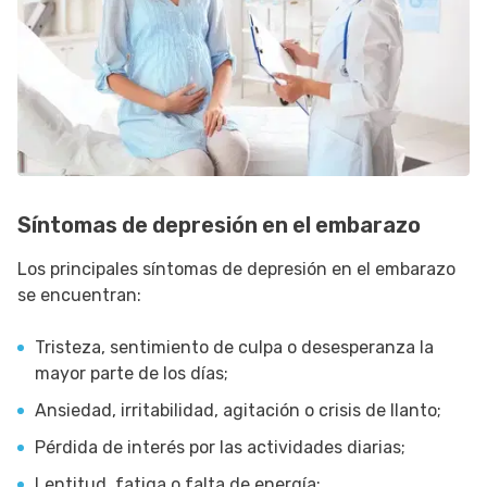
Síntomas de depresión en el embarazo
Los principales síntomas de depresión en el embarazo
se encuentran:
Tristeza, sentimiento de culpa o desesperanza la
mayor parte de los días;
Ansiedad, irritabilidad, agitación o crisis de llanto;
Pérdida de interés por las actividades diarias;
Lentitud, fatiga o falta de energía;