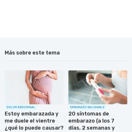
Más sobre este tema
DOLOR ABDOMINAL
EMBARAZO SALUDABLE
Estoy embarazada y
20 síntomas de
me duele el vientre
embarazo (a los 7
¿qué lo puede causar?
días, 2 semanas y