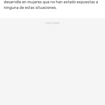
desarrolle en mujeres que no han estado expuestas a
ninguna de estas situaciones.