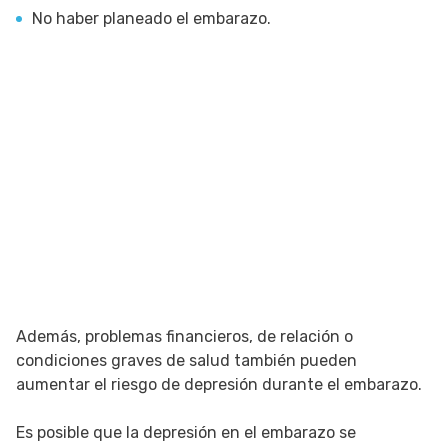
No haber planeado el embarazo.
Además, problemas financieros, de relación o
condiciones graves de salud también pueden
aumentar el riesgo de depresión durante el embarazo.
Es posible que la depresión en el embarazo se