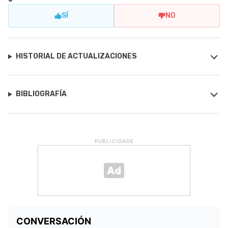
SÍ
NO
HISTORIAL DE ACTUALIZACIONES
BIBLIOGRAFÍA
PUBLICIDADE