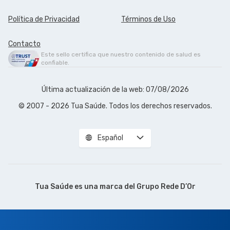
Política de Privacidad
Términos de Uso
Contacto
Este sello certifica que nuestro contenido de salud es
confiable.
Última actualización de la web: 07/08/2026
© 2007 - 2026 Tua Saúde. Todos los derechos reservados.
Español
Tua Saúde es una marca del
Grupo Rede D’Or