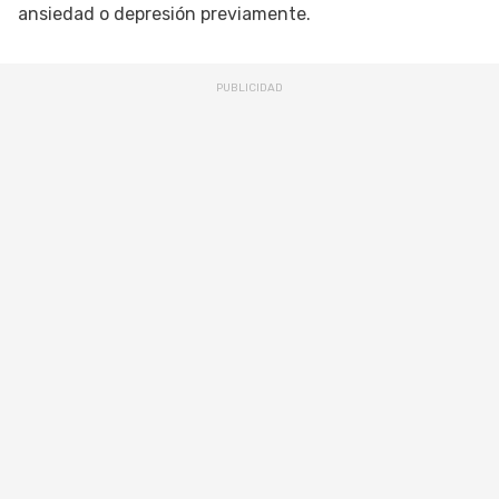
ansiedad o depresión previamente.