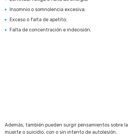
Insomnio o somnolencia excesiva;
Exceso o falta de apetito;
Falta de concentración e indecisión.
Además, también pueden surgir pensamientos sobre la
muerte o suicidio, con o sin intento de autolesión.