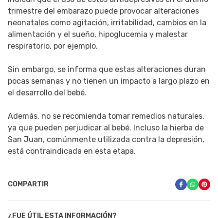
trimestre del embarazo puede provocar alteraciones
neonatales como agitación, irritabilidad, cambios en la
alimentación y el sueño, hipoglucemia y malestar
respiratorio, por ejemplo.
Sin embargo, se informa que estas alteraciones duran
pocas semanas y no tienen un impacto a largo plazo en
el desarrollo del bebé.
Además, no se recomienda tomar remedios naturales,
ya que pueden perjudicar al bebé. Incluso la hierba de
San Juan, comúnmente utilizada contra la depresión,
está contraindicada en esta etapa.
COMPARTIR
¿FUE ÚTIL ESTA INFORMACIÓN?