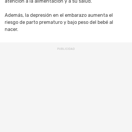
atención a la alimentación y a su salud.
Además, la depresión en el embarazo aumenta el
riesgo de parto prematuro y bajo peso del bebé al
nacer.