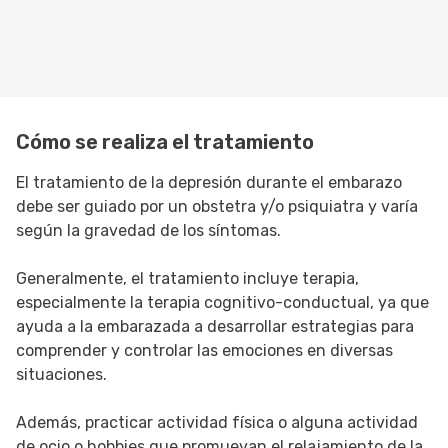
Cómo se realiza el tratamiento
El tratamiento de la depresión durante el embarazo
debe ser guiado por un obstetra y/o psiquiatra y varía
según la gravedad de los síntomas.
Generalmente, el tratamiento incluye terapia,
especialmente la terapia cognitivo-conductual, ya que
ayuda a la embarazada a desarrollar estrategias para
comprender y controlar las emociones en diversas
situaciones.
Además, practicar actividad física o alguna actividad
de ocio o hobbies que promuevan el relajamiento de la