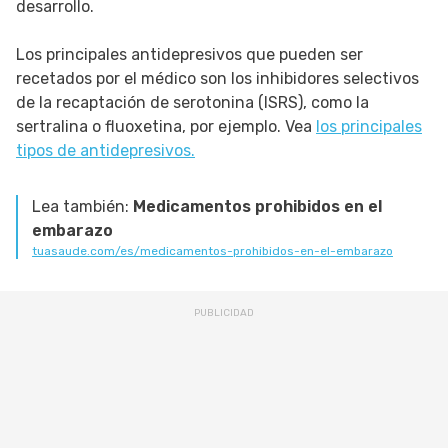
desarrollo.
Los principales antidepresivos que pueden ser
recetados por el médico son los inhibidores selectivos
de la recaptación de serotonina (ISRS), como la
sertralina o fluoxetina, por ejemplo. Vea
los principales
tipos de antidepresivos.
Lea también:
Medicamentos prohibidos en el
embarazo
tuasaude.com/es/medicamentos-prohibidos-en-el-embarazo