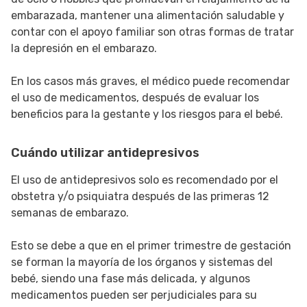
embarazada, mantener una alimentación saludable y
contar con el apoyo familiar son otras formas de tratar
la depresión en el embarazo.
En los casos más graves, el médico puede recomendar
el uso de medicamentos, después de evaluar los
beneficios para la gestante y los riesgos para el bebé.
Cuándo utilizar antidepresivos
El uso de antidepresivos solo es recomendado por el
obstetra y/o psiquiatra después de las primeras 12
semanas de embarazo.
Esto se debe a que en el primer trimestre de gestación
se forman la mayoría de los órganos y sistemas del
bebé, siendo una fase más delicada, y algunos
medicamentos pueden ser perjudiciales para su