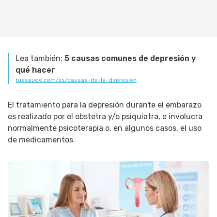
Lea también:
5 causas comunes de depresión y
qué hacer
tuasaude.com/es/causas-de-la-depresion
El tratamiento para la depresión durante el embarazo
es realizado por el obstetra y/o psiquiatra, e involucra
normalmente psicoterapia o, en algunos casos, el uso
de medicamentos.