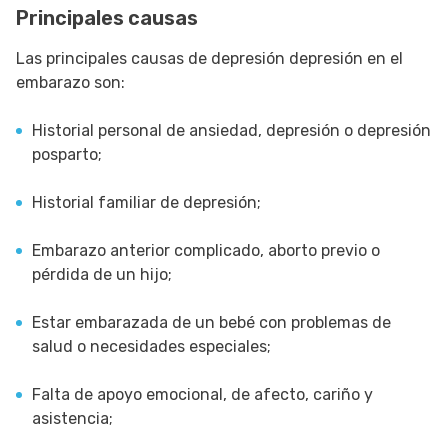
Principales causas
Las principales causas de depresión depresión en el
embarazo son:
Historial personal de ansiedad, depresión o depresión
posparto;
Historial familiar de depresión;
Embarazo anterior complicado, aborto previo o
pérdida de un hijo;
Estar embarazada de un bebé con problemas de
salud o necesidades especiales;
Falta de apoyo emocional, de afecto, cariño y
asistencia;