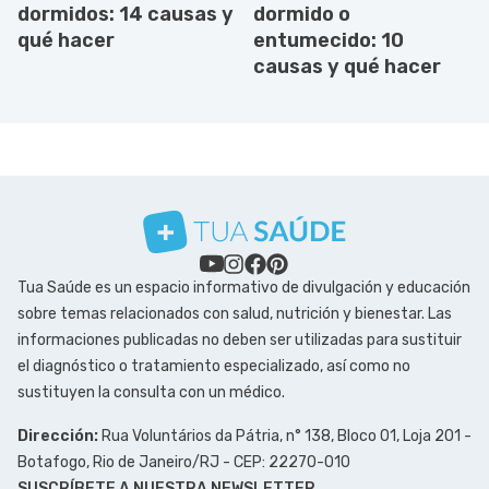
dormidos: 14 causas y
dormido o
qué hacer
entumecido: 10
causas y qué hacer
Tua Saúde es un espacio informativo de divulgación y educación
sobre temas relacionados con salud, nutrición y bienestar. Las
informaciones publicadas no deben ser utilizadas para sustituir
el diagnóstico o tratamiento especializado, así como no
sustituyen la consulta con un médico.
Dirección:
Rua Voluntários da Pátria, n° 138, Bloco 01, Loja 201 -
Botafogo, Rio de Janeiro/RJ - CEP: 22270-010
SUSCRÍBETE A NUESTRA NEWSLETTER