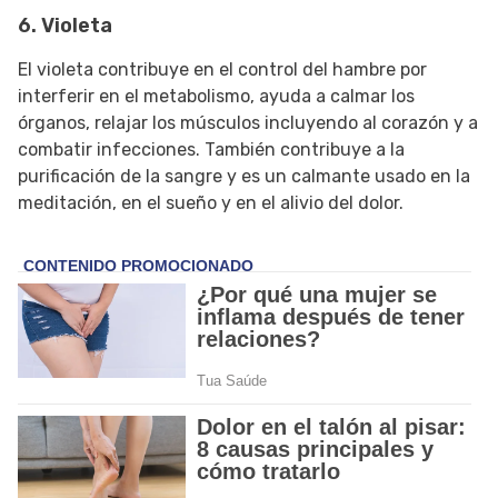
6. Violeta
El violeta contribuye en el control del hambre por
interferir en el metabolismo, ayuda a calmar los
órganos, relajar los músculos incluyendo al corazón y a
combatir infecciones. También contribuye a la
purificación de la sangre y es un calmante usado en la
meditación, en el sueño y en el alivio del dolor.