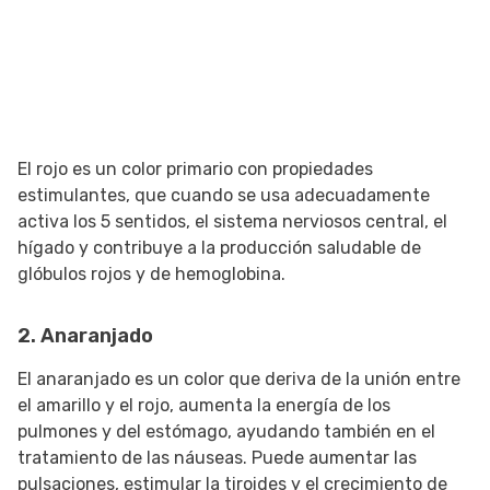
El rojo es un color primario con propiedades
estimulantes, que cuando se usa adecuadamente
activa los 5 sentidos, el sistema nerviosos central, el
hígado y contribuye a la producción saludable de
glóbulos rojos y de hemoglobina.
2. Anaranjado
El anaranjado es un color que deriva de la unión entre
el amarillo y el rojo, aumenta la energía de los
pulmones y del estómago, ayudando también en el
tratamiento de las náuseas. Puede aumentar las
pulsaciones, estimular la tiroides y el crecimiento de