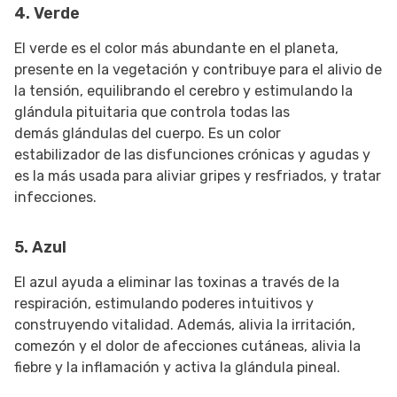
4. Verde
El verde es el color más abundante en el planeta,
presente en la vegetación y contribuye para el alivio de
la tensión, equilibrando el cerebro y estimulando la
glándula pituitaria que controla todas las
demás glándulas del cuerpo. Es un color
estabilizador de las disfunciones crónicas y agudas y
es la más usada para aliviar gripes y resfriados, y tratar
infecciones.
5. Azul
El azul ayuda a eliminar las toxinas a través de la
respiración, estimulando poderes intuitivos y
construyendo vitalidad. Además, alivia la irritación,
comezón y el dolor de afecciones cutáneas, alivia la
fiebre y la inflamación y activa la glándula pineal.