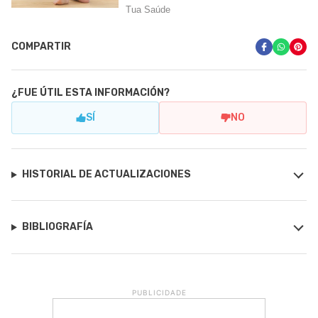
COMPARTIR
¿FUE ÚTIL ESTA INFORMACIÓN?
SÍ
NO
HISTORIAL DE ACTUALIZACIONES
BIBLIOGRAFÍA
PUBLICIDADE