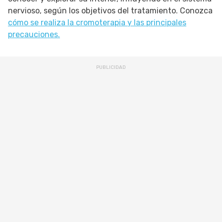
nervioso, según los objetivos del tratamiento. Conozca
cómo se realiza la cromoterapia y las principales
precauciones.