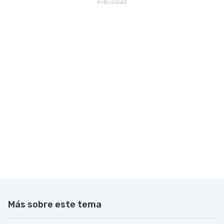
Más sobre este tema