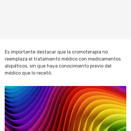
Es importante destacar que la cromoterapia no
reemplaza el tratamiento médico con medicamentos
alopáticos, sin que haya conocimiento previo del
médico que lo recetó.