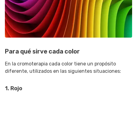
Para qué sirve cada color
En la cromoterapia cada color tiene un propósito
diferente, utilizados en las siguientes situaciones:
1. Rojo