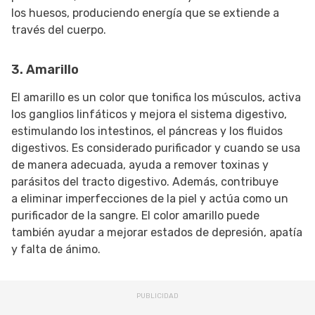
los huesos, produciendo energía que se extiende a
través del cuerpo.
3. Amarillo
El amarillo es un color que tonifica los músculos, activa
los ganglios linfáticos y mejora el sistema digestivo,
estimulando los intestinos, el páncreas y los fluidos
digestivos. Es considerado purificador y cuando se usa
de manera adecuada, ayuda a remover toxinas y
parásitos del tracto digestivo. Además, contribuye
a eliminar imperfecciones de la piel y actúa como un
purificador de la sangre. El color amarillo puede
también ayudar a mejorar estados de depresión, apatía
y falta de ánimo.