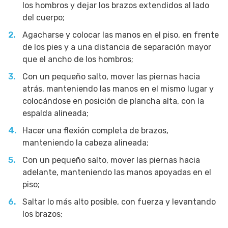
los hombros y dejar los brazos extendidos al lado
del cuerpo;
Agacharse y colocar las manos en el piso, en frente
de los pies y a una distancia de separación mayor
que el ancho de los hombros;
Con un pequeño salto, mover las piernas hacia
atrás, manteniendo las manos en el mismo lugar y
colocándose en posición de plancha alta, con la
espalda alineada;
Hacer una flexión completa de brazos,
manteniendo la cabeza alineada;
Con un pequeño salto, mover las piernas hacia
adelante, manteniendo las manos apoyadas en el
piso;
Saltar lo más alto posible, con fuerza y levantando
los brazos;