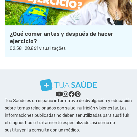
¿Qué comer antes y después de hacer
ejercicio?
02:58 | 28.861 visualizações
Tua Saúde es un espacio informativo de divulgación y educación
sobre temas relacionados con salud, nutrición y bienestar. Las
informaciones publicadas no deben ser utilizadas para sustituir
el diagnóstico o tratamiento especializado, así como no
sustituyen la consulta con un médico.