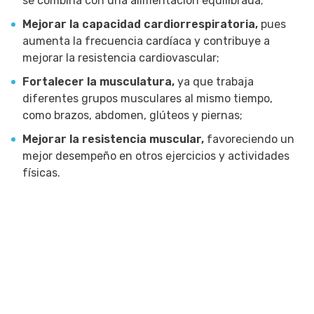
se combina con una alimentación equilibrada;
Mejorar la capacidad cardiorrespiratoria,
pues
aumenta la frecuencia cardíaca y contribuye a
mejorar la resistencia cardiovascular;
Fortalecer la musculatura,
ya que trabaja
diferentes grupos musculares al mismo tiempo,
como brazos, abdomen, glúteos y piernas;
Mejorar la resistencia muscular,
favoreciendo un
mejor desempeño en otros ejercicios y actividades
físicas.