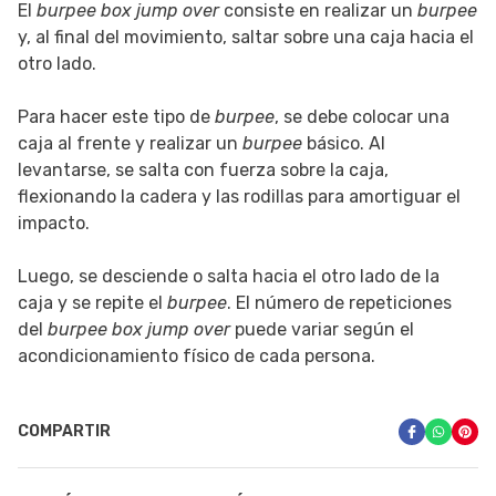
El
burpee box jump over
consiste en realizar un
burpee
y, al final del movimiento, saltar sobre una caja hacia el
otro lado.
Para hacer este tipo de
burpee
, se debe colocar una
caja al frente y realizar un
burpee
básico. Al
levantarse, se salta con fuerza sobre la caja,
flexionando la cadera y las rodillas para amortiguar el
impacto.
Luego, se desciende o salta hacia el otro lado de la
caja y se repite el
burpee
. El número de repeticiones
del
burpee box jump over
puede variar según el
acondicionamiento físico de cada persona.
COMPARTIR