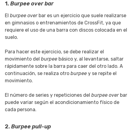
1.
Burpee over bar
El
burpee over
bar es un ejercicio que suele realizarse
en gimnasios o entrenamientos de CrossFit, ya que
requiere el uso de una barra con discos colocada en el
suelo.
Para hacer este ejercicio, se debe realizar el
movimiento del
burpee
básico y, al levantarse, saltar
rápidamente sobre la barra para caer del otro lado. A
continuación, se realiza otro
burpee
y se repite el
movimiento.
El número de series y repeticiones del
burpee
over
bar
puede variar según el acondicionamiento físico de
cada persona.
2.
Burpee pull-up