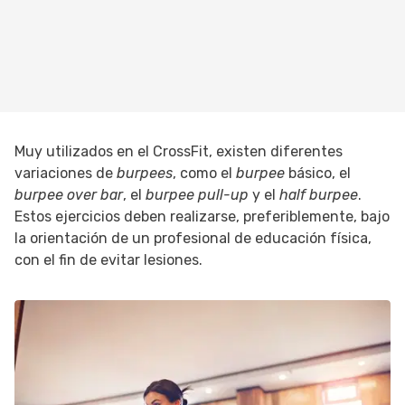
Muy utilizados en el CrossFit, existen diferentes
variaciones de
burpees
, como el
burpee
básico, el
burpee
over bar
, el
burpee pull-up
y el
half burpee
.
Estos ejercicios deben realizarse, preferiblemente, bajo
la orientación de un profesional de educación física,
con el fin de evitar lesiones.