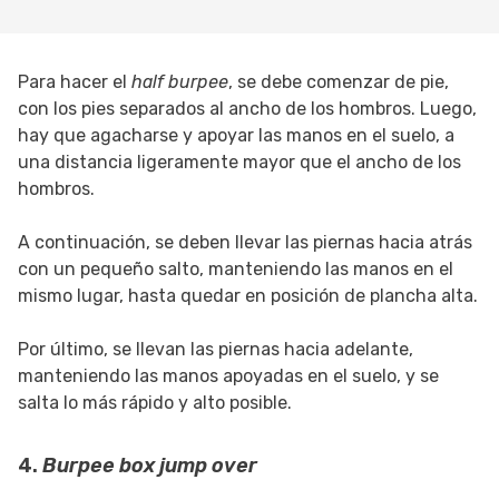
Para hacer el
half burpee
, se debe comenzar de pie,
con los pies separados al ancho de los hombros. Luego,
hay que agacharse y apoyar las manos en el suelo, a
una distancia ligeramente mayor que el ancho de los
hombros.
A continuación, se deben llevar las piernas hacia atrás
con un pequeño salto, manteniendo las manos en el
mismo lugar, hasta quedar en posición de plancha alta.
Por último, se llevan las piernas hacia adelante,
manteniendo las manos apoyadas en el suelo, y se
salta lo más rápido y alto posible.
4.
Burpee box jump over