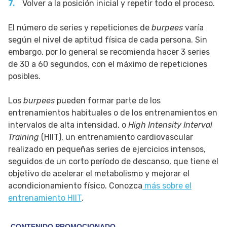
Volver a la posición inicial y repetir todo el proceso.
El número de series y repeticiones de
burpees
varía
según el nivel de aptitud física de cada persona. Sin
embargo, por lo general se recomienda hacer 3 series
de 30 a 60 segundos, con el máximo de repeticiones
posibles.
Los
burpees
pueden formar parte de los
entrenamientos habituales o de los entrenamientos en
intervalos de alta intensidad, o
High Intensity Interval
Training
(HIIT), un entrenamiento cardiovascular
realizado en pequeñas series de ejercicios intensos,
seguidos de un corto período de descanso, que tiene el
objetivo de acelerar el metabolismo y mejorar el
acondicionamiento físico. Conozca
más sobre el
entrenamiento HIIT
.