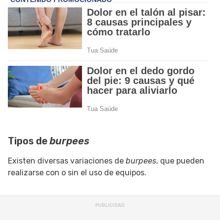
Tipos de
burpees
Existen diversas variaciones de
burpees
, que pueden
realizarse con o sin el uso de equipos.