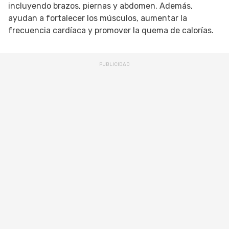
incluyendo brazos, piernas y abdomen. Además,
ayudan a fortalecer los músculos, aumentar la
frecuencia cardíaca y promover la quema de calorías.