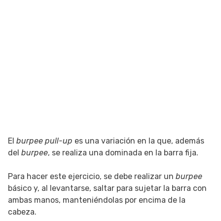
El
burpee pull-up
es una variación en la que, además
del
burpee
, se realiza una dominada en la barra fija.
Para hacer este ejercicio, se debe realizar un
burpee
básico y, al levantarse, saltar para sujetar la barra con
ambas manos, manteniéndolas por encima de la
cabeza.