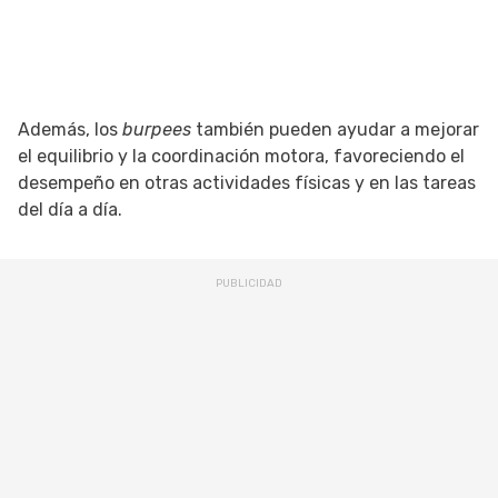
Además, los
burpees
también pueden ayudar a mejorar
el equilibrio y la coordinación motora, favoreciendo el
desempeño en otras actividades físicas y en las tareas
del día a día.