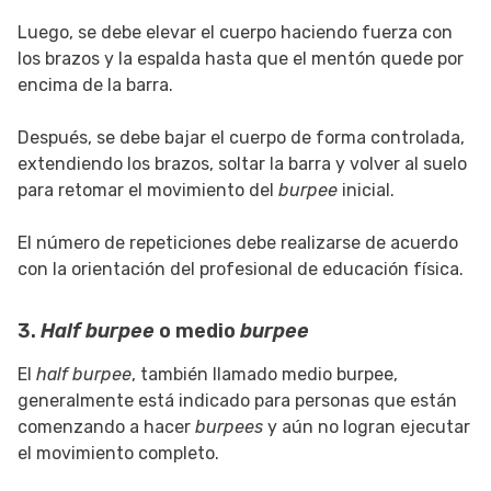
Luego, se debe elevar el cuerpo haciendo fuerza con
los brazos y la espalda hasta que el mentón quede por
encima de la barra.
Después, se debe bajar el cuerpo de forma controlada,
extendiendo los brazos, soltar la barra y volver al suelo
para retomar el movimiento del
burpee
inicial.
El número de repeticiones debe realizarse de acuerdo
con la orientación del profesional de educación física.
3.
Half burpee
o medio
burpee
El
half burpee
, también llamado medio burpee,
generalmente está indicado para personas que están
comenzando a hacer
burpees
y aún no logran ejecutar
el movimiento completo.