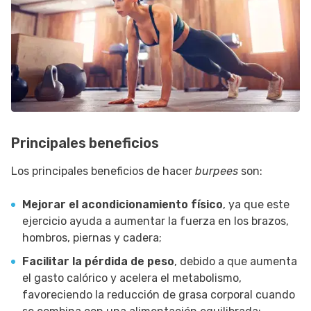
Principales beneficios
Los principales beneficios de hacer
burpees
son:
Mejorar el acondicionamiento físico
, ya que este
ejercicio ayuda a aumentar la fuerza en los brazos,
hombros, piernas y cadera;
Facilitar la pérdida de peso
, debido a que aumenta
el gasto calórico y acelera el metabolismo,
favoreciendo la reducción de grasa corporal cuando