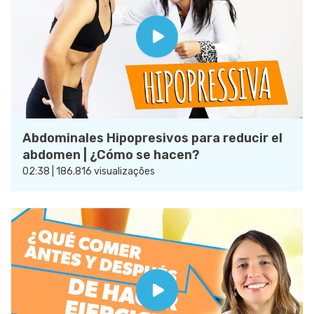
Abdominales Hipopresivos para reducir el
abdomen | ¿Cómo se hacen?
02:38 | 186.816 visualizações