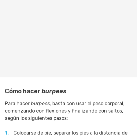
Cómo hacer
burpees
Para hacer
burpees
, basta con usar el peso corporal,
comenzando con flexiones y finalizando con saltos,
según los siguientes pasos:
Colocarse de pie, separar los pies a la distancia de