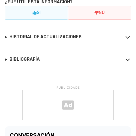
¿FUE ÚTIL ESTA INFORMACIÓN?
SÍ
NO
HISTORIAL DE ACTUALIZACIONES
BIBLIOGRAFÍA
PUBLICIDADE