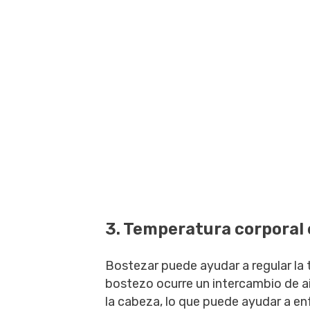
3. Temperatura corporal
Bostezar puede ayudar a regular la 
bostezo ocurre un intercambio de ai
la cabeza, lo que puede ayudar a enf