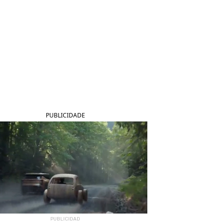
PUBLICIDADE