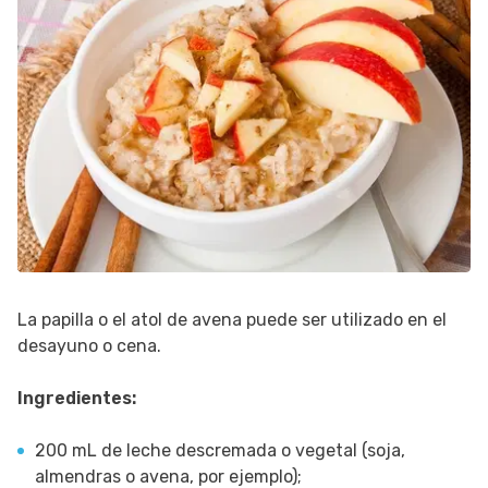
La papilla o el atol de avena puede ser utilizado en el
desayuno o cena.
Ingredientes:
200 mL de leche descremada o vegetal (soja,
almendras o avena, por ejemplo);