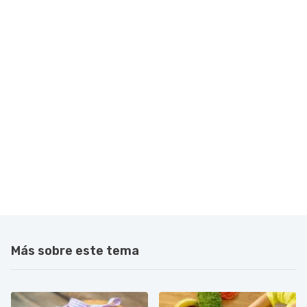
Más sobre este tema