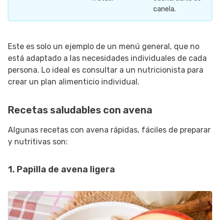
canela.
Este es solo un ejemplo de un menú general, que no
está adaptado a las necesidades individuales de cada
persona. Lo ideal es consultar a un nutricionista para
crear un plan alimenticio individual.
Recetas saludables con avena
Algunas recetas con avena rápidas, fáciles de preparar
y nutritivas son:
1. Papilla de avena ligera