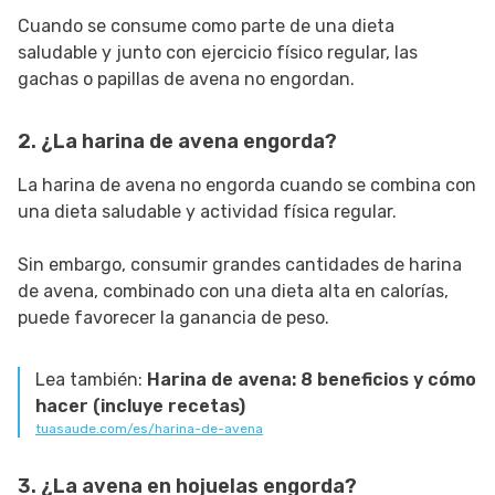
Cuando se consume como parte de una dieta
saludable y junto con ejercicio físico regular, las
gachas o papillas de avena no engordan.
2. ¿La harina de avena engorda?
La harina de avena no engorda cuando se combina con
una dieta saludable y actividad física regular.
Sin embargo, consumir grandes cantidades de harina
de avena, combinado con una dieta alta en calorías,
puede favorecer la ganancia de peso.
Lea también:
Harina de avena: 8 beneficios y cómo
hacer (incluye recetas)
tuasaude.com/es/harina-de-avena
3. ¿La avena en hojuelas engorda?