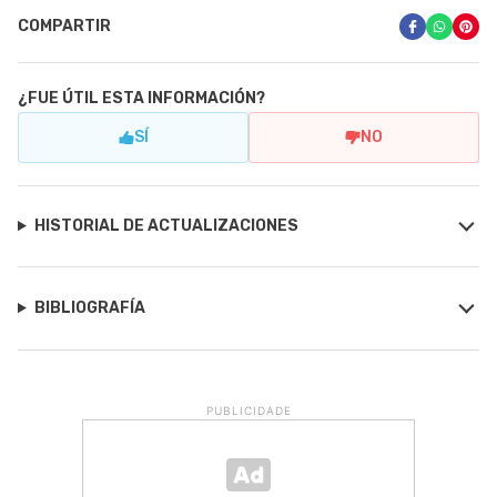
COMPARTIR
¿FUE ÚTIL ESTA INFORMACIÓN?
SÍ
NO
HISTORIAL DE ACTUALIZACIONES
BIBLIOGRAFÍA
PUBLICIDADE