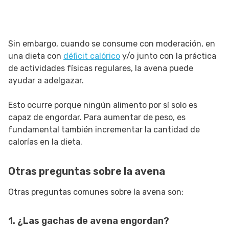
Sin embargo, cuando se consume con moderación, en
una dieta con
déficit
calórico
y/o junto con la práctica
de actividades físicas regulares, la avena puede
ayudar a adelgazar.
Esto ocurre porque ningún alimento por sí solo es
capaz de engordar. Para aumentar de peso, es
fundamental también incrementar la cantidad de
calorías en la dieta.
Otras preguntas sobre la avena
Otras preguntas comunes sobre la avena son:
1. ¿Las gachas de avena engordan?