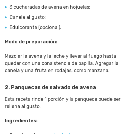
3 cucharadas de avena en hojuelas;
Canela al gusto;
Edulcorante (opcional).
Modo de preparación:
Mezclar la avena y la leche y llevar al fuego hasta
quedar con una consistencia de papilla. Agregar la
canela y una fruta en rodajas, como manzana.
2. Panquecas de salvado de avena
Esta receta rinde 1 porción y la panqueca puede ser
rellena al gusto.
Ingredientes: