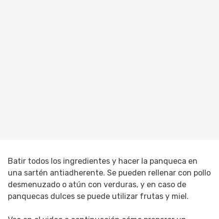
Batir todos los ingredientes y hacer la panqueca en
una sartén antiadherente. Se pueden rellenar con pollo
desmenuzado o atún con verduras, y en caso de
panquecas dulces se puede utilizar frutas y miel.