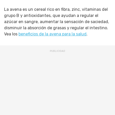
La avena es un cereal rico en fibra, zinc, vitaminas del
grupo B y antioxidantes, que ayudan a regular el
azúcar en sangre, aumentar la sensación de saciedad,
disminuir la absorción de grasas y regular el intestino.
Vea los
beneficios de la avena para la salud
.