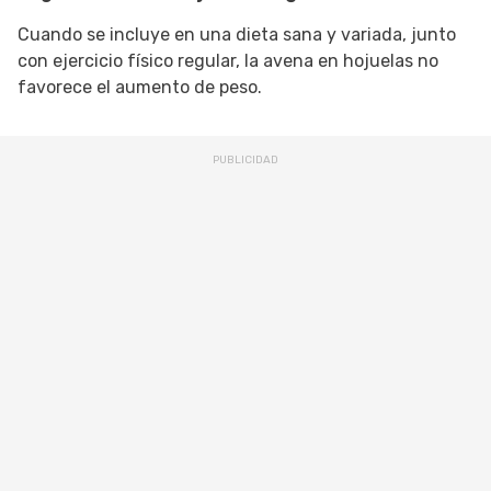
Cuando se incluye en una dieta sana y variada, junto
con ejercicio físico regular, la avena en hojuelas no
favorece el aumento de peso.