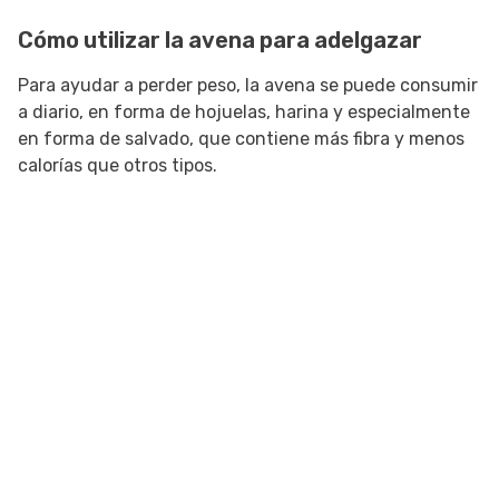
Cómo utilizar la avena para adelgazar
Para ayudar a perder peso, la avena se puede consumir
a diario, en forma de hojuelas, harina y especialmente
en forma de salvado, que contiene más fibra y menos
calorías que otros tipos.