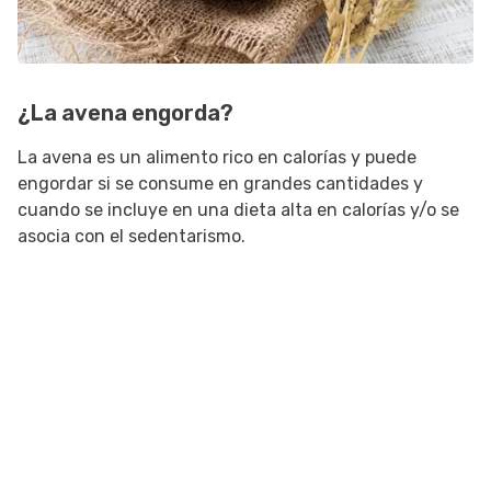
¿La avena engorda?
La avena es un alimento rico en calorías y puede
engordar si se consume en grandes cantidades y
cuando se incluye en una dieta alta en calorías y/o se
asocia con el sedentarismo.