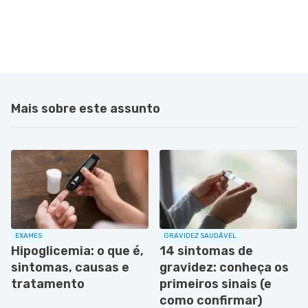
Mais sobre este assunto
EXAMES
GRAVIDEZ SAUDÁVEL
Hipoglicemia: o que é,
14 sintomas de
sintomas, causas e
gravidez: conheça os
tratamento
primeiros sinais (e
como confirmar)