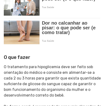
O que fazer
O tratamento para hipoglicemia deve ser feito sob
orientação do médico e consiste em alimentar-se a
cada 2 ou 3 horas para garantir que exista quantidade
suficiente de glicose do sangue capaz de garantir o
bom funcionamento do organismo da mulher e o
desenvolvimento correto do bebê.