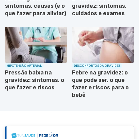
sintomas, causas (e o
gravidez: sintomas,
que fazer para aliviar)
cuidados e exames
HIPOTENSÃO ARTERIAL
DESCONFORTOS DA GRAVIDEZ
Pressão baixa na
Febre na gravidez: o
gravidez: sintomas, o
que pode ser, o que
que fazer e riscos
fazer e riscos para o
bebê