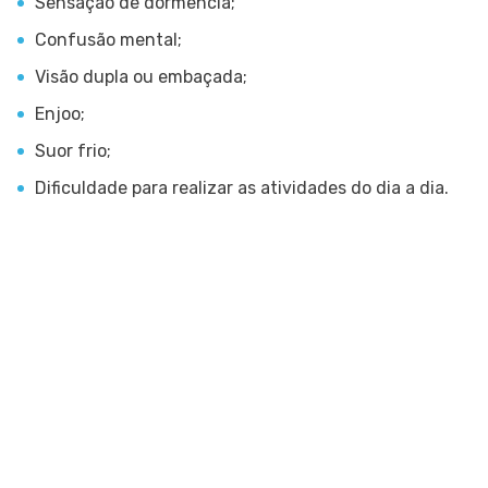
Sensação de dormência;
Confusão mental;
Visão dupla ou embaçada;
Enjoo;
Suor frio;
Dificuldade para realizar as atividades do dia a dia.