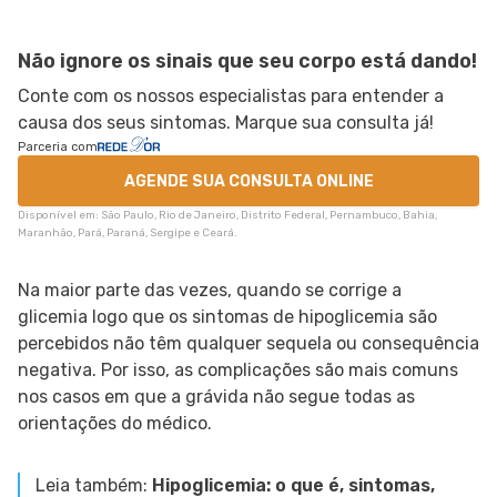
Não ignore os sinais que seu corpo está dando!
Conte com os nossos especialistas para entender a
causa dos seus sintomas. Marque sua consulta já!
Parceria com
AGENDE SUA CONSULTA ONLINE
Disponível em: São Paulo, Rio de Janeiro, Distrito Federal, Pernambuco, Bahia,
Maranhão, Pará, Paraná, Sergipe e Ceará.
Na maior parte das vezes, quando se corrige a
glicemia logo que os sintomas de hipoglicemia são
percebidos não têm qualquer sequela ou consequência
negativa. Por isso, as complicações são mais comuns
nos casos em que a grávida não segue todas as
orientações do médico.
Leia também:
Hipoglicemia: o que é, sintomas,