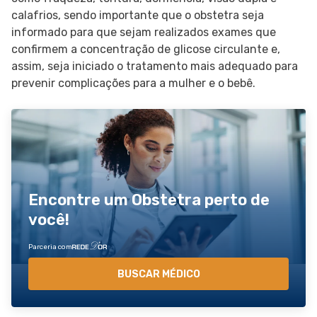
calafrios, sendo importante que o obstetra seja
informado para que sejam realizados exames que
confirmem a concentração de glicose circulante e,
assim, seja iniciado o tratamento mais adequado para
prevenir complicações para a mulher e o bebê.
Encontre um Obstetra perto de
você!
Parceria com
BUSCAR MÉDICO