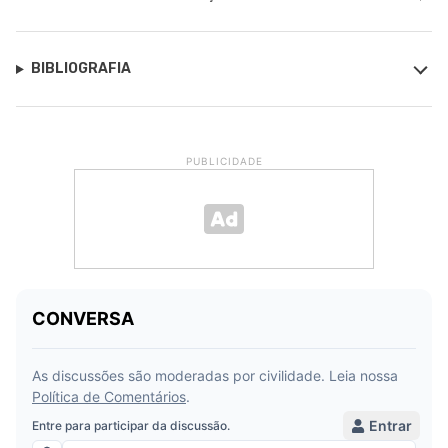
BIBLIOGRAFIA
PUBLICIDADE