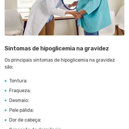
Sintomas de hipoglicemia na gravidez
Os principais sintomas de hipoglicemia na gravidez
são:
Tontura;
Fraqueza;
Desmaio;
Pele pálida;
Dor de cabeça;