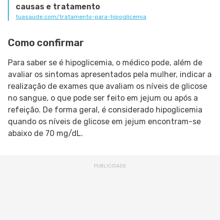
causas e tratamento
tuasaude.com/tratamento-para-hipoglicemia
Como confirmar
Para saber se é hipoglicemia, o médico pode, além de
avaliar os sintomas apresentados pela mulher, indicar a
realização de exames que avaliam os níveis de glicose
no sangue, o que pode ser feito em jejum ou após a
refeição. De forma geral, é considerado hipoglicemia
quando os níveis de glicose em jejum encontram-se
abaixo de 70 mg/dL.