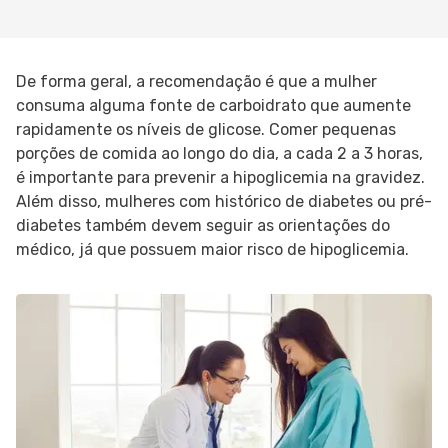
De forma geral, a recomendação é que a mulher
consuma alguma fonte de carboidrato que aumente
rapidamente os níveis de glicose. Comer pequenas
porções de comida ao longo do dia, a cada 2 a 3 horas,
é importante para prevenir a hipoglicemia na gravidez.
Além disso, mulheres com histórico de diabetes ou pré-
diabetes também devem seguir as orientações do
médico, já que possuem maior risco de hipoglicemia.