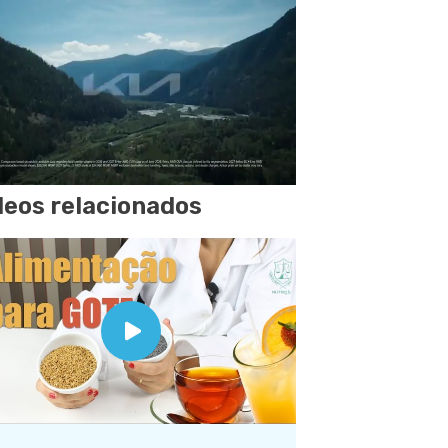
deos relacionados