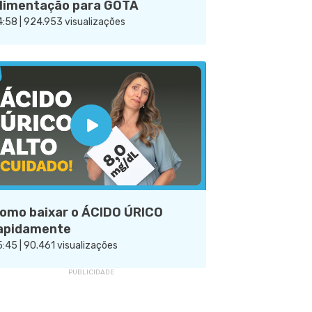
limentação para GOTA
:58 | 924.953 visualizações
omo baixar o ÁCIDO ÚRICO
apidamente
:45 | 90.461 visualizações