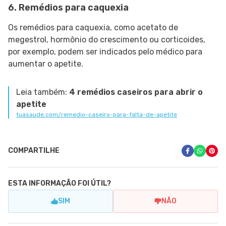
6. Remédios para caquexia
Os remédios para caquexia, como acetato de
megestrol, hormônio do crescimento ou corticoides,
por exemplo, podem ser indicados pelo médico para
aumentar o apetite.
Leia também:
4 remédios caseiros para abrir o
apetite
tuasaude.com/remedio-caseiro-para-falta-de-apetite
COMPARTILHE
ESTA INFORMAÇÃO FOI ÚTIL?
SIM
NÃO