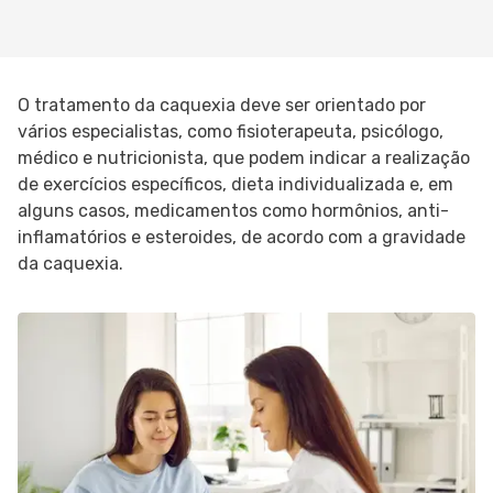
O tratamento da caquexia deve ser orientado por
vários especialistas, como fisioterapeuta, psicólogo,
médico e nutricionista, que podem indicar a realização
de exercícios específicos, dieta individualizada e, em
alguns casos, medicamentos como hormônios, anti-
inflamatórios e esteroides, de acordo com a gravidade
da caquexia.