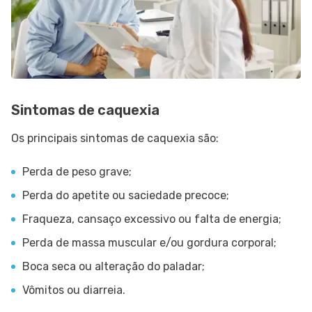
Sintomas de caquexia
Os principais sintomas de caquexia são:
Perda de peso grave;
Perda do apetite ou saciedade precoce;
Fraqueza, cansaço excessivo ou falta de energia;
Perda de massa muscular e/ou gordura corporal;
Boca seca ou alteração do paladar;
Vômitos ou diarreia.