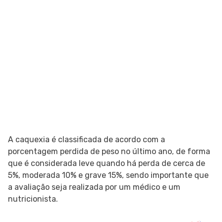
A caquexia é classificada de acordo com a
porcentagem perdida de peso no último ano, de forma
que é considerada leve quando há perda de cerca de
5%, moderada 10% e grave 15%, sendo importante que
a avaliação seja realizada por um médico e um
nutricionista.