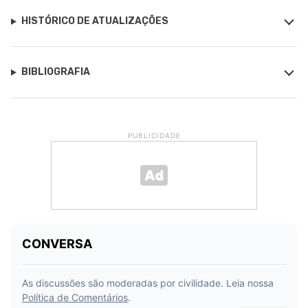
HISTÓRICO DE ATUALIZAÇÕES
BIBLIOGRAFIA
PUBLICIDADE