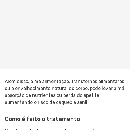
Além disso, a má alimentação, transtornos alimentares
ou o envelhecimento natural do corpo, pode levar a má
absorção de nutrientes ou perda do apetite,
aumentando o risco de caquexia senil.
Como é feito o tratamento