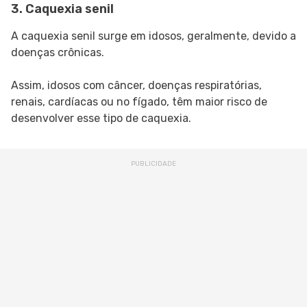
3. Caquexia senil
A caquexia senil surge em idosos, geralmente, devido a
doenças crônicas.
Assim, idosos com câncer, doenças respiratórias,
renais, cardíacas ou no fígado, têm maior risco de
desenvolver esse tipo de caquexia.