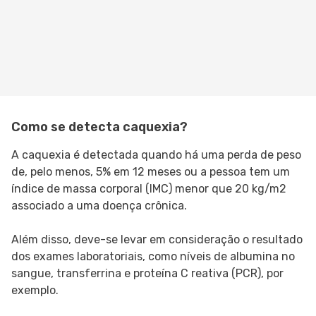
Como se detecta caquexia?
A caquexia é detectada quando há uma perda de peso
de, pelo menos, 5% em 12 meses ou a pessoa tem um
índice de massa corporal (IMC) menor que 20 kg/m2
associado a uma doença crônica.
Além disso, deve-se levar em consideração o resultado
dos exames laboratoriais, como níveis de albumina no
sangue, transferrina e proteína C reativa (PCR), por
exemplo.