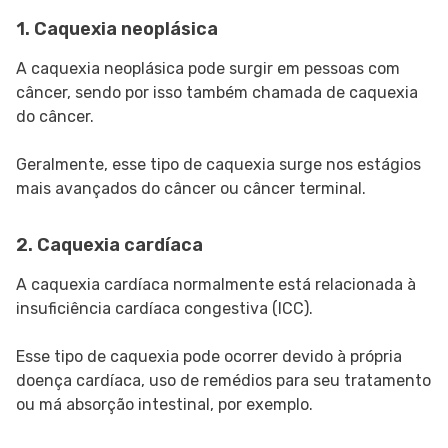
1. Caquexia neoplásica
A caquexia neoplásica pode surgir em pessoas com
câncer, sendo por isso também chamada de caquexia
do câncer.
Geralmente, esse tipo de caquexia surge nos estágios
mais avançados do câncer ou câncer terminal.
2. Caquexia cardíaca
A caquexia cardíaca normalmente está relacionada à
insuficiência cardíaca congestiva (ICC).
Esse tipo de caquexia pode ocorrer devido à própria
doença cardíaca, uso de remédios para seu tratamento
ou má absorção intestinal, por exemplo.