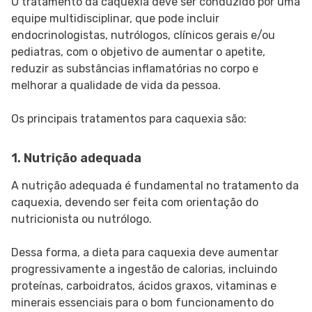
O tratamento da caquexia deve ser conduzido por uma
equipe multidisciplinar, que pode incluir
endocrinologistas, nutrólogos, clínicos gerais e/ou
pediatras, com o objetivo de aumentar o apetite,
reduzir as substâncias inflamatórias no corpo e
melhorar a qualidade de vida da pessoa.
Os principais tratamentos para caquexia são:
1. Nutrição adequada
A nutrição adequada é fundamental no tratamento da
caquexia, devendo ser feita com orientação do
nutricionista ou nutrólogo.
Dessa forma, a dieta para caquexia deve aumentar
progressivamente a ingestão de calorias, incluindo
proteínas, carboidratos, ácidos graxos, vitaminas e
minerais essenciais para o bom funcionamento do