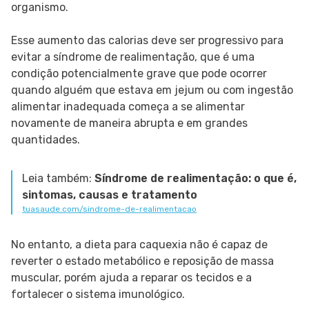
organismo.
Esse aumento das calorias deve ser progressivo para
evitar a síndrome de realimentação, que é uma
condição potencialmente grave que pode ocorrer
quando alguém que estava em jejum ou com ingestão
alimentar inadequada começa a se alimentar
novamente de maneira abrupta e em grandes
quantidades.
Leia também:
Síndrome de realimentação: o que é,
sintomas, causas e tratamento
tuasaude.com/sindrome-de-realimentacao
No entanto, a dieta para caquexia não é capaz de
reverter o estado metabólico e reposição de massa
muscular, porém ajuda a reparar os tecidos e a
fortalecer o sistema imunológico.