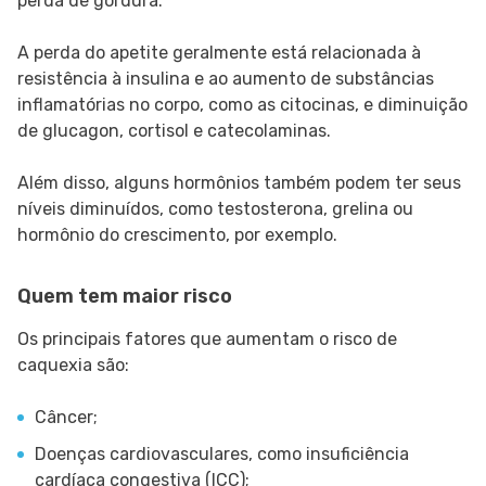
perda de gordura.
A perda do apetite geralmente está relacionada à
resistência à insulina e ao aumento de substâncias
inflamatórias no corpo, como as citocinas, e diminuição
de glucagon, cortisol e catecolaminas.
Além disso, alguns hormônios também podem ter seus
níveis diminuídos, como testosterona, grelina ou
hormônio do crescimento, por exemplo.
Quem tem maior risco
Os principais fatores que aumentam o risco de
caquexia são:
Câncer;
Doenças cardiovasculares, como insuficiência
cardíaca congestiva (ICC);