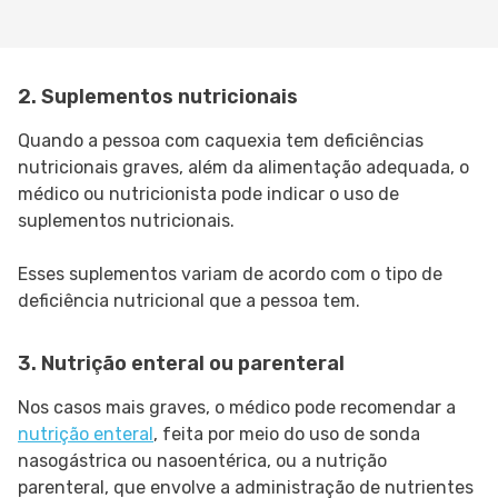
2. Suplementos nutricionais
Quando a pessoa com caquexia tem deficiências
nutricionais graves, além da alimentação adequada, o
médico ou nutricionista pode indicar o uso de
suplementos nutricionais.
Esses suplementos variam de acordo com o tipo de
deficiência nutricional que a pessoa tem.
3. Nutrição enteral ou parenteral
Nos casos mais graves, o médico pode recomendar a
nutrição enteral
, feita por meio do uso de sonda
nasogástrica ou nasoentérica, ou a nutrição
parenteral, que envolve a administração de nutrientes