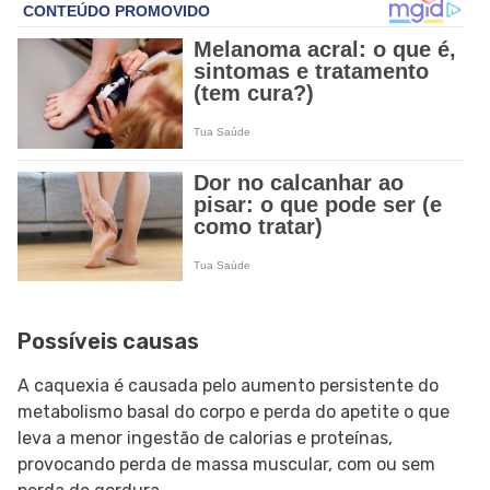
Possíveis causas
A caquexia é causada pelo aumento persistente do
metabolismo basal do corpo e perda do apetite o que
leva a menor ingestão de calorias e proteínas,
provocando perda de massa muscular, com ou sem