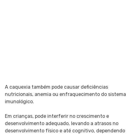
A caquexia também pode causar deficiências
nutricionais, anemia ou enfraquecimento do sistema
imunológico.
Em crianças, pode interferir no crescimento e
desenvolvimento adequado, levando a atrasos no
desenvolvimento físico e até cognitivo, dependendo