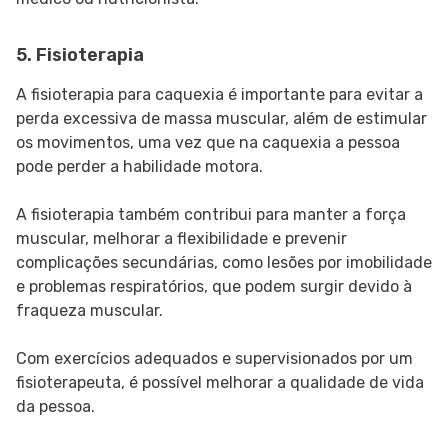
5. Fisioterapia
A fisioterapia para caquexia é importante para evitar a
perda excessiva de massa muscular, além de estimular
os movimentos, uma vez que na caquexia a pessoa
pode perder a habilidade motora.
A fisioterapia também contribui para manter a força
muscular, melhorar a flexibilidade e prevenir
complicações secundárias, como lesões por imobilidade
e problemas respiratórios, que podem surgir devido à
fraqueza muscular.
Com exercícios adequados e supervisionados por um
fisioterapeuta, é possível melhorar a qualidade de vida
da pessoa.