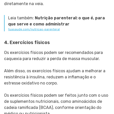
diretamente na veia.
Leia também:
Nutrição parenteral: o que é, para
que serve e como administrar
tuasaude.com/nutricao-parenteral
4. Exercícios físicos
Os exercícios físicos podem ser recomendados para
caquexia para reduzir a perda de massa muscular.
Além disso, os exercícios físicos ajudam a melhorar a
resistência à insulina, reduzem a inflamação e o
estresse oxidativo no corpo.
Os exercícios físicos podem ser feitos junto com o uso
de suplementos nutricionais, como aminoácidos de
cadeia ramificada (BCAA), conforme orientação do
médico ou nutricionista.