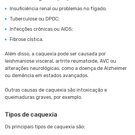
Insuficiência renal ou problemas no fígado;
Tuberculose ou DPOC;
Infecções crônicas ou AIDS;
Fibrose cística.
Além disso, a caquexia pode ser causada por
leishmaniose visceral, artrite reumatoide, AVC ou
alterações neurológicas, como a doença de Alzheimer
ou demência em estados avançados.
Outras causas de caquexia são intoxicação e
queimaduras graves, por exemplo.
Tipos de caquexia
Os principais tipos de caquexia são: