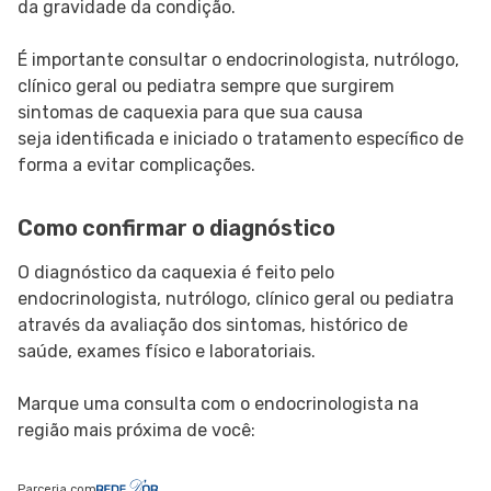
da gravidade da condição.
É importante consultar o endocrinologista, nutrólogo,
clínico geral ou pediatra sempre que surgirem
sintomas de caquexia para que sua causa
seja identificada e iniciado o tratamento específico de
forma a evitar complicações.
Como confirmar o diagnóstico
O diagnóstico da caquexia é feito pelo
endocrinologista, nutrólogo, clínico geral ou pediatra
através da avaliação dos sintomas, histórico de
saúde, exames físico e laboratoriais.
Marque uma consulta com o endocrinologista na
região mais próxima de você:
Parceria com