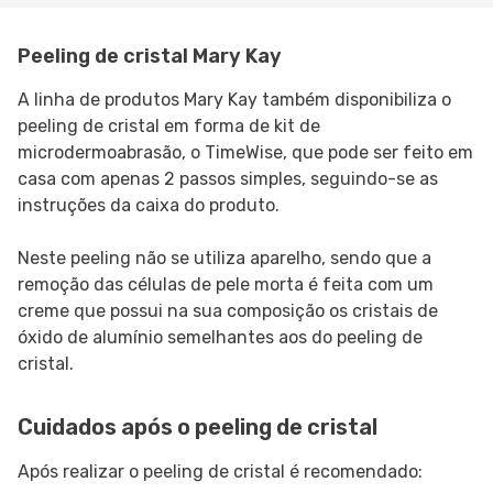
Peeling de cristal Mary Kay
A linha de produtos Mary Kay também disponibiliza o
peeling de cristal em forma de kit de
microdermoabrasão, o TimeWise, que pode ser feito em
casa com apenas 2 passos simples, seguindo-se as
instruções da caixa do produto.
Neste peeling não se utiliza aparelho, sendo que a
remoção das células de pele morta é feita com um
creme que possui na sua composição os cristais de
óxido de alumínio semelhantes aos do peeling de
cristal.
Cuidados após o peeling de cristal
Após realizar o peeling de cristal é recomendado: