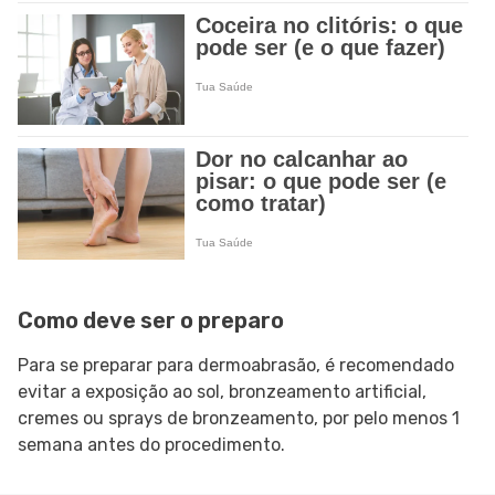
Como deve ser o preparo
Para se preparar para dermoabrasão, é recomendado
evitar a exposição ao sol, bronzeamento artificial,
cremes ou sprays de bronzeamento, por pelo menos 1
semana antes do procedimento.