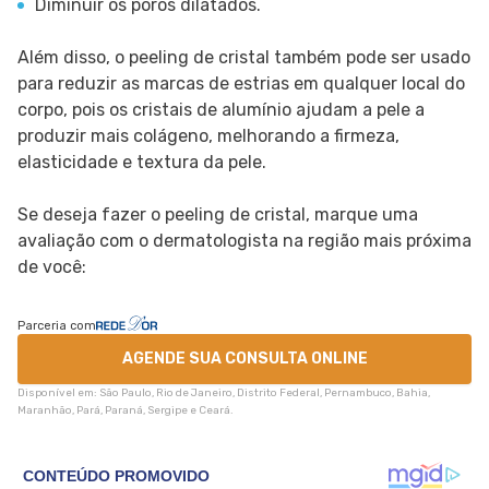
Diminuir os poros dilatados.
Além disso, o peeling de cristal também pode ser usado
para reduzir as marcas de estrias em qualquer local do
corpo, pois os cristais de alumínio ajudam a pele a
produzir mais colágeno, melhorando a firmeza,
elasticidade e textura da pele.
Se deseja fazer o peeling de cristal, marque uma
avaliação com o dermatologista na região mais próxima
de você:
Parceria com
AGENDE SUA CONSULTA ONLINE
Disponível em: São Paulo, Rio de Janeiro, Distrito Federal, Pernambuco, Bahia,
Maranhão, Pará, Paraná, Sergipe e Ceará.