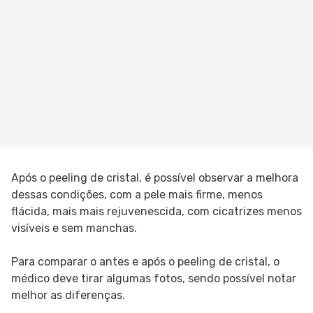
Após o peeling de cristal, é possível observar a melhora
dessas condições, com a pele mais firme, menos
flácida, mais mais rejuvenescida, com cicatrizes menos
visíveis e sem manchas.
Para comparar o antes e após o peeling de cristal, o
médico deve tirar algumas fotos, sendo possível notar
melhor as diferenças.