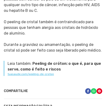
qualquer outro tipo de câncer, infecção pelo HIV, AIDS
ou hepatite B ou C.
O peeling de cristal também é contraindicado para
pessoas que tenham alergia aos cristais de hidróxido
de alumínio.
Durante a gravidez ou amamentação, o peeling de
cristal só pode ser feito caso seja liberado pelo médico.
Leia também:
Peeling de cróton: o que é, para que
serve, como é feito e riscos
tuasaude.com/peeling-de-croton
COMPARTILHE