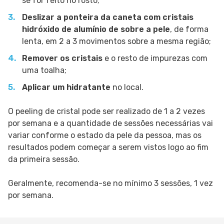
se for feito no rosto;
Deslizar a ponteira da caneta com cristais
hidróxido de alumínio de sobre a pele
, de forma
lenta, em 2 a 3 movimentos sobre a mesma região;
Remover os cristais
e o resto de impurezas com
uma toalha;
Aplicar um hidratante
no local.
O peeling de cristal pode ser realizado de 1 a 2 vezes
por semana e a quantidade de sessões necessárias vai
variar conforme o estado da pele da pessoa, mas os
resultados podem começar a serem vistos logo ao fim
da primeira sessão.
Geralmente, recomenda-se no mínimo 3 sessões, 1 vez
por semana.