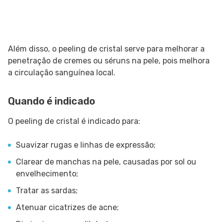
Além disso, o peeling de cristal serve para melhorar a
penetração de cremes ou séruns na pele, pois melhora
a circulação sanguínea local.
Quando é indicado
O peeling de cristal é indicado para:
Suavizar rugas e linhas de expressão;
Clarear de manchas na pele, causadas por sol ou
envelhecimento;
Tratar as sardas;
Atenuar cicatrizes de acne;