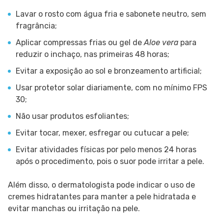
Lavar o rosto com água fria e sabonete neutro, sem
fragrância;
Aplicar compressas frias ou gel de
Aloe vera
para
reduzir o inchaço, nas primeiras 48 horas;
Evitar a exposição ao sol e bronzeamento artificial;
Usar protetor solar diariamente, com no mínimo FPS
30;
Não usar produtos esfoliantes;
Evitar tocar, mexer, esfregar ou cutucar a pele;
Evitar atividades físicas por pelo menos 24 horas
após o procedimento, pois o suor pode irritar a pele.
Além disso, o dermatologista pode indicar o uso de
cremes hidratantes para manter a pele hidratada e
evitar manchas ou irritação na pele.