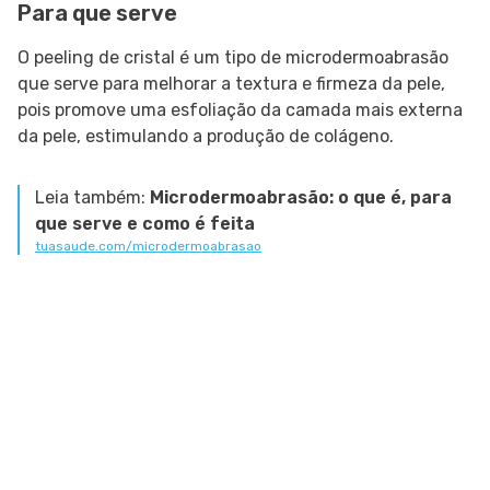
Para que serve
O peeling de cristal é um tipo de microdermoabrasão
que serve para melhorar a textura e firmeza da pele,
pois promove uma esfoliação da camada mais externa
da pele, estimulando a produção de colágeno.
Leia também:
Microdermoabrasão: o que é, para
que serve e como é feita
tuasaude.com/microdermoabrasao