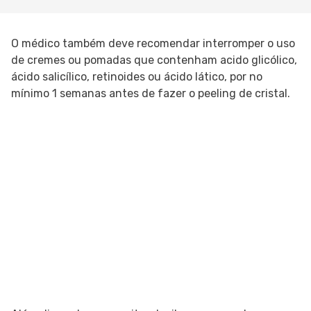
O médico também deve recomendar interromper o uso
de cremes ou pomadas que contenham acido glicólico,
ácido salicílico, retinoides ou ácido lático, por no
mínimo 1 semanas antes de fazer o peeling de cristal.