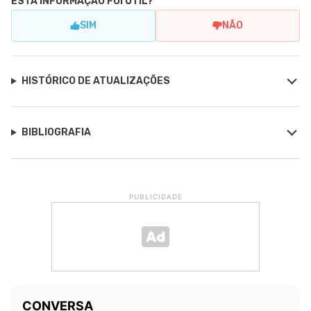
ESTA INFORMAÇÃO FOI ÚTIL?
SIM
NÃO
HISTÓRICO DE ATUALIZAÇÕES
BIBLIOGRAFIA
PUBLICIDADE