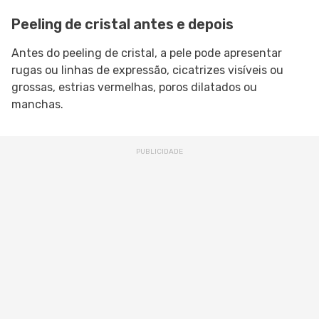
Peeling de cristal antes e depois
Antes do peeling de cristal, a pele pode apresentar
rugas ou linhas de expressão, cicatrizes visíveis ou
grossas, estrias vermelhas, poros dilatados ou
manchas.