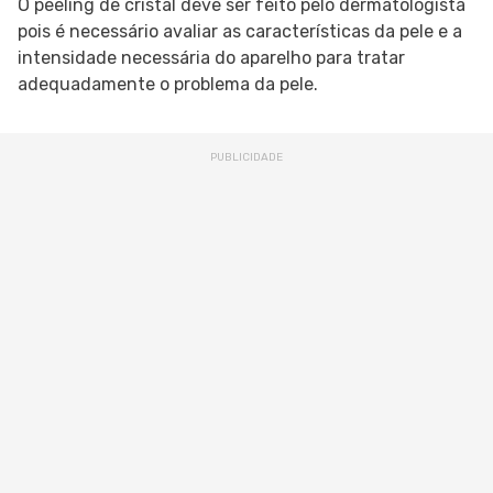
O peeling de cristal deve ser feito pelo dermatologista
pois é necessário avaliar as características da pele e a
intensidade necessária do aparelho para tratar
adequadamente o problema da pele.