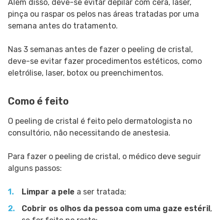
Além disso, deve-se evitar depilar com cera, laser,
pinça ou raspar os pelos nas áreas tratadas por uma
semana antes do tratamento.
Nas 3 semanas antes de fazer o peeling de cristal,
deve-se evitar fazer procedimentos estéticos, como
eletrólise, laser, botox ou preenchimentos.
Como é feito
O peeling de cristal é feito pelo dermatologista no
consultório, não necessitando de anestesia.
Para fazer o peeling de cristal, o médico deve seguir
alguns passos:
Limpar a pele
a ser tratada;
Cobrir os olhos da pessoa com uma gaze estéril
,