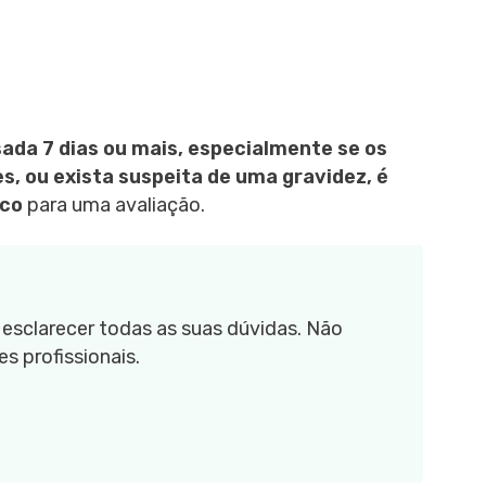
ada 7 dias ou mais, especialmente se os
s, ou exista suspeita de uma gravidez, é
ico
para uma avaliação.
esclarecer todas as suas dúvidas. Não
s profissionais.