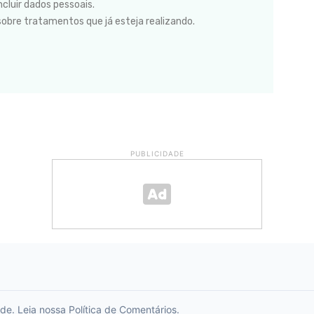
cluir dados pessoais.
sobre tratamentos que já esteja realizando.
PUBLICIDADE