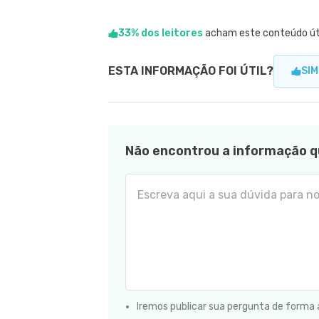
33% dos leitores
acham este conteúdo út
ESTA INFORMAÇÃO FOI ÚTIL?
SIM
Não encontrou a informação q
Iremos publicar sua pergunta de forma