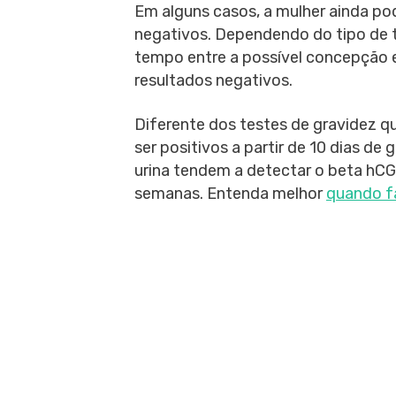
Em alguns casos, a mulher ainda p
negativos. Dependendo do tipo de te
tempo entre a possível concepção e 
resultados negativos.
Diferente dos testes de gravidez 
ser positivos a partir de 10 dias de
urina tendem a detectar o beta hC
semanas. Entenda melhor
quando fa