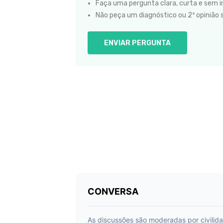
Faça uma pergunta clara, curta e sem in
Não peça um diagnóstico ou 2ª opinião 
ENVIAR PERGUNTA