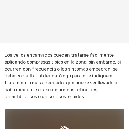
Los vellos encarnados pueden tratarse fácilmente
aplicando compresas tibias en la zona; sin embargo, si
ocurren con frecuencia o los síntomas empeoran, se
debe consultar al dermatólogo para que indique el
tratamiento más adecuado, que puede ser llevado a
cabo mediante el uso de cremas retinoides,
de antibióticos o de corticosteroides.