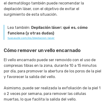
el dermatólogo también puede recomendar la
depilación láser, con el objetivo de evitar el
surgimiento de esta situación.
Lea también:
Depilación láser: qué es, cómo
funciona (y otras dudas)
tuasaude.com/es/depilacion-laser
Cómo remover un vello encarnado
El vello encarnado puede ser removido con el uso de
compresas tibias en la zona, durante 10 a 15 minutos
por día, para promover la abertura de los poros de la piel
y favorecer la salida del vello.
Asimismo, puede ser realizada la exfoliación de la piel 1
o 2 veces por semana, para remover las células
muertas, lo que facilita la salida del vello.