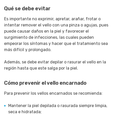
Qué se debe evitar
Es importante no exprimir, apretar, arañar, frotar o
intentar remover el vello con una pinza o agujas, pues
puede causar daños en la piel y favorecer el
surgimiento de infecciones, las cuales pueden
empeorar los síntomas y hacer que el tratamiento sea
más difícil y prolongado.
Además, se debe evitar depilar o rasurar el vello en la
región hasta que este salga por la piel.
Cómo prevenir el vello encarnado
Para prevenir los vellos encarnados se recomienda:
Mantener la piel depilada o rasurada siempre limpia,
seca e hidratada;