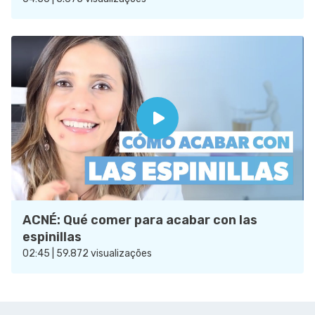
ACNÉ: Qué comer para acabar con las
espinillas
02:45 | 59.872 visualizações