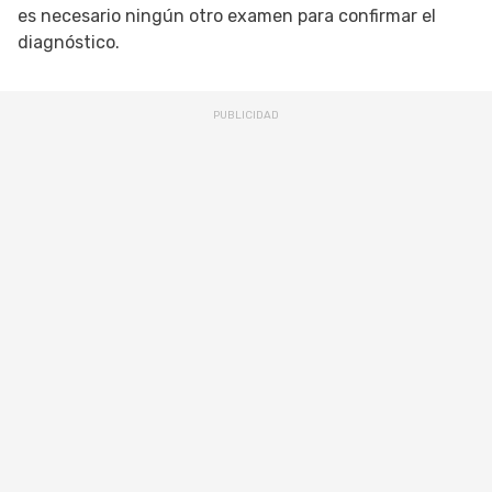
es necesario ningún otro examen para confirmar el
diagnóstico.