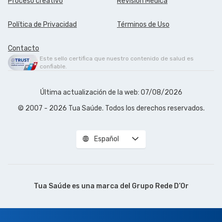
Proceso creativo
Revisión Médica
Política de Privacidad
Términos de Uso
Contacto
Este sello certifica que nuestro contenido de salud es
confiable.
Última actualización de la web: 07/08/2026
© 2007 - 2026 Tua Saúde. Todos los derechos reservados.
Español
Tua Saúde es una marca del
Grupo Rede D’Or