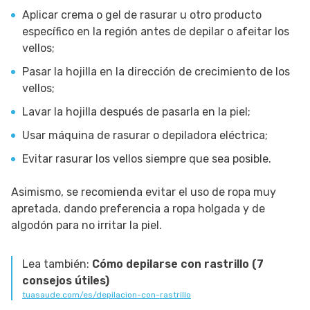
Aplicar crema o gel de rasurar u otro producto
específico en la región antes de depilar o afeitar los
vellos;
Pasar la hojilla en la dirección de crecimiento de los
vellos;
Lavar la hojilla después de pasarla en la piel;
Usar máquina de rasurar o depiladora eléctrica;
Evitar rasurar los vellos siempre que sea posible.
Asimismo, se recomienda evitar el uso de ropa muy
apretada, dando preferencia a ropa holgada y de
algodón para no irritar la piel.
Lea también:
Cómo depilarse con rastrillo (7
consejos útiles)
tuasaude.com/es/depilacion-con-rastrillo