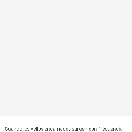
Cuando los vellos encarnados surgen con frecuencia,