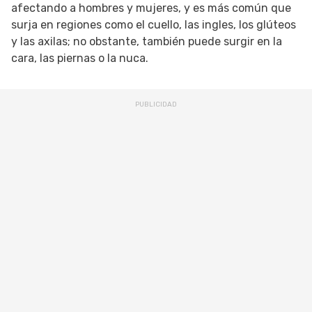
afectando a hombres y mujeres, y es más común que
surja en regiones como el cuello, las ingles, los glúteos
y las axilas; no obstante, también puede surgir en la
cara, las piernas o la nuca.