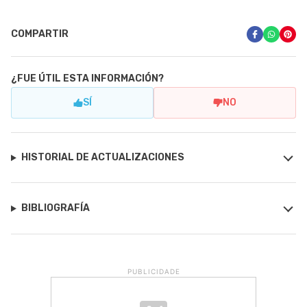
COMPARTIR
¿FUE ÚTIL ESTA INFORMACIÓN?
SÍ
NO
HISTORIAL DE ACTUALIZACIONES
BIBLIOGRAFÍA
PUBLICIDADE