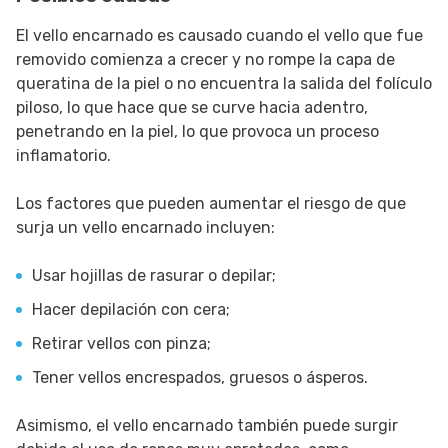
El vello encarnado es causado cuando el vello que fue
removido comienza a crecer y no rompe la capa de
queratina de la piel o no encuentra la salida del folículo
piloso, lo que hace que se curve hacia adentro,
penetrando en la piel, lo que provoca un proceso
inflamatorio.
Los factores que pueden aumentar el riesgo de que
surja un vello encarnado incluyen:
Usar hojillas de rasurar o depilar;
Hacer depilación con cera;
Retirar vellos con pinza;
Tener vellos encrespados, gruesos o ásperos.
Asimismo, el vello encarnado también puede surgir