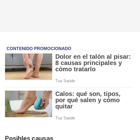
Posibles causas