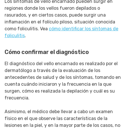
Los síntomas de vello encarnado pueden surgir en
regiones donde los vellos fueron depilados o
rasurados, y en ciertos casos, puede surgir una
inflamación en el folículo piloso, situación conocida
como foliculitis. Vea
cómo identificar los síntomas de
foliculitis
.
Cómo confirmar el diagnóstico
El diagnóstico del vello encarnado es realizado por el
dermatólogo a través de la evaluación de los
antecedentes de salud y de los síntomas, tomando en
cuenta cuándo iniciaron y la frecuencia en la que
surgen, cómo es realizada la depilación y cuál es su
frecuencia.
Asimismo, el médico debe llevar a cabo un examen
físico en el que observe las características de la
lesiones en la piel, y en la mayor parte de los casos, no