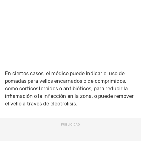
En ciertos casos, el médico puede indicar el uso de
pomadas para vellos encarnados o de comprimidos,
como corticosteroides o antibióticos, para reducir la
inflamación o la infección en la zona, o puede remover
el vello a través de electrólisis.