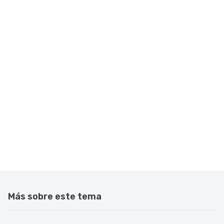
Más sobre este tema