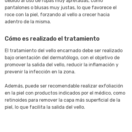
debido al uso de ropas muy apretadas, como
pantalones o blusas muy justas, lo que favorece el
roce con la piel, forzando al vello a crecer hacia
adentro de la misma.
Cómo es realizado el tratamiento
El tratamiento del vello encarnado debe ser realizado
bajo orientación del dermatólogo, con el objetivo de
promover la salida del vello, reducir la inflamación y
prevenir la infección en la zona.
Además, puede ser recomendable realizar exfoliación
en la piel con productos indicados por el médico, como
retinoides para remover la capa más superficial de la
piel, lo que facilita la salida del vello.