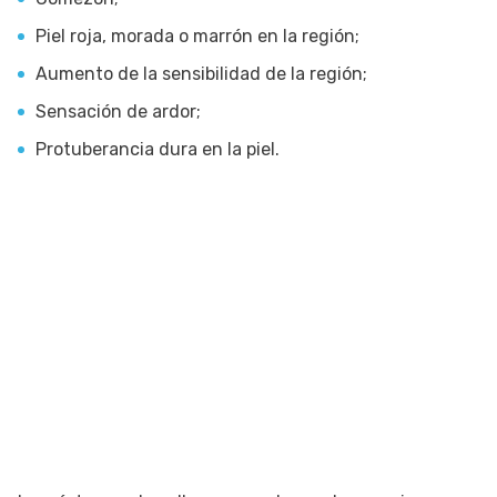
Piel roja, morada o marrón en la región;
Aumento de la sensibilidad de la región;
Sensación de ardor;
Protuberancia dura en la piel.