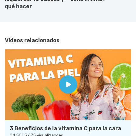
qué hacer
Vídeos relacionados
3 Beneficios de la vitamina C para la cara
04:50 | 5.675 visualizações