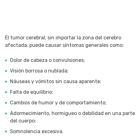
El tumor cerebral, sin importar la zona del cerebro
afectada, puede causar síntomas generales como:
Dolor de cabeza o convulsiones;
Visión borrosa o nublada;
Náuseas y vómitos sin causa aparente;
Falta de equilibrio;
Cambios de humor y de comportamiento;
Adormecimiento, hormigueo o debilidad en una parte
del cuerpo;
Somnolencia excesiva.