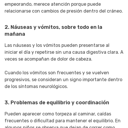
empeorando, merece atención porque puede
relacionarse con cambios de presión dentro del cráneo.
2. Náuseas y vómitos, sobre todo en la
mañana
Las náuseas y los vómitos pueden presentarse al
iniciar el día y repetirse sin una causa digestiva clara. A
veces se acompañan de dolor de cabeza.
Cuando los vómitos son frecuentes y se vuelven
progresivos, se consideran un signo importante dentro
de los síntomas neurológicos.
3. Problemas de equilibrio y coordinación
Pueden aparecer como torpeza al caminar, caídas
frecuentes o dificultad para mantener el equilibrio. En
algunos niños se observa que dejan de correr como