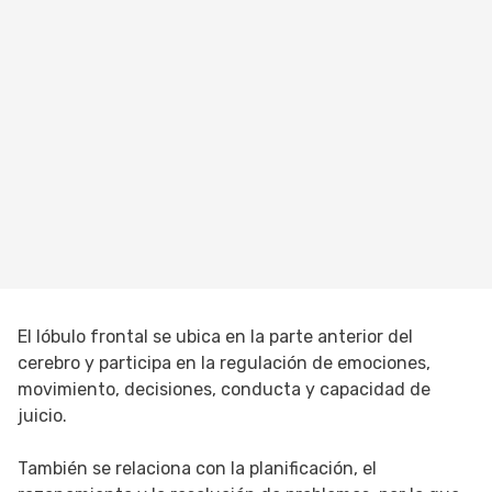
El lóbulo frontal se ubica en la parte anterior del
cerebro y participa en la regulación de emociones,
movimiento, decisiones, conducta y capacidad de
juicio.
También se relaciona con la planificación, el