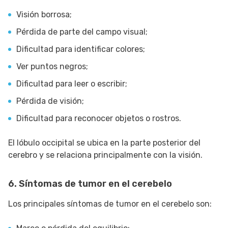
Visión borrosa;
Pérdida de parte del campo visual;
Dificultad para identificar colores;
Ver puntos negros;
Dificultad para leer o escribir;
Pérdida de visión;
Dificultad para reconocer objetos o rostros.
El lóbulo occipital se ubica en la parte posterior del
cerebro y se relaciona principalmente con la visión.
6. Síntomas de tumor en el cerebelo
Los principales síntomas de tumor en el cerebelo son: