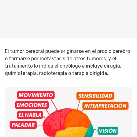
El tumor cerebral puede originarse en el propio cerebro
o formarse por metástasis de otros tumores, y el
tratamiento lo indica el oncólogo e incluye cirugía,
quimioterapia, radioterapia o terapia dirigida.