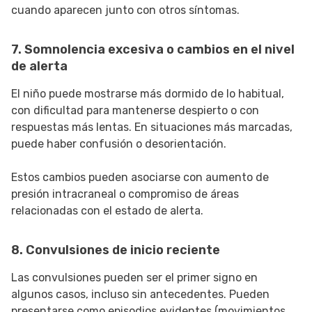
cuando aparecen junto con otros síntomas.
7. Somnolencia excesiva o cambios en el nivel
de alerta
El niño puede mostrarse más dormido de lo habitual,
con dificultad para mantenerse despierto o con
respuestas más lentas. En situaciones más marcadas,
puede haber confusión o desorientación.
Estos cambios pueden asociarse con aumento de
presión intracraneal o compromiso de áreas
relacionadas con el estado de alerta.
8. Convulsiones de inicio reciente
Las convulsiones pueden ser el primer signo en
algunos casos, incluso sin antecedentes. Pueden
presentarse como episodios evidentes (movimientos