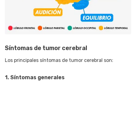
Síntomas de tumor cerebral
Los principales síntomas de tumor cerebral son:
1. Síntomas generales