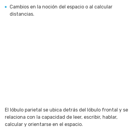
Cambios en la noción del espacio o al calcular
distancias.
El lóbulo parietal se ubica detrás del lóbulo frontal y se
relaciona con la capacidad de leer, escribir, hablar,
calcular y orientarse en el espacio.