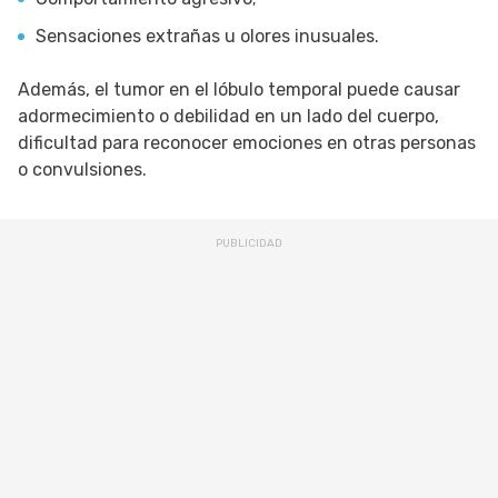
Sensaciones extrañas u olores inusuales.
Además, el tumor en el lóbulo temporal puede causar
adormecimiento o debilidad en un lado del cuerpo,
dificultad para reconocer emociones en otras personas
o convulsiones.