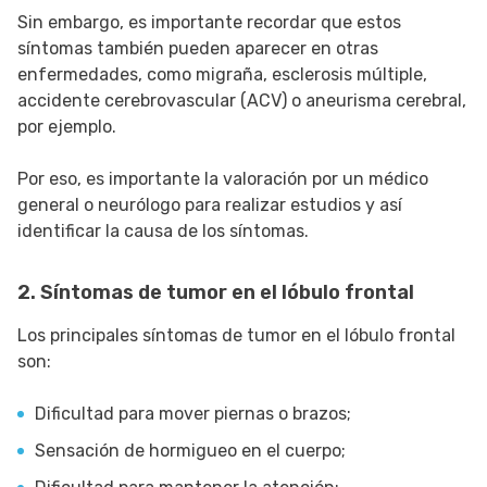
Sin embargo, es importante recordar que estos
síntomas también pueden aparecer en otras
enfermedades, como migraña, esclerosis múltiple,
accidente cerebrovascular (ACV) o aneurisma cerebral,
por ejemplo.
Por eso, es importante la valoración por un médico
general o neurólogo para realizar estudios y así
identificar la causa de los síntomas.
2. Síntomas de tumor en el lóbulo frontal
Los principales síntomas de tumor en el lóbulo frontal
son:
Dificultad para mover piernas o brazos;
Sensación de hormigueo en el cuerpo;