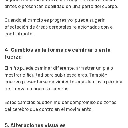
antes o presentan debilidad en una parte del cuerpo.
Cuando el cambio es progresivo, puede sugerir
afectación de áreas cerebrales relacionadas con el
control motor.
4. Cambios en la forma de caminar o en la
fuerza
El niño puede caminar diferente, arrastrar un pie o
mostrar dificultad para subir escaleras. También
pueden presentarse movimientos más lentos o pérdida
de fuerza en brazos o piernas.
Estos cambios pueden indicar compromiso de zonas
del cerebro que controlan el movimiento.
5. Alteraciones visuales