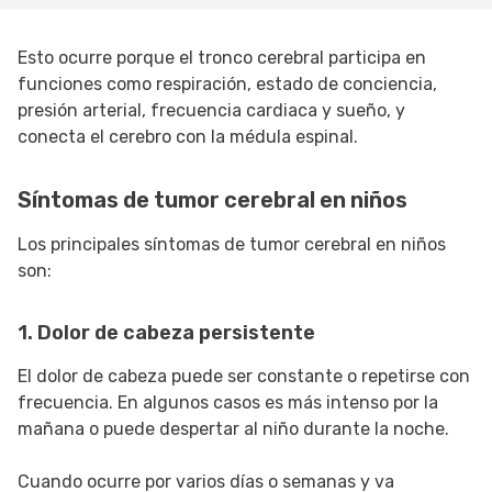
Esto ocurre porque el tronco cerebral participa en
funciones como respiración, estado de conciencia,
presión arterial, frecuencia cardiaca y sueño, y
conecta el cerebro con la médula espinal.
Síntomas de tumor cerebral en niños
Los principales síntomas de tumor cerebral en niños
son:
1. Dolor de cabeza persistente
El dolor de cabeza puede ser constante o repetirse con
frecuencia. En algunos casos es más intenso por la
mañana o puede despertar al niño durante la noche.
Cuando ocurre por varios días o semanas y va