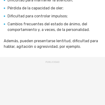
Dificultad para mantener la atención;
Pérdida de la capacidad de oler;
Dificultad para controlar impulsos;
Cambios frecuentes del estado de ánimo, del
comportamiento y, a veces, de la personalidad.
Además, pueden presentarse lentitud, dificultad para
hablar, agitación o agresividad, por ejemplo.