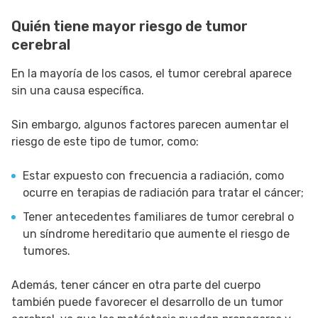
Quién tiene mayor riesgo de tumor
cerebral
En la mayoría de los casos, el tumor cerebral aparece
sin una causa específica.
Sin embargo, algunos factores parecen aumentar el
riesgo de este tipo de tumor, como:
Estar expuesto con frecuencia a radiación, como
ocurre en terapias de radiación para tratar el cáncer;
Tener antecedentes familiares de tumor cerebral o
un síndrome hereditario que aumente el riesgo de
tumores.
Además, tener cáncer en otra parte del cuerpo
también puede favorecer el desarrollo de un tumor