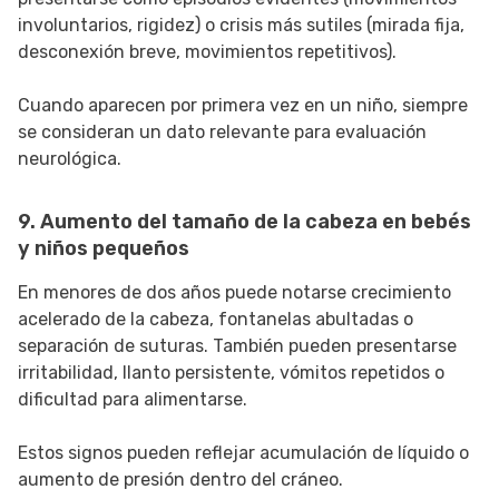
involuntarios, rigidez) o crisis más sutiles (mirada fija,
desconexión breve, movimientos repetitivos).
Cuando aparecen por primera vez en un niño, siempre
se consideran un dato relevante para evaluación
neurológica.
9. Aumento del tamaño de la cabeza en bebés
y niños pequeños
En menores de dos años puede notarse crecimiento
acelerado de la cabeza, fontanelas abultadas o
separación de suturas. También pueden presentarse
irritabilidad, llanto persistente, vómitos repetidos o
dificultad para alimentarse.
Estos signos pueden reflejar acumulación de líquido o
aumento de presión dentro del cráneo.