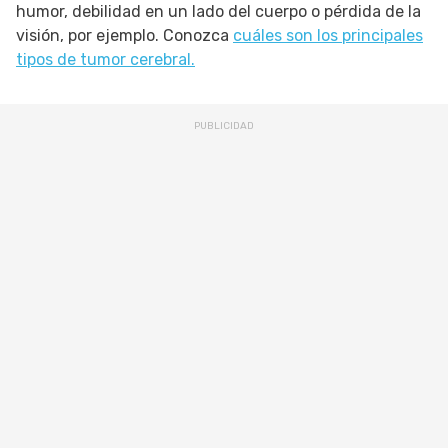
humor, debilidad en un lado del cuerpo o pérdida de la
visión, por ejemplo. Conozca
cuáles son los principales
tipos de tumor cerebral.