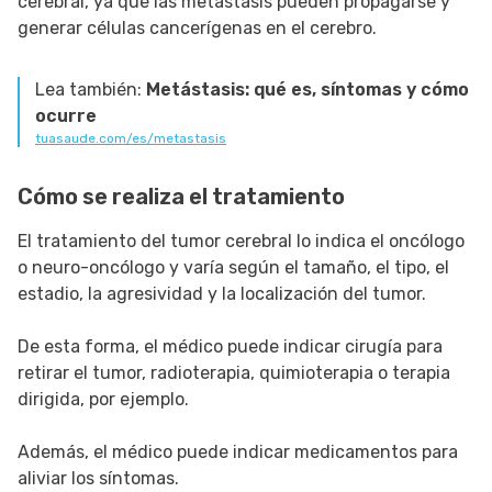
cerebral, ya que las metástasis pueden propagarse y
generar células cancerígenas en el cerebro.
Lea también:
Metástasis: qué es, síntomas y cómo
ocurre
tuasaude.com/es/metastasis
Cómo se realiza el tratamiento
El tratamiento del tumor cerebral lo indica el oncólogo
o neuro-oncólogo y varía según el tamaño, el tipo, el
estadio, la agresividad y la localización del tumor.
De esta forma, el médico puede indicar cirugía para
retirar el tumor, radioterapia, quimioterapia o terapia
dirigida, por ejemplo.
Además, el médico puede indicar medicamentos para
aliviar los síntomas.