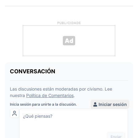
PUBLICIDADE