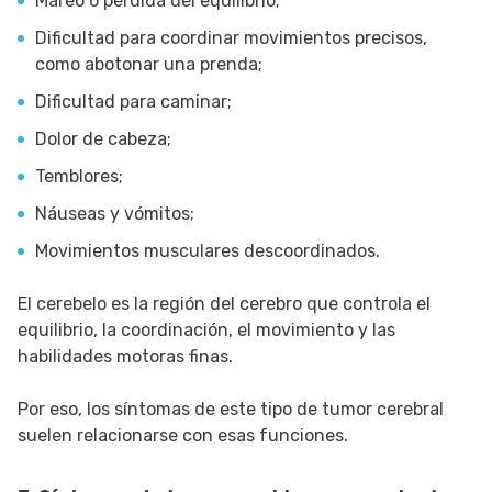
Mareo o pérdida del equilibrio;
Dificultad para coordinar movimientos precisos,
como abotonar una prenda;
Dificultad para caminar;
Dolor de cabeza;
Temblores;
Náuseas y vómitos;
Movimientos musculares descoordinados.
El cerebelo es la región del cerebro que controla el
equilibrio, la coordinación, el movimiento y las
habilidades motoras finas.
Por eso, los síntomas de este tipo de tumor cerebral
suelen relacionarse con esas funciones.