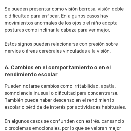
Se pueden presentar como visión borrosa, visión doble
o dificultad para enfocar. En algunos casos hay
movimientos anormales de los ojos o el niño adopta
posturas como inclinar la cabeza para ver mejor.
Estos signos pueden relacionarse con presión sobre
nervios o áreas cerebrales vinculadas a la visión.
6. Cambios en el comportamiento o en el
rendimiento escolar
Pueden notarse cambios como irritabilidad, apatía,
somnolencia inusual o dificultad para concentrarse.
También puede haber descenso en el rendimiento
escolar o pérdida de interés por actividades habituales.
En algunos casos se confunden con estrés, cansancio
o problemas emocionales, por lo que se valoran mejor