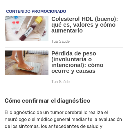
Cómo confirmar el diagnóstico
El diagnóstico de un tumor cerebral lo realiza el
neurólogo o el médico general mediante la evaluación
de los síntomas, los antecedentes de salud y