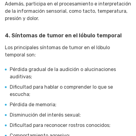
Además, participa en el procesamiento e interpretación
de la información sensorial, como tacto, temperatura,
presión y dolor.
4. Síntomas de tumor en el lóbulo temporal
Los principales síntomas de tumor en el lóbulo
temporal son:
Pérdida gradual de la audición o alucinaciones
auditivas;
Dificultad para hablar o comprender lo que se
escucha;
Pérdida de memoria;
Disminución del interés sexual;
Dificultad para reconocer rostros conocidos;
Comportamiento agresivo;