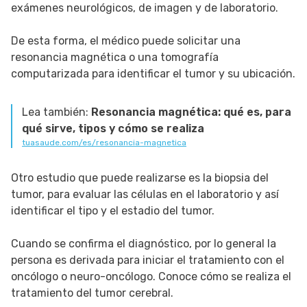
exámenes neurológicos, de imagen y de laboratorio.
De esta forma, el médico puede solicitar una
resonancia magnética o una tomografía
computarizada para identificar el tumor y su ubicación.
Lea también:
Resonancia magnética: qué es, para
qué sirve, tipos y cómo se realiza
tuasaude.com/es/resonancia-magnetica
Otro estudio que puede realizarse es la biopsia del
tumor, para evaluar las células en el laboratorio y así
identificar el tipo y el estadio del tumor.
Cuando se confirma el diagnóstico, por lo general la
persona es derivada para iniciar el tratamiento con el
oncólogo o neuro-oncólogo. Conoce cómo se realiza el
tratamiento del tumor cerebral.