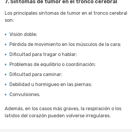
7. Síntomas de tumor en el tronco cerebral
Los principales síntomas de tumor en el tronco cerebral
son:
Visión doble;
Pérdida de movimiento en los músculos de la cara;
Dificultad para tragar o hablar;
Problemas de equilibrio o coordinación;
Dificultad para caminar;
Debilidad u hormigueo en las piernas;
Convulsiones.
Además, en los casos más graves, la respiración o los
latidos del corazón pueden volverse irregulares.