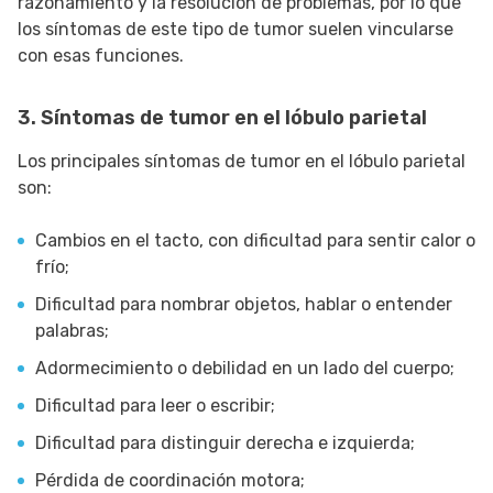
razonamiento y la resolución de problemas, por lo que
los síntomas de este tipo de tumor suelen vincularse
con esas funciones.
3. Síntomas de tumor en el lóbulo parietal
Los principales síntomas de tumor en el lóbulo parietal
son:
Cambios en el tacto, con dificultad para sentir calor o
frío;
Dificultad para nombrar objetos, hablar o entender
palabras;
Adormecimiento o debilidad en un lado del cuerpo;
Dificultad para leer o escribir;
Dificultad para distinguir derecha e izquierda;
Pérdida de coordinación motora;