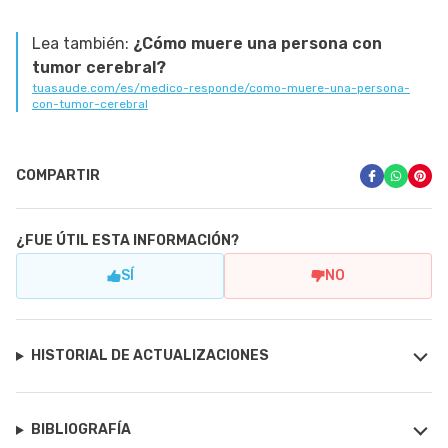
Lea también:
¿Cómo muere una persona con
tumor cerebral?
tuasaude.com/es/medico-responde/como-muere-una-persona-
con-tumor-cerebral
COMPARTIR
¿FUE ÚTIL ESTA INFORMACIÓN?
SÍ
NO
HISTORIAL DE ACTUALIZACIONES
BIBLIOGRAFÍA