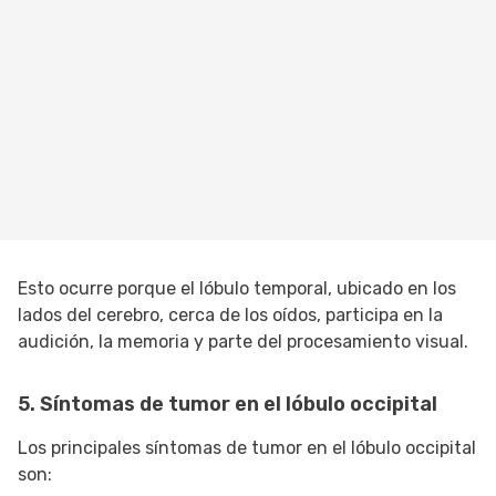
Esto ocurre porque el lóbulo temporal, ubicado en los
lados del cerebro, cerca de los oídos, participa en la
audición, la memoria y parte del procesamiento visual.
5. Síntomas de tumor en el lóbulo occipital
Los principales síntomas de tumor en el lóbulo occipital
son: