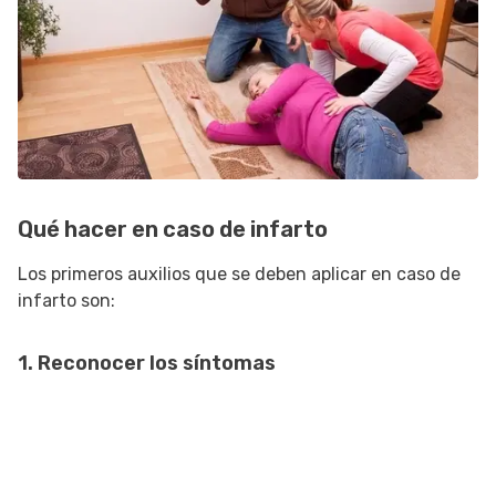
Qué hacer en caso de infarto
Los primeros auxilios que se deben aplicar en caso de
infarto son:
1. Reconocer los síntomas