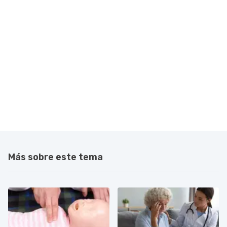
Más sobre este tema