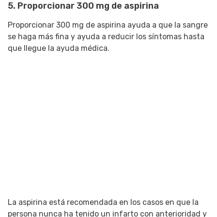
5. Proporcionar 300 mg de aspirina
Proporcionar 300 mg de aspirina ayuda a que la sangre
se haga más fina y ayuda a reducir los síntomas hasta
que llegue la ayuda médica.
La aspirina está recomendada en los casos en que la
persona nunca ha tenido un infarto con anterioridad y