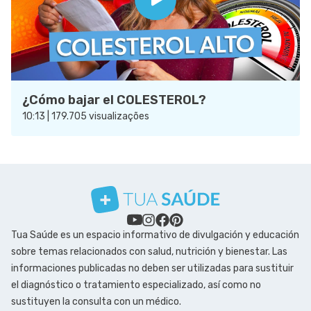
¿Cómo bajar el COLESTEROL?
10:13 | 179.705 visualizações
Tua Saúde es un espacio informativo de divulgación y educación
sobre temas relacionados con salud, nutrición y bienestar. Las
informaciones publicadas no deben ser utilizadas para sustituir
el diagnóstico o tratamiento especializado, así como no
sustituyen la consulta con un médico.