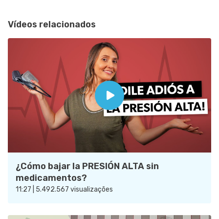
Vídeos relacionados
¿Cómo bajar la PRESIÓN ALTA sin
medicamentos?
11:27 | 5.492.567 visualizações