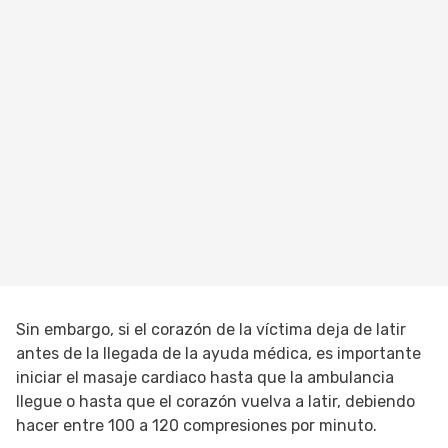
Sin embargo, si el corazón de la víctima deja de latir
antes de la llegada de la ayuda médica, es importante
iniciar el masaje cardiaco hasta que la ambulancia
llegue o hasta que el corazón vuelva a latir, debiendo
hacer entre 100 a 120 compresiones por minuto.