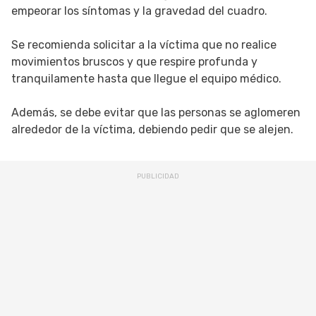
empeorar los síntomas y la gravedad del cuadro.
Se recomienda solicitar a la víctima que no realice
movimientos bruscos y que respire profunda y
tranquilamente hasta que llegue el equipo médico.
Además, se debe evitar que las personas se aglomeren
alrededor de la víctima, debiendo pedir que se alejen.