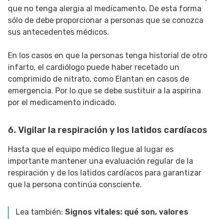
que no tenga alergia al medicamento. De esta forma
sólo de debe proporcionar a personas que se conozca
sus antecedentes médicos.
En los casos en que la personas tenga historial de otro
infarto, el cardiólogo puede haber recetado un
comprimido de nitrato, como Elantan en casos de
emergencia. Por lo que se debe sustituir a la aspirina
por el medicamento indicado.
6. Vigilar la respiración y los latidos cardíacos
Hasta que el equipo médico llegue al lugar es
importante mantener una evaluación regular de la
respiración y de los latidos cardíacos para garantizar
que la persona continúa consciente.
Lea también:
Signos vitales: qué son, valores