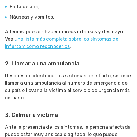
Falta de aire;
Náuseas y vómitos.
Además, pueden haber mareos intensos y desmayo.
Vea
una lista más completa sobre los síntomas de
infarto y cómo reconocerlos
.
2. Llamar a una ambulancia
Después de identificar los síntomas de infarto, se debe
llamar a una ambulancia al número de emergencia de
su país o llevar a la víctima al servicio de urgencia más
cercano.
3. Calmar a víctima
Ante la presencia de los síntomas, la persona afectada
puede estar muy ansiosa o agitada, lo que puede