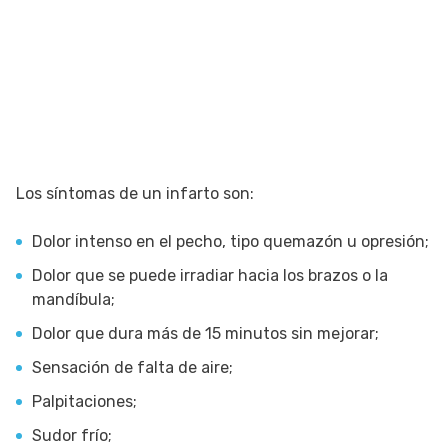
Los síntomas de un infarto son:
Dolor intenso en el pecho, tipo quemazón u opresión;
Dolor que se puede irradiar hacia los brazos o la
mandíbula;
Dolor que dura más de 15 minutos sin mejorar;
Sensación de falta de aire;
Palpitaciones;
Sudor frío;