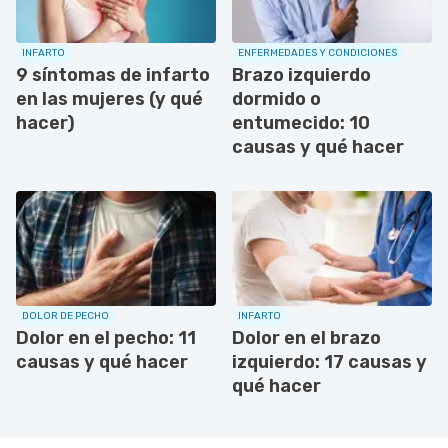
INFARTO
ENFERMEDADES Y CONDICIONES
9 síntomas de infarto
Brazo izquierdo
en las mujeres (y qué
dormido o
hacer)
entumecido: 10
causas y qué hacer
DOLOR DE PECHO
INFARTO
Dolor en el pecho: 11
Dolor en el brazo
causas y qué hacer
izquierdo: 17 causas y
qué hacer