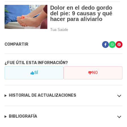
COMPARTIR
¿FUE ÚTIL ESTA INFORMACIÓN?
SÍ
NO
HISTORIAL DE ACTUALIZACIONES
BIBLIOGRAFÍA