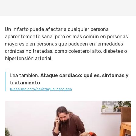
Un infarto puede afectar a cualquier persona
aparentemente sana, pero es más común en personas
mayores o en personas que padecen enfermedades
crónicas no tratadas, como colesterol alto, diabetes o
hipertensión arterial.
Lea también:
Ataque cardíaco: qué es, síntomas y
tratamiento
tuasaude.com/es/ataque-cardiaco