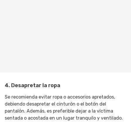
4. Desapretar la ropa
Se recomienda evitar ropa o accesorios apretados,
debiendo desapretar el cinturón o el botón del
pantalón. Además, es preferible dejar a la víctima
sentada o acostada en un lugar tranquilo y ventilado.