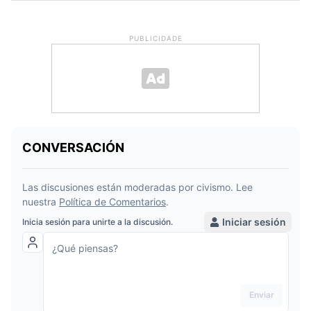
PUBLICIDADE