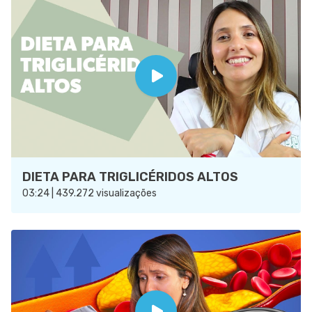
DIETA PARA TRIGLICÉRIDOS ALTOS
03:24 | 439.272 visualizações