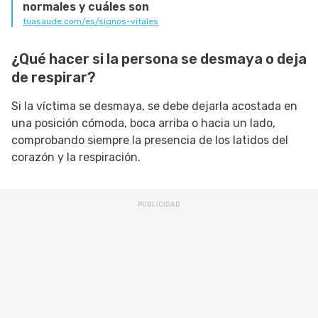
normales y cuáles son
tuasaude.com/es/signos-vitales
¿Qué hacer si la persona se desmaya o deja
de respirar?
Si la víctima se desmaya, se debe dejarla acostada en
una posición cómoda, boca arriba o hacia un lado,
comprobando siempre la presencia de los latidos del
corazón y la respiración.