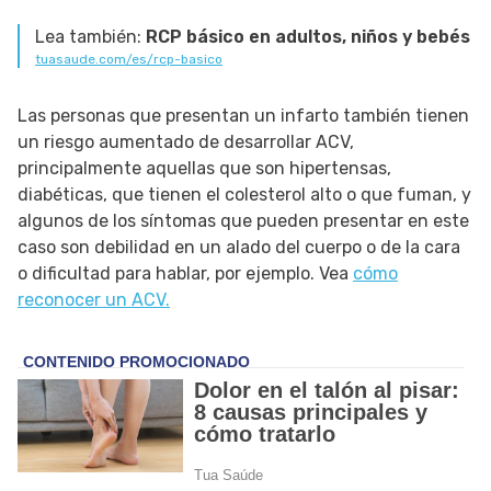
Lea también:
RCP básico en adultos, niños y bebés
tuasaude.com/es/rcp-basico
Las personas que presentan un infarto también tienen
un riesgo aumentado de desarrollar ACV,
principalmente aquellas que son hipertensas,
diabéticas, que tienen el colesterol alto o que fuman, y
algunos de los síntomas que pueden presentar en este
caso son debilidad en un alado del cuerpo o de la cara
o dificultad para hablar, por ejemplo. Vea
cómo
reconocer un ACV.