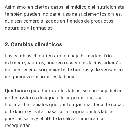
Asimismo, en ciertos casos, el médico o el nutricionista
también pueden indicar el uso de suplementos orales,
que son comercializados en tiendas de productos
naturales y farmacias.
2. Cambios climáticos
Los cambios climáticos, como baja humedad, frío
extremo y vientos, pueden resecar los labios, además
de favorecer el surgimiento de heridas y de sensación
de quemazón o ardor en la boca.
Qué hacer:
para hidratar los labios, se aconseja beber
de 1,5 a 3 litros de agua a lo largo del día, usar
hidratantes labiales que contengan manteca de cacao
o de karité y evitar pasarse la lengua por los labios,
pues las sales y el pH de la saliva empeoran la
resequedad.