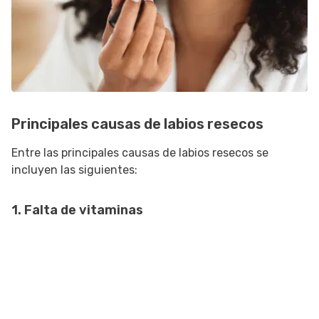
Principales causas de labios resecos
Entre las principales causas de labios resecos se
incluyen las siguientes:
1. Falta de vitaminas