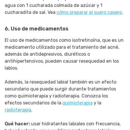
agua con 1 cucharada colmada de azúcar y 1
cucharadita de sal. Vea
cómo preparar el suero casero
.
6. Uso de medicamentos
El uso de medicamentos como isotretinoína, que es un
medicamento utilizado para el tratamiento del acné,
además de antidepresivos, diuréticos o
antihipertensivos, pueden causar resequedad en los
labios.
Además, la resequedad labial también es un efecto
secundario que puede surgir durante tratamientos
como quimioterapia y radioterapia. Conozca los
efectos secundarios de la
quimioterapia
y la
radioterapia
.
Qué hacer:
usar hidratantes labiales con frecuencia,