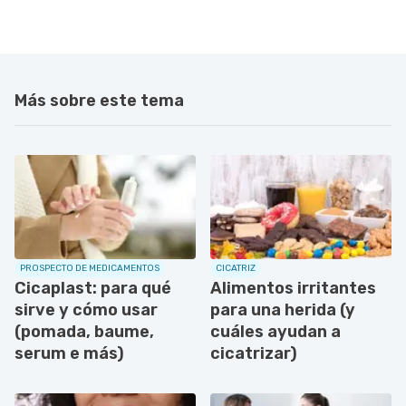
Más sobre este tema
PROSPECTO DE MEDICAMENTOS
CICATRIZ
Cicaplast: para qué
Alimentos irritantes
sirve y cómo usar
para una herida (y
(pomada, baume,
cuáles ayudan a
serum e más)
cicatrizar)