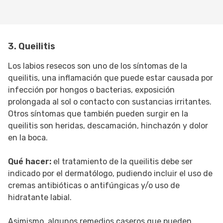
3. Queilitis
Los labios resecos son uno de los síntomas de la
queilitis, una inflamación que puede estar causada por
infección por hongos o bacterias, exposición
prolongada al sol o contacto con sustancias irritantes.
Otros síntomas que también pueden surgir en la
queilitis son heridas, descamación, hinchazón y dolor
en la boca.
Qué hacer:
el tratamiento de la queilitis debe ser
indicado por el dermatólogo, pudiendo incluir el uso de
cremas antibióticas o antifúngicas y/o uso de
hidratante labial.
Asimismo, algunos remedios caseros que pueden