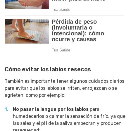
Cómo evitar los labios resecos
También es importante tener algunos cuidados diarios
para evitar que los labios se irriten, enrojezcan o se
agrieten, como por ejemplo:
No pasar la lengua por los labios
para
humedecerlos o calmar la sensación de frío, ya que
las sales y el pH de la saliva empeoran y producen
resequedad;