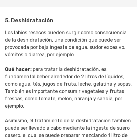
5. Deshidratación
Los labios resecos pueden surgir como consecuencia
de la deshidratación, una condición que puede ser
provocada por baja ingesta de agua, sudor excesivo,
vómitos o diarrea, por ejemplo.
Qué hacer:
para tratar la deshidratación, es
fundamental beber alrededor de 2 litros de líquidos,
como agua, tés, jugos de fruta, leche, gelatina y sopas.
También es importante consumir vegetales y frutas
frescas, como tomate, melón, naranja y sandía, por
ejemplo.
Asimismo, el tratamiento de la deshidratación también
puede ser llevado a cabo mediante la ingesta de suero
casero, el cual se puede preparar mezclando 1 litro de