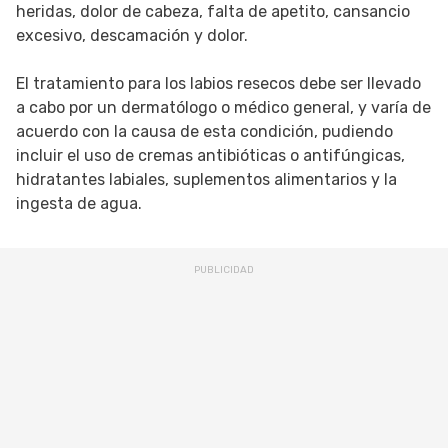
heridas, dolor de cabeza, falta de apetito, cansancio
excesivo, descamación y dolor.
El tratamiento para los labios resecos debe ser llevado
a cabo por un dermatólogo o médico general, y varía de
acuerdo con la causa de esta condición, pudiendo
incluir el uso de cremas antibióticas o antifúngicas,
hidratantes labiales, suplementos alimentarios y la
ingesta de agua.