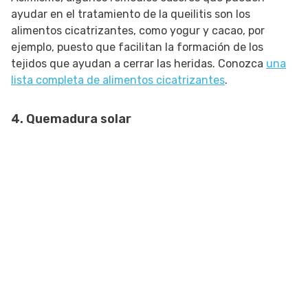
ayudar en el tratamiento de la queilitis son los
alimentos cicatrizantes, como yogur y cacao, por
ejemplo, puesto que facilitan la formación de los
tejidos que ayudan a cerrar las heridas. Conozca
una
lista completa de alimentos cicatrizantes
.
4. Quemadura solar