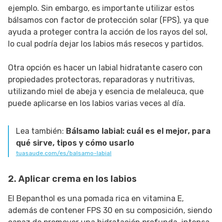
ejemplo. Sin embargo, es importante utilizar estos
bálsamos con factor de protección solar (FPS), ya que
ayuda a proteger contra la acción de los rayos del sol,
lo cual podría dejar los labios más resecos y partidos.
Otra opción es hacer un labial hidratante casero con
propiedades protectoras, reparadoras y nutritivas,
utilizando miel de abeja y esencia de melaleuca, que
puede aplicarse en los labios varias veces al día.
Lea también:
Bálsamo labial: cuál es el mejor, para
qué sirve, tipos y cómo usarlo
tuasaude.com/es/balsamo-labial
2. Aplicar crema en los labios
El Bepanthol es una pomada rica en vitamina E,
además de contener FPS 30 en su composición, siendo