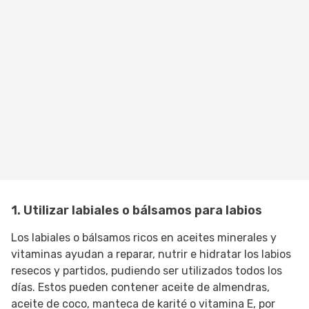
1. Utilizar labiales o bálsamos para labios
Los labiales o bálsamos ricos en aceites minerales y
vitaminas ayudan a reparar, nutrir e hidratar los labios
resecos y partidos, pudiendo ser utilizados todos los
días. Estos pueden contener aceite de almendras,
aceite de coco, manteca de karité o vitamina E, por