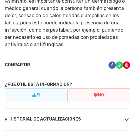
Asimismo, es importante consultar un dermatólogo o
médico general cuando la persona también presenta
dolor, sensación de calor, heridas o ampollas en los
labios, pues esto puede indicar la presencia de una
infección, como herpes labial, por ejemplo, pudiendo
ser necesario es uso de pomadas con propiedades
antivirales o antifúngicas.
COMPARTIR
¿FUE ÚTIL ESTA INFORMACIÓN?
SÍ
NO
HISTORIAL DE ACTUALIZACIONES