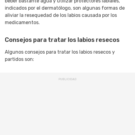
beber bastante agua y utilizar protectores labiales,
indicados por el dermatólogo, son algunas formas de
aliviar la resequedad de los labios causada por los
medicamentos.
Consejos para tratar los labios resecos
Algunos consejos para tratar los labios resecos y
partidos son: