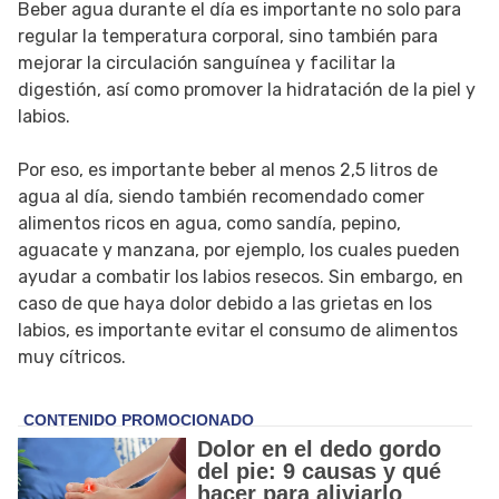
Beber agua durante el día es importante no solo para
regular la temperatura corporal, sino también para
mejorar la circulación sanguínea y facilitar la
digestión, así como promover la hidratación de la piel y
labios.
Por eso, es importante beber al menos 2,5 litros de
agua al día, siendo también recomendado comer
alimentos ricos en agua, como sandía, pepino,
aguacate y manzana, por ejemplo, los cuales pueden
ayudar a combatir los labios resecos. Sin embargo, en
caso de que haya dolor debido a las grietas en los
labios, es importante evitar el consumo de alimentos
muy cítricos.