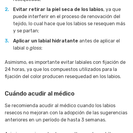
Evitar retirar la piel seca de los labios
, ya que
puede interferir en el proceso de renovación del
tejido, lo cual hace que los labios se resequen más
y se partan;
Aplicar un labial hidratante
antes de aplicar el
labial o
gloss
;
Asimismo, es importante evitar labiales con fijación de
24 horas, ya que los compuestos utilizados para la
fijación del color producen resequedad en los labios.
Cuándo acudir al médico
Se recomienda acudir al médico cuando los labios
resecos no mejoran con la adopción de las sugerencias
anteriores en un período de hasta 3 semanas.