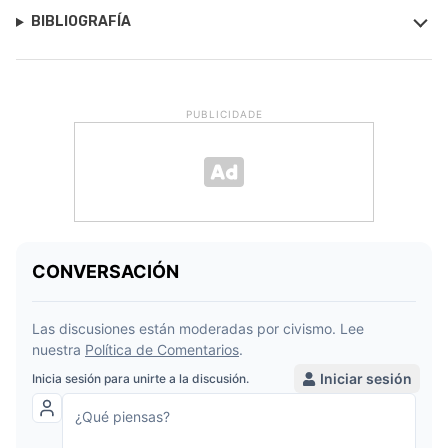
BIBLIOGRAFÍA
PUBLICIDADE