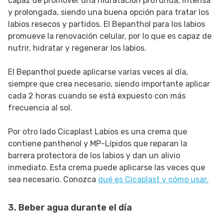
capaz de promover una hidratación profunda, intensa
y prolongada, siendo una buena opción para tratar los
labios resecos y partidos. El Bepanthol para los labios
promueve la renovación celular, por lo que es capaz de
nutrir, hidratar y regenerar los labios.
El Bepanthol puede aplicarse varias veces al día,
siempre que crea necesario, siendo importante aplicar
cada 2 horas cuando se está expuesto con más
frecuencia al sol.
Por otro lado Cicaplast Labios es una crema que
contiene panthenol y MP-Lípidos que reparan la
barrera protectora de los labios y dan un alivio
inmediato. Esta crema puede aplicarse las veces que
sea necesario. Conozca
qué es Cicaplast y cómo usar.
3. Beber agua durante el día