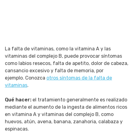
La falta de vitaminas, como la vitamina A y las
vitaminas del complejo B, puede provocar síntomas
como labios resecos, falta de apetito, dolor de cabeza,
cansancio excesivo y falta de memoria, por
ejemplo. Conozca
otros síntomas de la falta de
vitaminas
.
Qué hacer:
el tratamiento generalmente es realizado
mediante el aumento de la ingesta de alimentos ricos
en vitamina A y vitaminas del complejo B, como
huevos, atún, avena, banana, zanahoria, calabaza y
espinacas.