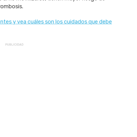
rombosis.
ntes y vea cuáles son los cuidados que debe