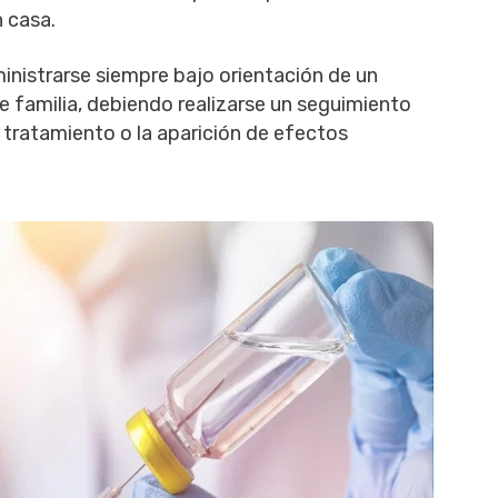
n casa.
inistrarse siempre bajo orientación de un
 familia, debiendo realizarse un seguimiento
el tratamiento o la aparición de efectos