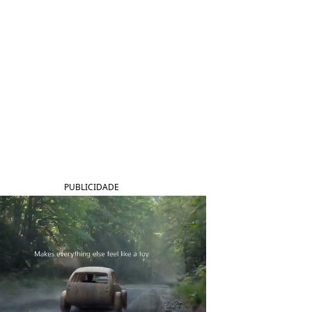
PUBLICIDADE