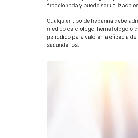
fraccionada y puede ser utilizada e
Cualquier tipo de heparina debe adm
médico cardiólogo, hematólogo o de
periódico para valorar la eficacia d
secundarios.