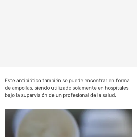
Este antibiótico también se puede encontrar en forma
de ampollas, siendo utilizado solamente en hospitales,
bajo la supervisión de un profesional de la salud.