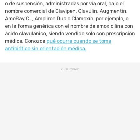
o de suspensión, administradas por vía oral, bajo el
nombre comercial de Clavipen, Clavulin, Augmentin,
AmoBay CL, Ampliron Duo o Clamoxín, por ejemplo, o
en la forma genérica con el nombre de amoxicilina con
ácido clavulánico, siendo vendido solo con prescripción
médica. Conozca
qué ocurre cuando se toma
antibiótico sin orientación médica.