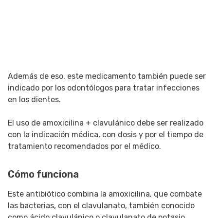
Además de eso, este medicamento también puede ser
indicado por los odontólogos para tratar infecciones
en los dientes.
El uso de amoxicilina + clavulánico debe ser realizado
con la indicación médica, con dosis y por el tiempo de
tratamiento recomendados por el médico.
Cómo funciona
Este antibiótico combina la amoxicilina, que combate
las bacterias, con el clavulanato, también conocido
como ácido clavulánico o clavulanato de potasio.