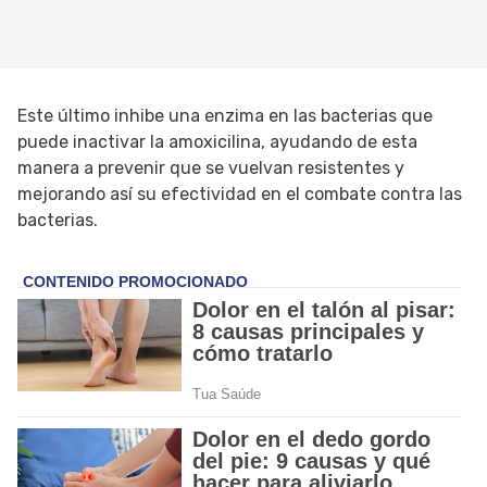
Este último inhibe una enzima en las bacterias que
puede inactivar la amoxicilina, ayudando de esta
manera a prevenir que se vuelvan resistentes y
mejorando así su efectividad en el combate contra las
bacterias.