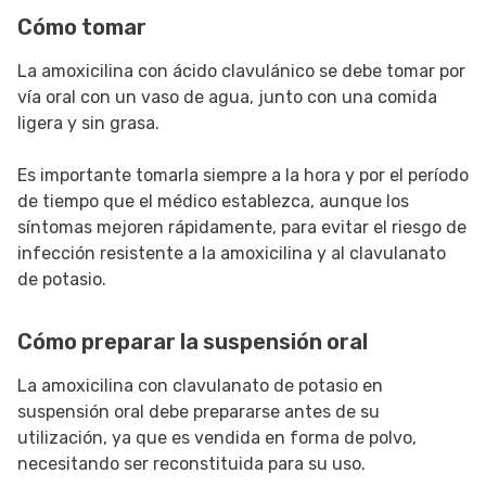
Cómo tomar
La amoxicilina con ácido clavulánico se debe tomar por
vía oral con un vaso de agua, junto con una comida
ligera y sin grasa.
Es importante tomarla siempre a la hora y por el período
de tiempo que el médico establezca, aunque los
síntomas mejoren rápidamente, para evitar el riesgo de
infección resistente a la amoxicilina y al clavulanato
de potasio.
Cómo preparar la suspensión oral
La amoxicilina con clavulanato de potasio en
suspensión oral debe prepararse antes de su
utilización, ya que es vendida en forma de polvo,
necesitando ser reconstituida para su uso.