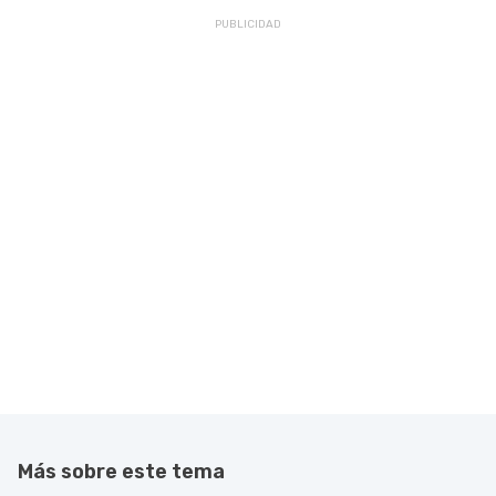
Más sobre este tema