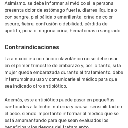
Asimismo, se debe informar al médico si la persona
presenta dolor de estómago fuerte, diarrea líquida o
con sangre, piel pálida o amarillenta, orina de color
oscuro, fiebre, confusión o debilidad, pérdida de
apetito, poca o ninguna orina, hematomas o sangrado.
Contraindicaciones
La amoxicilina con ácido clavulánico no se debe usar
en el primer trimestre de embarazo y, por lo tanto, si la
mujer queda embarazada durante el tratamiento, debe
interrumpir su uso y comunicarle al médico para que
sea indicado otro antibiótico.
Además, este antibiótico puede pasar en pequeñas
cantidades a la leche materna y causar sensibilidad en
el bebé, siendo importante informar al médico que se
está amamantando para que sean evaluados los
beneficios y los riesgos del tratamiento.