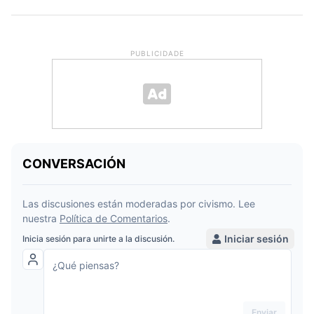
PUBLICIDADE