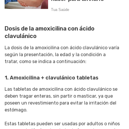
Dosis de la amoxicilina con ácido
clavulánico
La dosis de la amoxicilina con ácido clavulánico varía
según la presentación, la edad y la condición a
tratar, como se indica a continuación:
1. Amoxicilina + clavulánico tabletas
Las tabletas de amoxicilina con ácido clavulánico se
deben tragar enteras, sin partir o masticar, ya que
poseen un revestimiento para evitar la irritación del
estómago.
Estas tabletas pueden ser usadas por adultos o niños