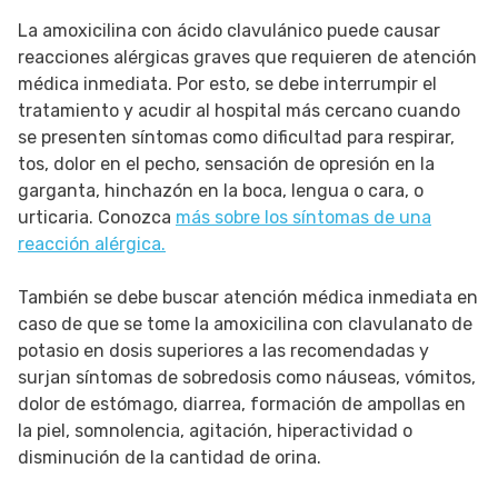
La amoxicilina con ácido clavulánico puede causar
reacciones alérgicas graves que requieren de atención
médica inmediata. Por esto, se debe interrumpir el
tratamiento y acudir al hospital más cercano cuando
se presenten síntomas como dificultad para respirar,
tos, dolor en el pecho, sensación de opresión en la
garganta, hinchazón en la boca, lengua o cara, o
urticaria. Conozca
más sobre los síntomas de una
reacción alérgica.
También se debe buscar atención médica inmediata en
caso de que se tome la amoxicilina con clavulanato de
potasio en dosis superiores a las recomendadas y
surjan síntomas de sobredosis como náuseas, vómitos,
dolor de estómago, diarrea, formación de ampollas en
la piel, somnolencia, agitación, hiperactividad o
disminución de la cantidad de orina.