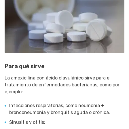
Para qué sirve
La amoxicilina con ácido clavulánico sirve para el
tratamiento de enfermedades bacterianas, como por
ejemplo:
Infecciones respiratorias, como neumonía +
bronconeumonia y bronquitis aguda o crónica;
Sinusitis y otitis;