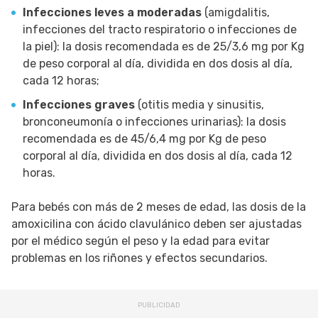
Infecciones leves a moderadas
(amigdalitis,
infecciones del tracto respiratorio o infecciones de
la piel): la dosis recomendada es de 25/3,6 mg por Kg
de peso corporal al día, dividida en dos dosis al día,
cada 12 horas;
Infecciones graves
(otitis media y sinusitis,
bronconeumonía o infecciones urinarias): la dosis
recomendada es de 45/6,4 mg por Kg de peso
corporal al día, dividida en dos dosis al día, cada 12
horas.
Para bebés con más de 2 meses de edad, las dosis de la
amoxicilina con ácido clavulánico deben ser ajustadas
por el médico según el peso y la edad para evitar
problemas en los riñones y efectos secundarios.