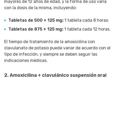
mayores de 12 años de edad, y la forma de uso varía
con la dosis de la misma, incluyendo:
Tabletas de 500 + 125 mg:
1 tableta cada 8 horas;
Tabletas de 875 + 125 mg:
1 tableta cada 12 horas.
El tiempo de tratamiento de la amoxicilina con
clavulanato de potasio puede variar de acuerdo con el
tipo de infección, y siempre se deben seguir las
indicaciones médicas.
2. Amoxicilina + clavulánico suspensión oral