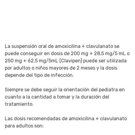
La suspensión oral de amoxicilina + clavulanato se
puede conseguir en dosis de 200 mg + 28,5 mg/5 mL o
250 mg + 62,5 mg/5mL (Clavipen) puede ser utilizada
por adultos o niños mayores de 2 meses y la dosis
depende del tipo de infección.
Siempre se debe seguir la orientación del pediatra en
cuanto a la cantidad a tomar y la duración del
tratamiento.
Las dosis recomendadas de amoxicilina + clavulanato
para adultos son: