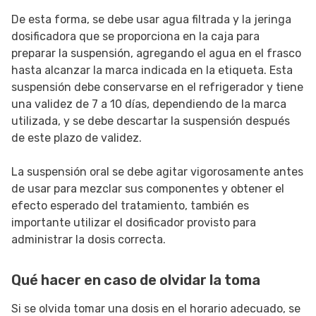
De esta forma, se debe usar agua filtrada y la jeringa
dosificadora que se proporciona en la caja para
preparar la suspensión, agregando el agua en el frasco
hasta alcanzar la marca indicada en la etiqueta. Esta
suspensión debe conservarse en el refrigerador y tiene
una validez de 7 a 10 días, dependiendo de la marca
utilizada, y se debe descartar la suspensión después
de este plazo de validez.
La suspensión oral se debe agitar vigorosamente antes
de usar para mezclar sus componentes y obtener el
efecto esperado del tratamiento, también es
importante utilizar el dosificador provisto para
administrar la dosis correcta.
Qué hacer en caso de olvidar la toma
Si se olvida tomar una dosis en el horario adecuado, se