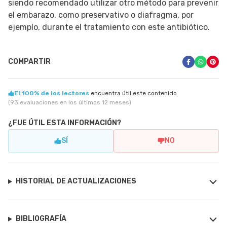
siendo recomendado utilizar otro método para prevenir
el embarazo, como preservativo o diafragma, por
ejemplo, durante el tratamiento con este antibiótico.
COMPARTIR
El 100% de los lectores
encuentra útil este contenido
(93 evaluaciones en los últimos 12 meses)
¿FUE ÚTIL ESTA INFORMACIÓN?
SÍ
NO
HISTORIAL DE ACTUALIZACIONES
BIBLIOGRAFÍA