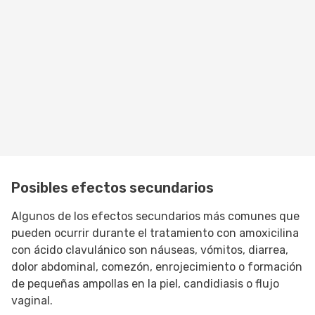
Posibles efectos secundarios
Algunos de los efectos secundarios más comunes que
pueden ocurrir durante el tratamiento con amoxicilina
con ácido clavulánico son náuseas, vómitos, diarrea,
dolor abdominal, comezón, enrojecimiento o formación
de pequeñas ampollas en la piel, candidiasis o flujo
vaginal.