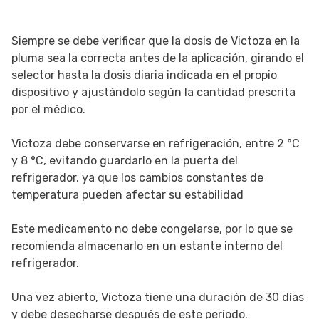
Siempre se debe verificar que la dosis de Victoza en la
pluma sea la correcta antes de la aplicación, girando el
selector hasta la dosis diaria indicada en el propio
dispositivo y ajustándolo según la cantidad prescrita
por el médico.
Victoza debe conservarse en refrigeración, entre 2 °C
y 8 °C, evitando guardarlo en la puerta del
refrigerador, ya que los cambios constantes de
temperatura pueden afectar su estabilidad
Este medicamento no debe congelarse, por lo que se
recomienda almacenarlo en un estante interno del
refrigerador.
Una vez abierto, Victoza tiene una duración de 30 días
y debe desecharse después de este período.