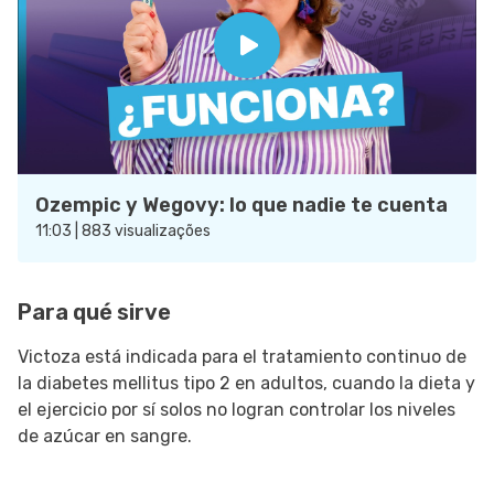
Ozempic y Wegovy: lo que nadie te cuenta
11:03 | 883 visualizações
Para qué sirve
Victoza está indicada para el tratamiento continuo de
la diabetes mellitus tipo 2 en adultos, cuando la dieta y
el ejercicio por sí solos no logran controlar los niveles
de azúcar en sangre.