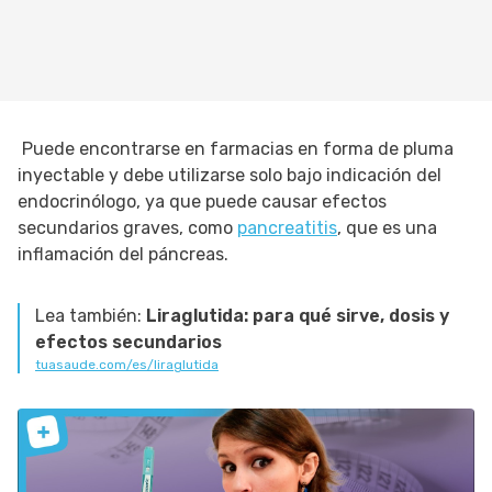
Puede encontrarse en farmacias en forma de pluma
inyectable y debe utilizarse solo bajo indicación del
endocrinólogo, ya que puede causar efectos
secundarios graves, como
pancreatitis
, que es una
inflamación del páncreas.
Lea también:
Liraglutida: para qué sirve, dosis y
efectos secundarios
tuasaude.com/es/liraglutida