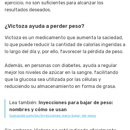
ejercicio, no son suficientes para alcanzar los
resultados deseados.
¿Victoza ayuda a perder peso?
Victoza es un medicamento que aumenta la saciedad,
lo que puede reducir la cantidad de calorías ingeridas a
lo largo del día y, por ello, favorecer la pérdida de peso.
Además, en personas con diabetes, ayuda a regular
mejor los niveles de azúcar en la sangre, facilitando
que la glucosa sea utilizada por las células y
reduciendo su almacenamiento en forma de grasa.
Lea también:
Inyecciones para bajar de peso:
nombres y cómo se usan
tuasaude.com/es/inyecciones-para-bajar-de-peso