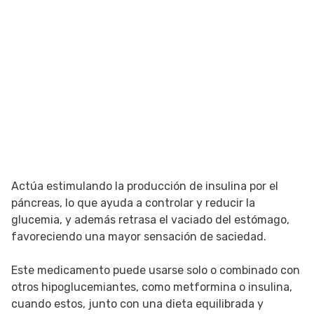
Actúa estimulando la producción de insulina por el
páncreas, lo que ayuda a controlar y reducir la
glucemia, y además retrasa el vaciado del estómago,
favoreciendo una mayor sensación de saciedad.
Este medicamento puede usarse solo o combinado con
otros hipoglucemiantes, como metformina o insulina,
cuando estos, junto con una dieta equilibrada y