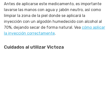
Antes de aplicarse este medicamento, es importante
lavarse las manos con agua y jabón neutro, así como
limpiar la zona de la piel donde se aplicará la
inyección con un algodón humedecido con alcohol al
70%, dejando secar de forma natural. Vea
cómo aplicar
la inyección correctamente
.
Cuidados al utilizar Victoza