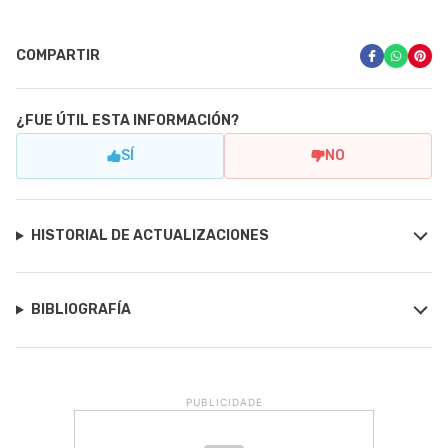
COMPARTIR
¿FUE ÚTIL ESTA INFORMACIÓN?
SÍ
NO
HISTORIAL DE ACTUALIZACIONES
BIBLIOGRAFÍA
PUBLICIDADE