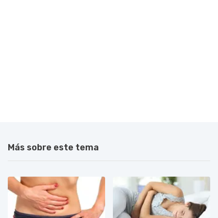
Más sobre este tema