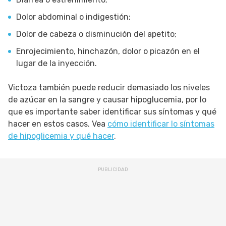
Dolor abdominal o indigestión;
Dolor de cabeza o disminución del apetito;
Enrojecimiento, hinchazón, dolor o picazón en el
lugar de la inyección.
Victoza también puede reducir demasiado los niveles
de azúcar en la sangre y causar hipoglucemia, por lo
que es importante saber identificar sus síntomas y qué
hacer en estos casos. Vea
cómo identificar lo síntomas
de hipoglicemia y qué hacer
.