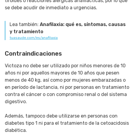
tiroides o reacciones alérgicas anafilácticas, por lo que
se debe acudir de inmediato a urgencias.
Lea también:
Anafilaxia: qué es, síntomas, causas
y tratamiento
tuasaude.com/es/anafilaxia
Contraindicaciones
Victoza no debe ser utilizado por niños menores de 10
años ni por aquellos mayores de 10 años que pesen
menos de 40 kg, así como por mujeres embarazadas o
en período de lactancia, ni por personas en tratamiento
contra el cáncer o con compromiso renal o del sistema
digestivo.
Además, tampoco debe utilizarse en personas con
diabetes tipo 1 ni para el tratamiento de la cetoacidosis
diabética.