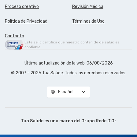
Proceso creativo
Revisión Médica
Política de Privacidad
Términos de Uso
Contacto
Este sello certifica que nuestro contenido de salud es
confiable.
Última actualización de la web: 06/08/2026
© 2007 - 2026 Tua Saúde. Todos los derechos reservados.
Español
Tua Saúde es una marca del
Grupo Rede D’Or