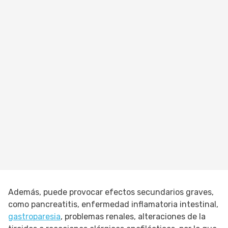
Además, puede provocar efectos secundarios graves,
como pancreatitis, enfermedad inflamatoria intestinal,
gastroparesia
, problemas renales, alteraciones de la