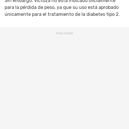
Sin embargo, Victoza no está indicado oficialmente
para la pérdida de peso, ya que su uso está aprobado
únicamente para el tratamiento de la diabetes tipo 2.