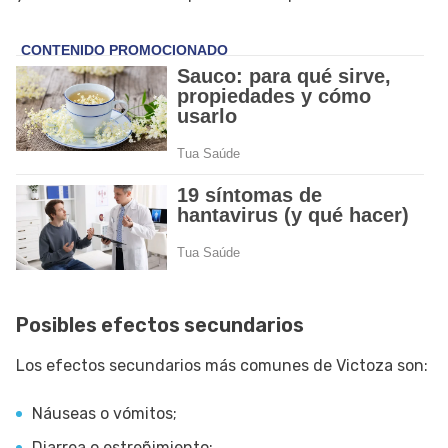
Posibles efectos secundarios
Los efectos secundarios más comunes de Victoza son:
Náuseas o vómitos;
Diarrea o estreñimiento;