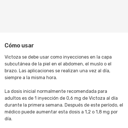
Cómo usar
Victoza se debe usar como inyecciones en la capa
subcutánea de la piel en el abdomen, el muslo o el
brazo. Las aplicaciones se realizan una vez al día,
siempre a la misma hora.
La dosis inicial normalmente recomendada para
adultos es de 1 inyección de 0,6 mg de Victoza al día
durante la primera semana. Después de este período, el
médico puede aumentar esta dosis a 1,2 o 1,8 mg por
día.