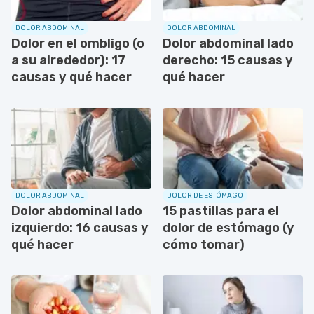
DOLOR ABDOMINAL
DOLOR ABDOMINAL
Dolor en el ombligo (o
Dolor abdominal lado
a su alrededor): 17
derecho: 15 causas y
causas y qué hacer
qué hacer
DOLOR ABDOMINAL
DOLOR DE ESTÓMAGO
Dolor abdominal lado
15 pastillas para el
izquierdo: 16 causas y
dolor de estómago (y
qué hacer
cómo tomar)