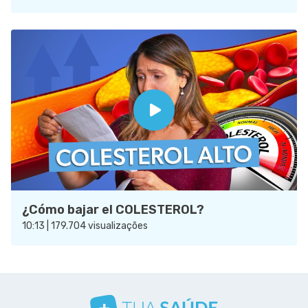
¿Cómo bajar el COLESTEROL?
10:13 | 179.704 visualizações