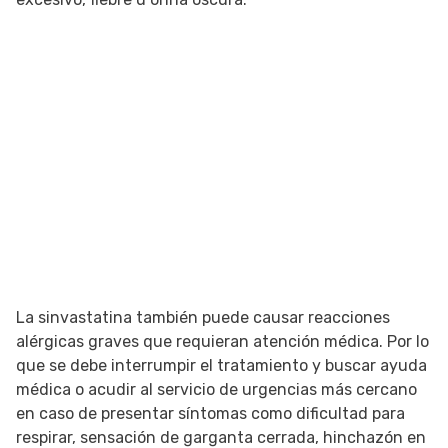
La sinvastatina también puede causar reacciones
alérgicas graves que requieran atención médica. Por lo
que se debe interrumpir el tratamiento y buscar ayuda
médica o acudir al servicio de urgencias más cercano
en caso de presentar síntomas como dificultad para
respirar, sensación de garganta cerrada, hinchazón en