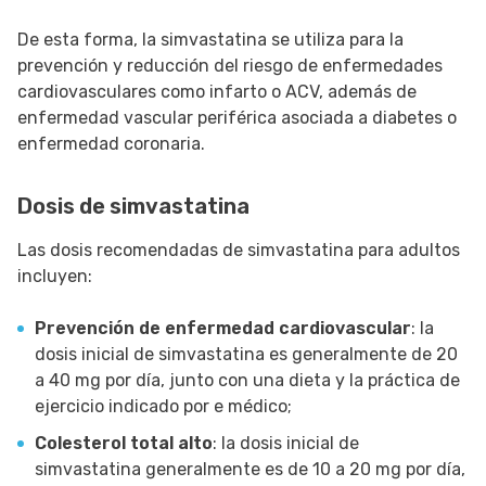
De esta forma, la simvastatina se utiliza para la
prevención y reducción del riesgo de enfermedades
cardiovasculares como infarto o ACV, además de
enfermedad vascular periférica asociada a diabetes o
enfermedad coronaria.
Dosis de simvastatina
Las dosis recomendadas de simvastatina para adultos
incluyen:
Prevención de enfermedad cardiovascular
: la
dosis inicial de simvastatina es generalmente de 20
a 40 mg por día, junto con una dieta y la práctica de
ejercicio indicado por e médico;
Colesterol total alto
: la dosis inicial de
simvastatina generalmente es de 10 a 20 mg por día,