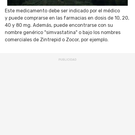
Este medicamento debe ser indicado por el médico
y puede comprarse en las farmacias en dosis de 10, 20,
40 y 80 mg. Además, puede encontrarse con su
nombre genérico "simvastatina" o bajo los nombres
comerciales de Zintrepid o Zocor, por ejemplo.