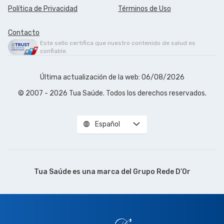
Política de Privacidad
Términos de Uso
Contacto
Este sello certifica que nuestro contenido de salud es
confiable.
Última actualización de la web: 06/08/2026
© 2007 - 2026 Tua Saúde. Todos los derechos reservados.
Español
Tua Saúde es una marca del
Grupo Rede D’Or