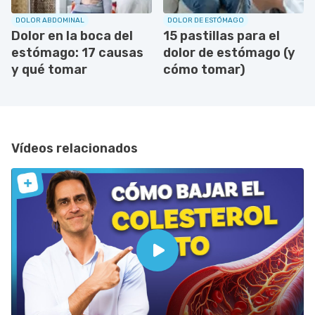
DOLOR ABDOMINAL
DOLOR DE ESTÓMAGO
Dolor en la boca del
15 pastillas para el
estómago: 17 causas
dolor de estómago (y
y qué tomar
cómo tomar)
Vídeos relacionados