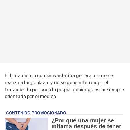
El tratamiento con simvastatina generalmente se
realiza a largo plazo, y no se debe interrumpir el
tratamiento por cuenta propia, debiendo estar siempre
orientado por el médico.