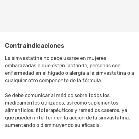
Contraindicaciones
La simvastatina no debe usarse en mujeres
embarazadas o que estén lactando, personas con
enfermedad en el hígado o alergia a la simvastatina o a
cualquier otro componente de la fórmula.
Se debe comunicar al médico sobre todos los
medicamentos utilizados, así como suplementos
alimenticios, fitoterapéuticos y remedios caseros, ya
que pueden interferir en la acción de la simvastatina,
aumentando o disminuyendo su eficacia.