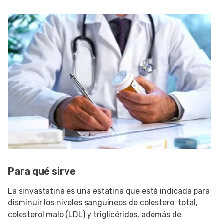
Para qué sirve
La sinvastatina es una estatina que está indicada para
disminuir los niveles sanguíneos de colesterol total,
colesterol malo (LDL) y triglicéridos, además de