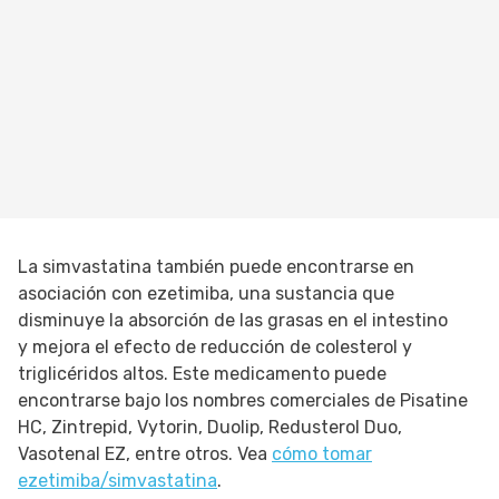
La simvastatina también puede encontrarse en
asociación con ezetimiba, una sustancia que
disminuye la absorción de las grasas en el intestino
y mejora el efecto de reducción de colesterol y
triglicéridos altos. Este medicamento puede
encontrarse bajo los nombres comerciales de Pisatine
HC, Zintrepid, Vytorin, Duolip, Redusterol Duo,
Vasotenal EZ, entre otros. Vea
cómo tomar
ezetimiba/simvastatina
.