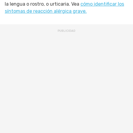
la lengua o rostro, o urticaria. Vea
cómo identificar los
síntomas de reacción alérgica grave.