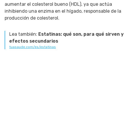
aumentar el colesterol bueno (HDL), ya que actúa
inhibiendo una enzima en el hígado, responsable de la
producción de colesterol.
Lea también:
Estatinas: qué son, para qué sirven y
efectos secundarios
tuasaude.com/es/estatinas