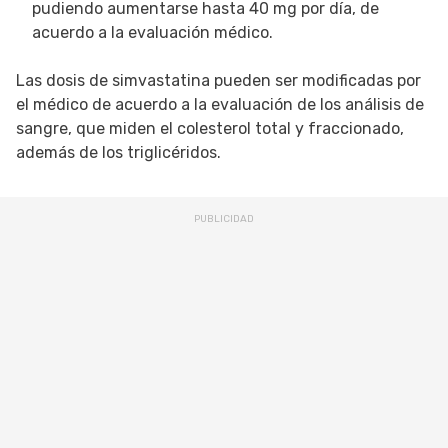
pudiendo aumentarse hasta 40 mg por día, de
acuerdo a la evaluación médico.
Las dosis de simvastatina pueden ser modificadas por
el médico de acuerdo a la evaluación de los análisis de
sangre, que miden el colesterol total y fraccionado,
además de los triglicéridos.