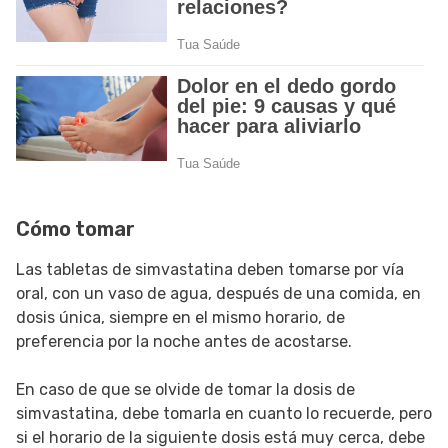
Cómo tomar
Las tabletas de simvastatina deben tomarse por vía
oral, con un vaso de agua, después de una comida, en
dosis única, siempre en el mismo horario, de
preferencia por la noche antes de acostarse.
En caso de que se olvide de tomar la dosis de
simvastatina, debe tomarla en cuanto lo recuerde, pero
si el horario de la siguiente dosis está muy cerca, debe