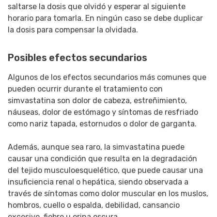
saltarse la dosis que olvidó y esperar al siguiente
horario para tomarla. En ningún caso se debe duplicar
la dosis para compensar la olvidada.
Posibles efectos secundarios
Algunos de los efectos secundarios más comunes que
pueden ocurrir durante el tratamiento con
simvastatina son dolor de cabeza, estreñimiento,
náuseas, dolor de estómago y síntomas de resfriado
como nariz tapada, estornudos o dolor de garganta.
Además, aunque sea raro, la simvastatina puede
causar una condición que resulta en la degradación
del tejido musculoesquelético, que puede causar una
insuficiencia renal o hepática, siendo observada a
través de síntomas como dolor muscular en los muslos,
hombros, cuello o espalda, debilidad, cansancio
excesivo, fiebre u orina oscura.