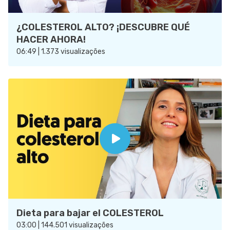
¿COLESTEROL ALTO? ¡DESCUBRE QUÉ
HACER AHORA!
06:49 | 1.373 visualizações
Dieta para bajar el COLESTEROL
03:00 | 144.501 visualizações