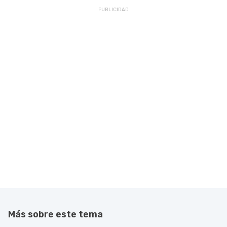
Más sobre este tema