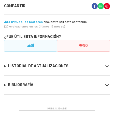
COMPARTIR
El 89% de los lectores
encuentra útil este contenido
(27 evaluaciones en los últimos 12 meses)
¿FUE ÚTIL ESTA INFORMACIÓN?
SÍ
NO
HISTORIAL DE ACTUALIZACIONES
BIBLIOGRAFÍA
PUBLICIDADE