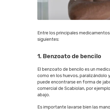
Entre los principales medicamentos 
siguientes:
1. Benzoato de bencilo
El benzoato de bencilo es un medic
como en los huevos, paralizándolo
puede encontrarse en forma de jabón
comercial de Scabiolan, por ejemplo, 
abajo.
Es importante lavarse bien las mano