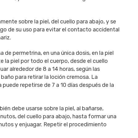
nte sobre la piel, del cuello para abajo, y se
go de su uso para evitar el contacto accidental
ariz.
a de permetrina, en una única dosis, en la piel
la piel por todo el cuerpo, desde el cuello
tuar alrededor de 8 a 14 horas, según las
baño para retirar la loción cremosa. La
a puede repetirse de 7 a 10 días después de la
ién debe usarse sobre la piel, al bañarse,
nutos, del cuello para abajo, hasta formar una
utos y enjuagar. Repetir el procedimiento