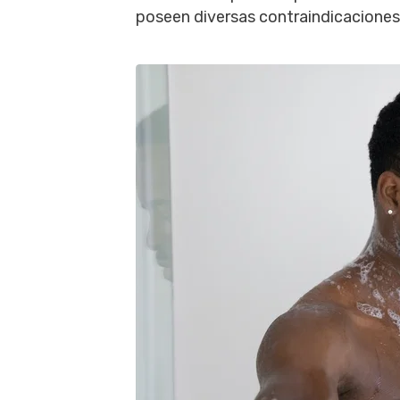
poseen diversas contraindicaciones