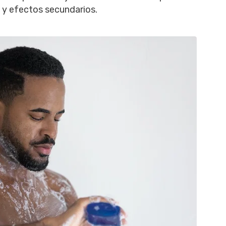
 y efectos secundarios.