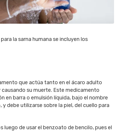
para la sarna humana se incluyen los
amento que actúa tanto en el ácaro adulto
 y causando su muerte. Este medicamento
 en barra o emulsión líquida, bajo el nombre
y debe utilizarse sobre la piel, del cuello para
s luego de usar el benzoato de bencilo, pues el