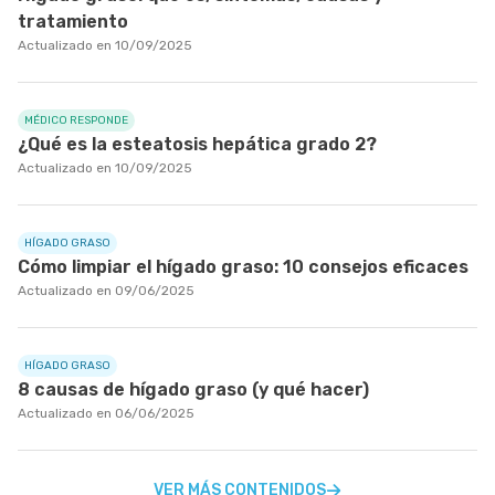
tratamiento
Actualizado en 10/09/2025
MÉDICO RESPONDE
¿Qué es la esteatosis hepática grado 2?
Actualizado en 10/09/2025
HÍGADO GRASO
Cómo limpiar el hígado graso: 10 consejos eficaces
Actualizado en 09/06/2025
HÍGADO GRASO
8 causas de hígado graso (y qué hacer)
Actualizado en 06/06/2025
VER MÁS CONTENIDOS