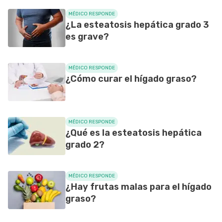
MÉDICO RESPONDE
¿La esteatosis hepática grado 3
es grave?
MÉDICO RESPONDE
¿Cómo curar el hígado graso?
MÉDICO RESPONDE
¿Qué es la esteatosis hepática
grado 2?
MÉDICO RESPONDE
¿Hay frutas malas para el hígado
graso?