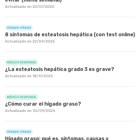
Actualizado en 20/07/2026
HÍGADO GRASO
8 síntomas de esteatosis hepática (con test online)
Actualizado en 22/04/2026
MÉDICO RESPONDE
¿La esteatosis hepática grado 3 es grave?
Actualizado en 18/11/2025
MÉDICO RESPONDE
¿Cómo curar el hígado graso?
Actualizado en 30/09/2025
HÍGADO GRASO
Hígado graso: qué es, síntomas, causas y