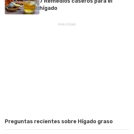
7 Remedios caseros para el
hígado
Preguntas recientes sobre Hígado graso