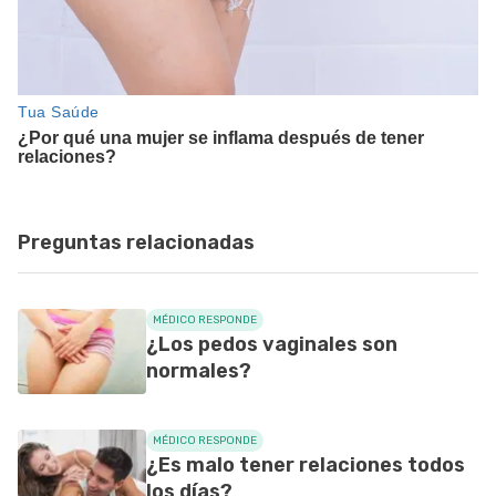
Preguntas relacionadas
MÉDICO RESPONDE
¿Los pedos vaginales son
normales?
MÉDICO RESPONDE
¿Es malo tener relaciones todos
los días?