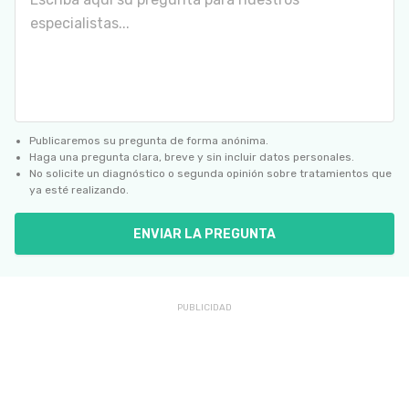
Publicaremos su pregunta de forma anónima.
Haga una pregunta clara, breve y sin incluir datos personales.
No solicite un diagnóstico o segunda opinión sobre tratamientos que
ya esté realizando.
ENVIAR LA PREGUNTA