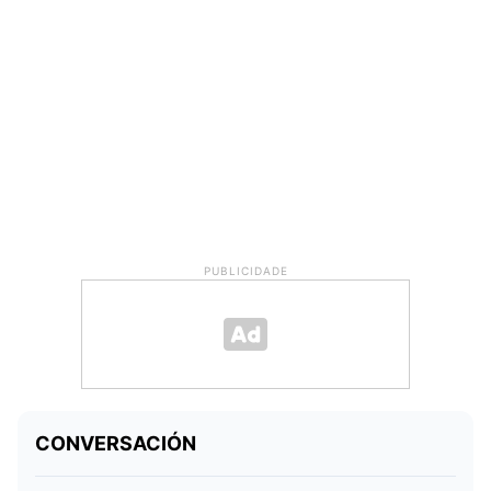
PUBLICIDADE