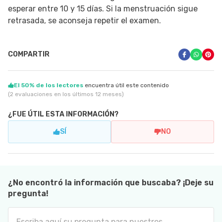
esperar entre 10 y 15 días. Si la menstruación sigue
retrasada, se aconseja repetir el examen.
COMPARTIR
El 50% de los lectores
encuentra útil este contenido
(2 evaluaciones en los últimos 12 meses)
¿FUE ÚTIL ESTA INFORMACIÓN?
SÍ
NO
¿No encontró la información que buscaba? ¡Deje su
pregunta!