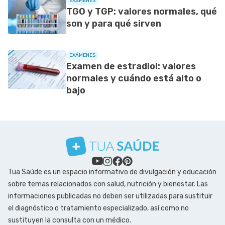
EXÁMENES
TGO y TGP: valores normales, qué
son y para qué sirven
EXÁMENES
Examen de estradiol: valores
normales y cuándo está alto o
bajo
Tua Saúde es un espacio informativo de divulgación y educación
sobre temas relacionados con salud, nutrición y bienestar. Las
informaciones publicadas no deben ser utilizadas para sustituir
el diagnóstico o tratamiento especializado, así como no
sustituyen la consulta con un médico.