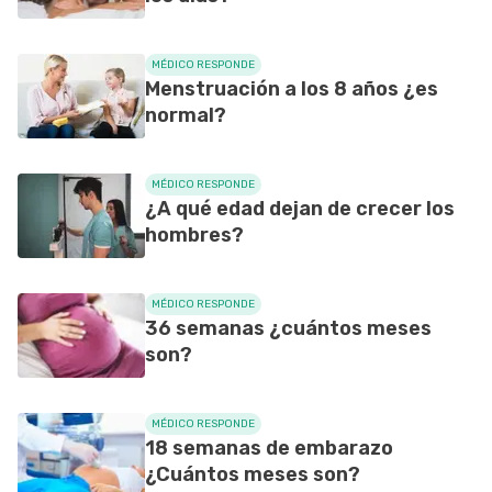
MÉDICO RESPONDE
Menstruación a los 8 años ¿es
normal?
MÉDICO RESPONDE
¿A qué edad dejan de crecer los
hombres?
MÉDICO RESPONDE
36 semanas ¿cuántos meses
son?
MÉDICO RESPONDE
18 semanas de embarazo
¿Cuántos meses son?