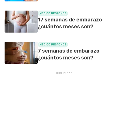
MÉDICO RESPONDE
17 semanas de embarazo
¿cuántos meses son?
MÉDICO RESPONDE
7 semanas de embarazo
¿cuántos meses son?