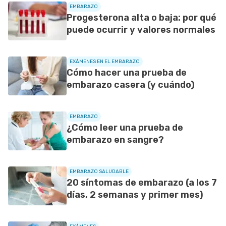
EMBARAZO
Progesterona alta o baja: por qué
puede ocurrir y valores normales
EXÁMENES EN EL EMBARAZO
Cómo hacer una prueba de
embarazo casera (y cuándo)
EMBARAZO
¿Cómo leer una prueba de
embarazo en sangre?
EMBARAZO SALUDABLE
20 síntomas de embarazo (a los 7
días, 2 semanas y primer mes)