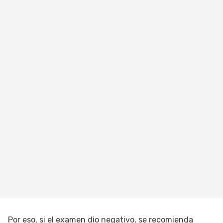
Por eso, si el examen dio negativo, se recomienda