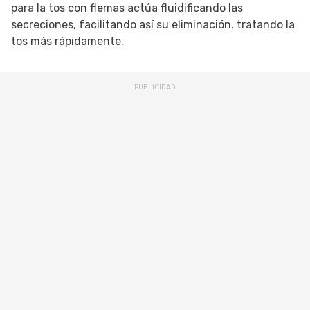
para la tos con flemas actúa fluidificando las
secreciones, facilitando así su eliminación, tratando la
tos más rápidamente.