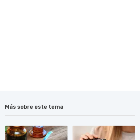
Más sobre este tema