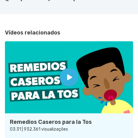
Vídeos relacionados
Remedios Caseros para la Tos
03:31 | 932.361 visualizações