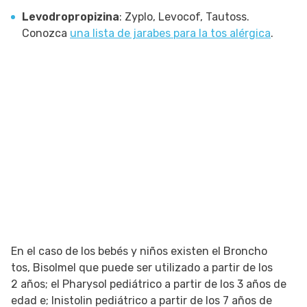
Levodropropizina
: Zyplo, Levocof, Tautoss.
Conozca
una lista de jarabes para la tos alérgica
.
En el caso de los bebés y niños existen el Broncho
tos, Bisolmel que puede ser utilizado a partir de los
2 años; el Pharysol pediátrico a partir de los 3 años de
edad e; Inistolin pediátrico a partir de los 7 años de