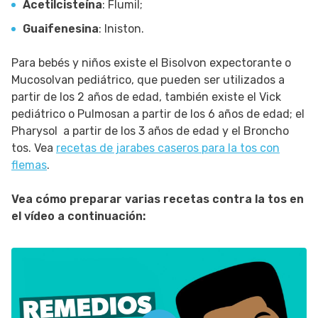
Acetilcisteína
: Flumil;
Guaifenesina
: Iniston.
Para bebés y niños existe el Bisolvon expectorante o
Mucosolvan pediátrico, que pueden ser utilizados a
partir de los 2 años de edad, también existe el Vick
pediátrico o Pulmosan a partir de los 6 años de edad; el
Pharysol a partir de los 3 años de edad y el Broncho
tos. Vea
recetas de jarabes caseros para la tos con
flemas
.
Vea cómo preparar varias recetas contra la tos en
el vídeo a continuación: