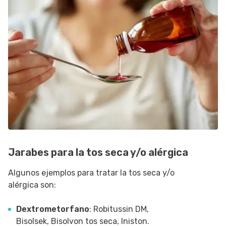
Jarabes para la tos seca y/o alérgica
Algunos ejemplos para tratar la tos seca y/o
alérgica son:
Dextrometorfano
: Robitussin DM,
Bisolsek, Bisolvon tos seca, Iniston.