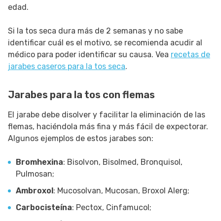
edad.
Si la tos seca dura más de 2 semanas y no sabe
identificar cuál es el motivo, se recomienda acudir al
médico para poder identificar su causa. Vea
recetas de
jarabes caseros para la tos seca
.
Jarabes para la tos con flemas
El jarabe debe disolver y facilitar la eliminación de las
flemas, haciéndola más fina y más fácil de expectorar.
Algunos ejemplos de estos jarabes son:
Bromhexina
: Bisolvon, Bisolmed, Bronquisol,
Pulmosan;
Ambroxol
: Mucosolvan, Mucosan, Broxol Alerg;
Carbocisteína
: Pectox, Cinfamucol;