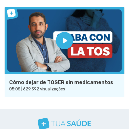
Cómo dejar de TOSER sin medicamentos
05:08 | 629.392 visualizações