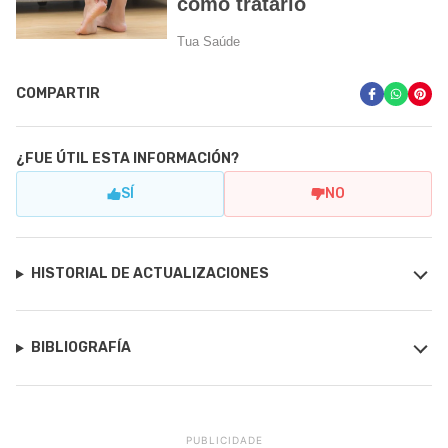
COMPARTIR
¿FUE ÚTIL ESTA INFORMACIÓN?
SÍ
NO
HISTORIAL DE ACTUALIZACIONES
BIBLIOGRAFÍA
PUBLICIDADE