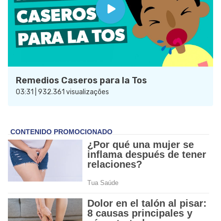
Remedios Caseros para la Tos
03:31 | 932.361 visualizações