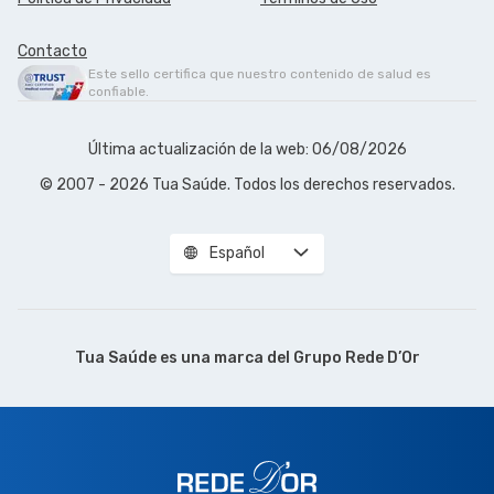
Contacto
Este sello certifica que nuestro contenido de salud es
confiable.
Última actualización de la web: 06/08/2026
© 2007 - 2026 Tua Saúde. Todos los derechos reservados.
Español
Tua Saúde es una marca del
Grupo Rede D’Or