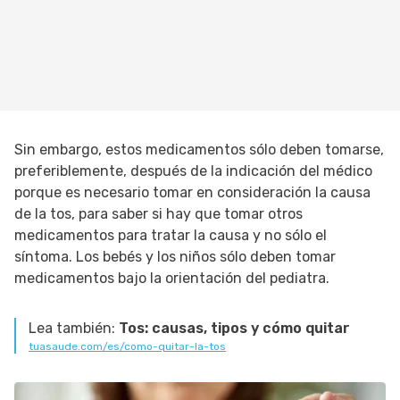
Sin embargo, estos medicamentos sólo deben tomarse,
preferiblemente, después de la indicación del médico
porque es necesario tomar en consideración la causa
de la tos, para saber si hay que tomar otros
medicamentos para tratar la causa y no sólo el
síntoma. Los bebés y los niños sólo deben tomar
medicamentos bajo la orientación del pediatra.
Lea también:
Tos: causas, tipos y cómo quitar
tuasaude.com/es/como-quitar-la-tos