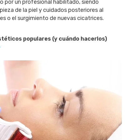
 o por un profesional habilitado, siendo
pieza de la piel y cuidados posteriores al
nes o el surgimiento de nuevas cicatrices.
téticos populares (y cuándo hacerlos)
s