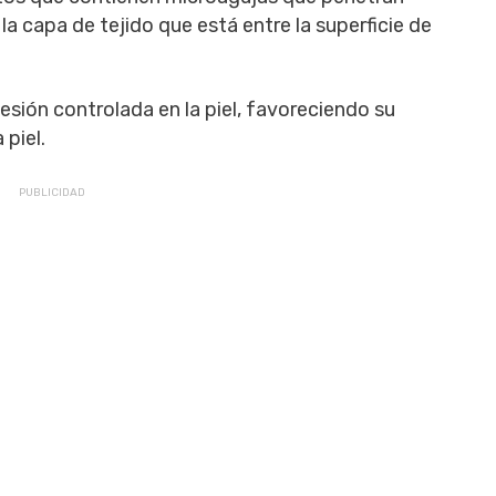
a capa de tejido que está entre la superficie de
sión controlada en la piel, favoreciendo su
piel.