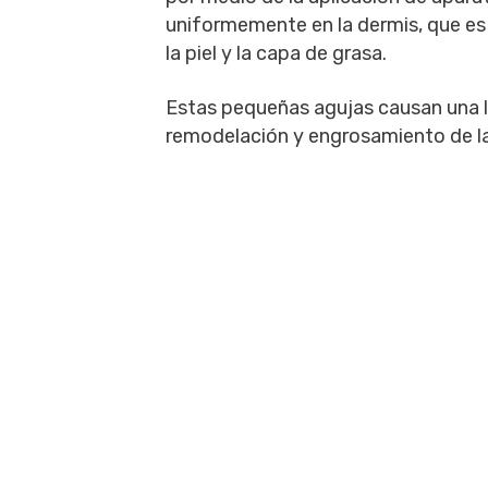
uniformemente en la dermis, que es l
la piel y la capa de grasa.
Estas pequeñas agujas causan una le
remodelación y engrosamiento de la 