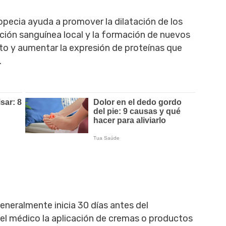
lopecia ayuda a promover la dilatación de los
ación sanguínea local y la formación de nuevos
nto y aumentar la expresión de proteínas que
.
eneralmente inicia 30 días antes del
 el médico la aplicación de cremas o productos