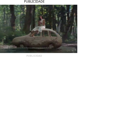
PUBLICIDADE