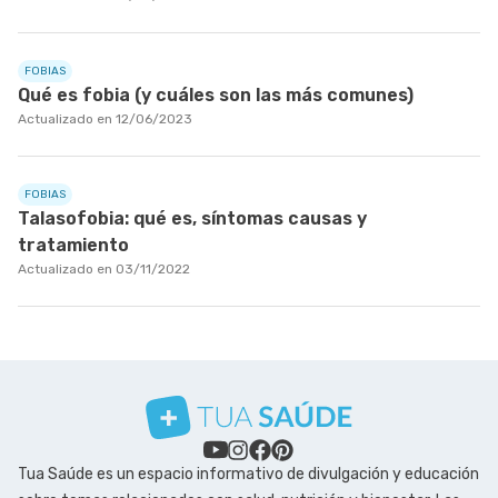
FOBIAS
Qué es fobia (y cuáles son las más comunes)
Actualizado en 12/06/2023
FOBIAS
Talasofobia: qué es, síntomas causas y
tratamiento
Actualizado en 03/11/2022
Tua Saúde es un espacio informativo de divulgación y educación