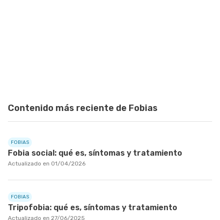
Contenido más reciente de Fobias
FOBIAS
Fobia social: qué es, síntomas y tratamiento
Actualizado en 01/04/2026
FOBIAS
Tripofobia: qué es, síntomas y tratamiento
Actualizado en 27/06/2025