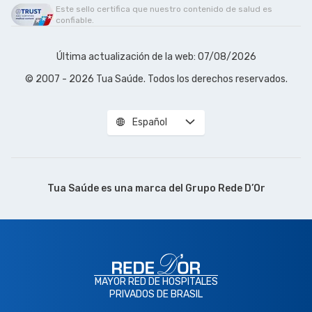
Este sello certifica que nuestro contenido de salud es
confiable.
Última actualización de la web: 07/08/2026
© 2007 - 2026 Tua Saúde. Todos los derechos reservados.
Español
Tua Saúde es una marca del
Grupo Rede D’Or
MAYOR RED DE HOSPITALES
PRIVADOS DE BRASIL