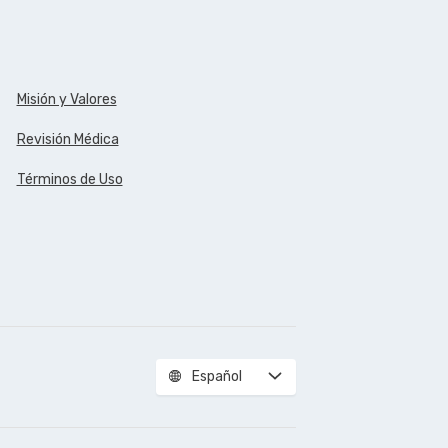
Misión y Valores
Revisión Médica
Términos de Uso
Español