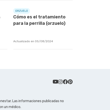
ORZUELO
s
Cómo es el tratamiento
para la perrilla (orzuelo)
Actualizado en 05/08/2024
enestar. Las informaciones publicadas no
con un médico.