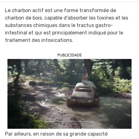
Le charbon actif est une forme transformée de
charbon de bois, capable d'absorber les toxines et les
substances chimiques dans le tractus gastro-
intestinal et qui est principalement indiqué pour le
traitement des intoxications.
PUBLICIDADE
Par ailleurs, en raison de sa grande capacité