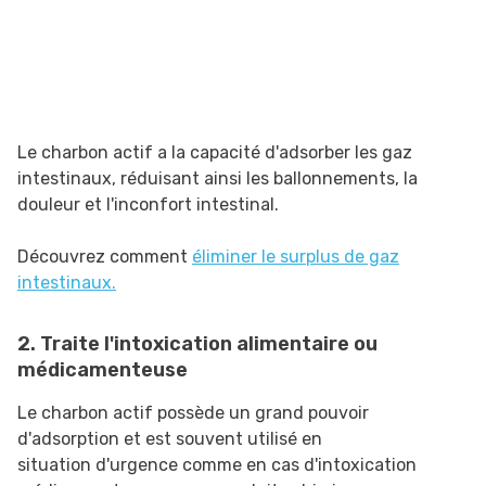
Le charbon actif a la capacité d'adsorber les gaz
intestinaux, réduisant ainsi les ballonnements, la
douleur et l'inconfort intestinal.
Découvrez comment
éliminer le surplus de gaz
intestinaux.
2. Traite l'intoxication alimentaire ou
médicamenteuse
Le charbon actif possède un grand pouvoir
d'adsorption et est souvent utilisé en
situation d'urgence comme en cas d'intoxication