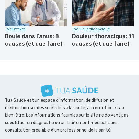
SYMPTÔMES
DOULEUR THORACIQUE
Boule dans l’anus: 8
Douleur thoracique: 11
causes (et que faire)
causes (et que faire)
Tua Saúde est un espace d'information, de diffusion et
d'éducation sur des sujets liés à la santé, à la nutrition et au
bien-être. Les informations fournies sur le site ne doivent pas
substituer un diagnostic ou un traitement médical, sans
consultation préalable d'un professionnel de la santé.