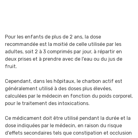
Pour les enfants de plus de 2 ans, la dose
recommandée est la moitié de celle utilisée par les
adultes, soit 2 à 3 comprimés par jour, à répartir en
deux prises et à prendre avec de l'eau ou du jus de
fruit.
Cependant, dans les hôpitaux, le charbon actif est
généralement utilisé à des doses plus élevées,
calculées par le médecin en fonction du poids corporel,
pour le traitement des intoxications.
Ce médicament doit être utilisé pendant la durée et la
dose indiquées par le médecin, en raison du risque
d'effets secondaires tels que constipation et occlusion