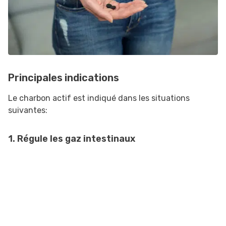
Principales indications
Le charbon actif est indiqué dans les situations
suivantes:
1. Régule les gaz intestinaux