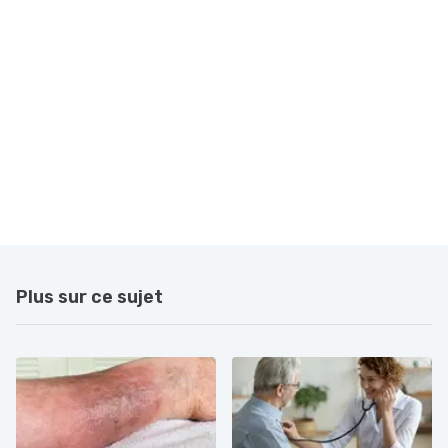
Plus sur ce sujet