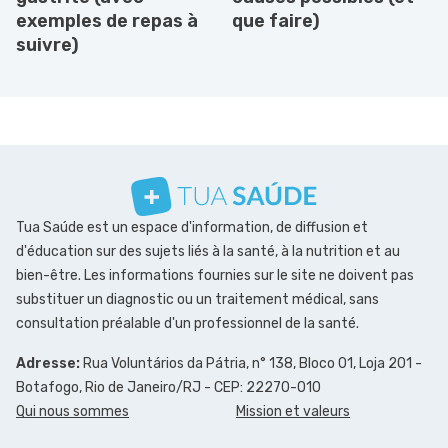
exemples de repas à
que faire)
suivre)
Tua Saúde est un espace d'information, de diffusion et
d'éducation sur des sujets liés à la santé, à la nutrition et au
bien-être. Les informations fournies sur le site ne doivent pas
substituer un diagnostic ou un traitement médical, sans
consultation préalable d'un professionnel de la santé.
Adresse:
Rua Voluntários da Pátria, n° 138, Bloco 01, Loja 201 -
Botafogo, Rio de Janeiro/RJ - CEP: 22270-010
Qui nous sommes
Mission et valeurs