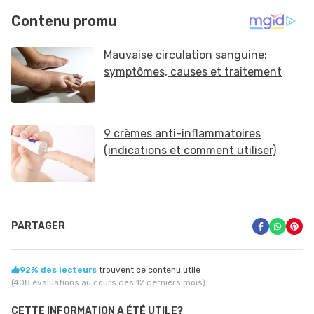
PARTAGER
92% des lecteurs
trouvent ce contenu utile
(408 évaluations au cours des 12 derniers mois)
CETTE INFORMATION A ÉTÉ UTILE?