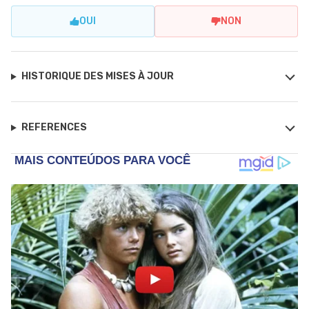
OUI
NON
HISTORIQUE DES MISES À JOUR
REFERENCES