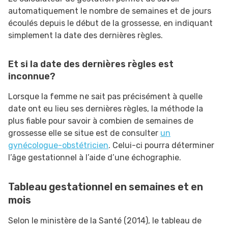
automatiquement le nombre de semaines et de jours
écoulés depuis le début de la grossesse, en indiquant
simplement la date des dernières règles.
Et si la date des dernières règles est
inconnue?
Lorsque la femme ne sait pas précisément à quelle
date ont eu lieu ses dernières règles, la méthode la
plus fiable pour savoir à combien de semaines de
grossesse elle se situe est de consulter
un
gynécologue-obstétricien
. Celui-ci pourra déterminer
l’âge gestationnel à l’aide d’une échographie.
Tableau gestationnel en semaines et en
mois
Selon le ministère de la Santé (2014), le tableau de