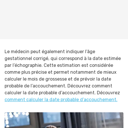
Le médecin peut également indiquer l’âge
gestationnel corrigé, qui correspond à la date estimée
par l’échographie. Cette estimation est considérée
comme plus précise et permet notamment de mieux
calculer le mois de grossesse et de prévoir la date
probable de l’accouchement. Découvrez comment
calculer la date probable d’accouchement. Découvrez
comment calculer la date probable d’accouchement.