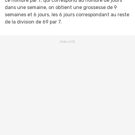
ce nombre par 7, qui correspond au nombre de jours
dans une semaine, on obtient une grossesse de 9
semaines et 6 jours, les 6 jours correspondant au reste
de la division de 69 par 7.