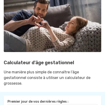
Calculateur d'âge gestationnel
Une manière plus simple de connaître l’âge
gestationnel consiste à utiliser un calculateur de
grossesse.
Premier jour de vos dernières règles :