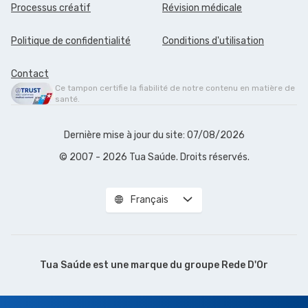
Processus créatif
Révision médicale
Politique de confidentialité
Conditions d'utilisation
Contact
Ce tampon certifie la fiabilité de notre contenu en matière de
santé.
Dernière mise à jour du site: 07/08/2026
© 2007 - 2026 Tua Saúde. Droits réservés.
Français
Tua Saúde est une marque du
groupe Rede D'Or