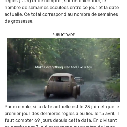
règles (DDR) et de compter, sur un calendrier, le
nombre de semaines écoulées entre ce jour et la date
actuelle. Ce total correspond au nombre de semaines
de grossesse.
PUBLICIDADE
Par exemple, si la date actuelle est le 23 juin et que le
premier jour des dernières règles a eu lieu le 15 avril, il
faut compter 69 jours depuis cette date. En divisant