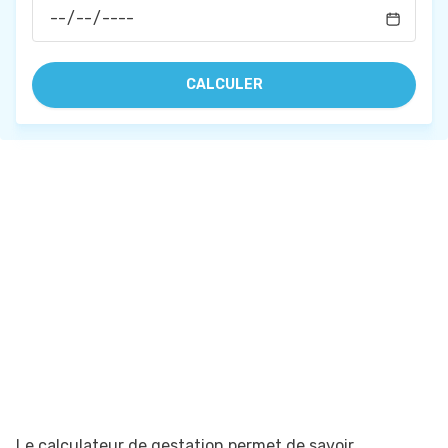
CALCULER
Le calculateur de gestation permet de savoir