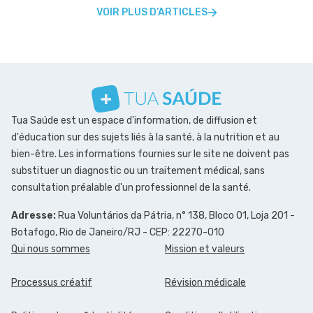
VOIR PLUS D’ARTICLES
Tua Saúde est un espace d'information, de diffusion et
d'éducation sur des sujets liés à la santé, à la nutrition et au
bien-être. Les informations fournies sur le site ne doivent pas
substituer un diagnostic ou un traitement médical, sans
consultation préalable d'un professionnel de la santé.
Adresse:
Rua Voluntários da Pátria, n° 138, Bloco 01, Loja 201 -
Botafogo, Rio de Janeiro/RJ - CEP: 22270-010
Qui nous sommes
Mission et valeurs
Processus créatif
Révision médicale