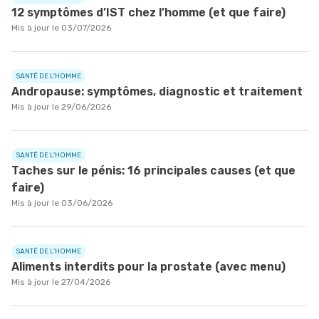
12 symptômes d’IST chez l’homme (et que faire)
Mis à jour le 03/07/2026
SANTÉ DE L'HOMME
Andropause: symptômes, diagnostic et traitement
Mis à jour le 29/06/2026
SANTÉ DE L'HOMME
Taches sur le pénis: 16 principales causes (et que
faire)
Mis à jour le 03/06/2026
SANTÉ DE L'HOMME
Aliments interdits pour la prostate (avec menu)
Mis à jour le 27/04/2026