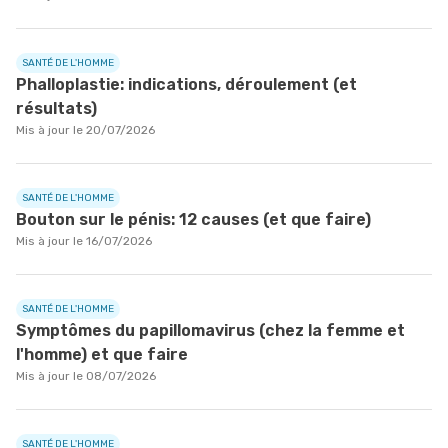
SANTÉ DE L'HOMME
Phalloplastie: indications, déroulement (et
résultats)
Mis à jour le 20/07/2026
SANTÉ DE L'HOMME
Bouton sur le pénis: 12 causes (et que faire)
Mis à jour le 16/07/2026
SANTÉ DE L'HOMME
Symptômes du papillomavirus (chez la femme et
l'homme) et que faire
Mis à jour le 08/07/2026
SANTÉ DE L'HOMME