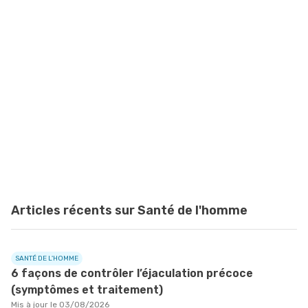
Articles récents sur Santé de l'homme
SANTÉ DE L'HOMME
6 façons de contrôler l’éjaculation précoce
(symptômes et traitement)
Mis à jour le 03/08/2026