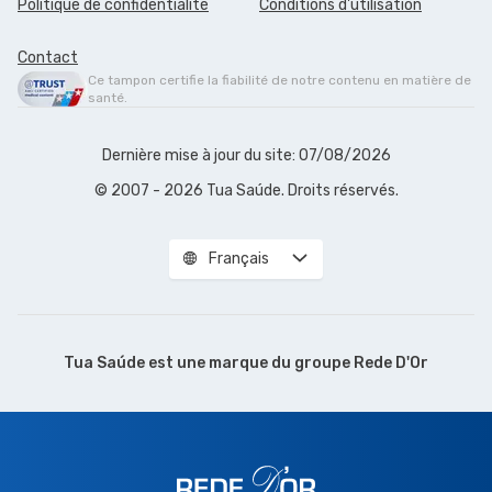
Politique de confidentialité
Conditions d'utilisation
Contact
Ce tampon certifie la fiabilité de notre contenu en matière de
santé.
Dernière mise à jour du site: 07/08/2026
© 2007 - 2026 Tua Saúde. Droits réservés.
Français
Tua Saúde est une marque du
groupe Rede D'Or