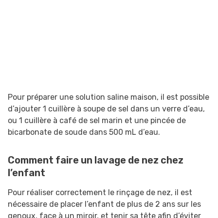
Pour préparer une solution saline maison, il est possible
d’ajouter 1 cuillère à soupe de sel dans un verre d’eau,
ou 1 cuillère à café de sel marin et une pincée de
bicarbonate de soude dans 500 mL d’eau.
Comment faire un lavage de nez chez
l’enfant
Pour réaliser correctement le rinçage de nez, il est
nécessaire de placer l’enfant de plus de 2 ans sur les
genoux, face à un miroir, et tenir sa tête afin d’éviter