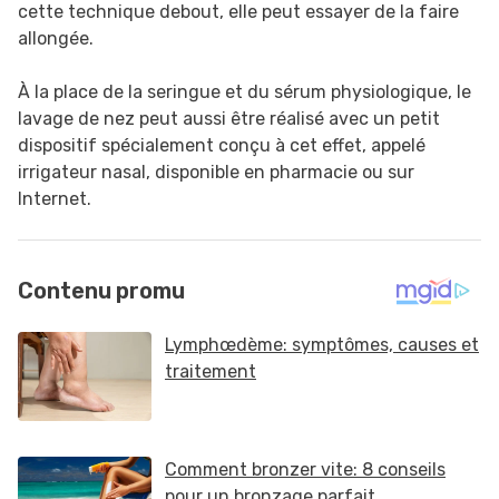
cette technique debout, elle peut essayer de la faire
allongée.
À la place de la seringue et du sérum physiologique, le
lavage de nez peut aussi être réalisé avec un petit
dispositif spécialement conçu à cet effet, appelé
irrigateur nasal, disponible en pharmacie ou sur
Internet.