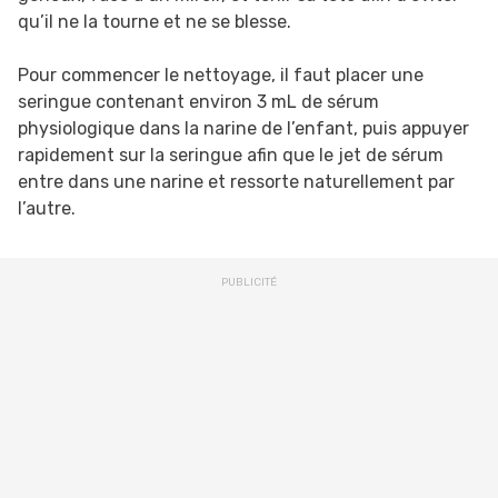
qu’il ne la tourne et ne se blesse.
Pour commencer le nettoyage, il faut placer une
seringue contenant environ 3 mL de sérum
physiologique dans la narine de l’enfant, puis appuyer
rapidement sur la seringue afin que le jet de sérum
entre dans une narine et ressorte naturellement par
l’autre.