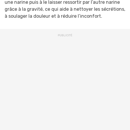
une narine puis à le laisser ressortir par l’autre narine
grâce à la gravité, ce qui aide à nettoyer les sécrétions,
à soulager la douleur et à réduire l’inconfort.