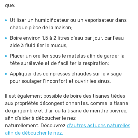
que:
Utiliser un humidificateur ou un vaporisateur dans
chaque pièce de la maison;
Boire environ 1,5 à 2 litres d’eau par jour, car l’eau
aide à fluidifier le mucus;
Placer un oreiller sous le matelas afin de garder la
tête surélevée et de faciliter la respiration;
Appliquer des compresses chaudes sur le visage
pour soulager l’inconfort et ouvrir les sinus.
Il est également possible de boire des tisanes tièdes
aux propriétés décongestionnantes, comme la tisane
de gingembre et d’ail ou la tisane de menthe poivrée,
afin d’aider à déboucher le nez
naturellement. Découvrez
d'autres astuces naturelles
afin de déboucher le nez.