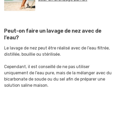
Peut-on faire un lavage de nez avec de
l’eau?
Le lavage de nez peut être réalisé avec de l’eau filtrée,
distillée, bouillie ou stérilisée.
Cependant, il est conseillé de ne pas utiliser
uniquement de l’eau pure, mais de la mélanger avec du
bicarbonate de soude ou du sel afin de préparer une
solution saline maison.