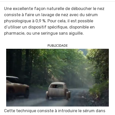
Une excellente façon naturelle de déboucher le nez
consiste à faire un lavage de nez avec du sérum
physiologique à 0,9 %. Pour cela, il est possible
d’utiliser un dispositif spécifique, disponible en
pharmacie, ou une seringue sans aiguille.
PUBLICIDADE
Cette technique consiste à introduire le sérum dans