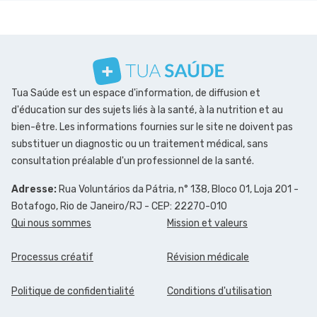
Tua Saúde est un espace d'information, de diffusion et
d'éducation sur des sujets liés à la santé, à la nutrition et au
bien-être. Les informations fournies sur le site ne doivent pas
substituer un diagnostic ou un traitement médical, sans
consultation préalable d'un professionnel de la santé.
Adresse:
Rua Voluntários da Pátria, n° 138, Bloco 01, Loja 201 -
Botafogo, Rio de Janeiro/RJ - CEP: 22270-010
Qui nous sommes
Mission et valeurs
Processus créatif
Révision médicale
Politique de confidentialité
Conditions d'utilisation