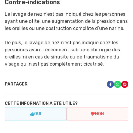
Contre-indications
Le lavage de nez n’est pas indiqué chez les personnes
ayant une otite, une augmentation de la pression dans
les oreilles ou une obstruction complète d’une narine.
De plus, le lavage de nez n’est pas indiqué chez les
personnes ayant récemment subi une chirurgie des
oreilles, ni en cas de sinusite ou de traumatisme du
visage qui n’est pas complètement cicatrisé.
PARTAGER
CETTE INFORMATION A ÉTÉ UTILE?
OUI
NON