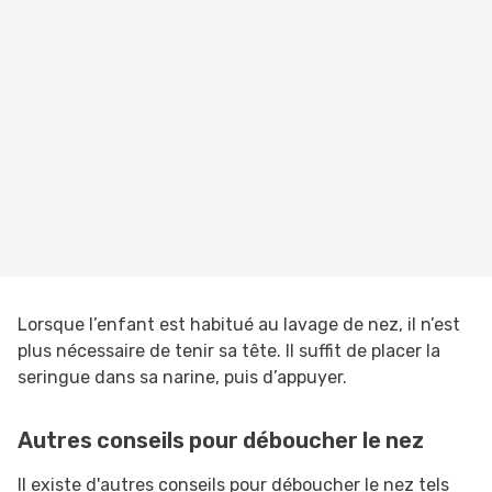
Lorsque l’enfant est habitué au lavage de nez, il n’est
plus nécessaire de tenir sa tête. Il suffit de placer la
seringue dans sa narine, puis d’appuyer.
Autres conseils pour déboucher le nez
Il existe d'autres conseils pour déboucher le nez tels