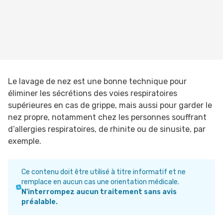
Le lavage de nez est une bonne technique pour
éliminer les sécrétions des voies respiratoires
supérieures en cas de grippe, mais aussi pour garder le
nez propre, notamment chez les personnes souffrant
d’allergies respiratoires, de rhinite ou de sinusite, par
exemple.
Ce contenu doit être utilisé à titre informatif et ne
remplace en aucun cas une orientation médicale.
N'interrompez aucun traitement sans avis
préalable.