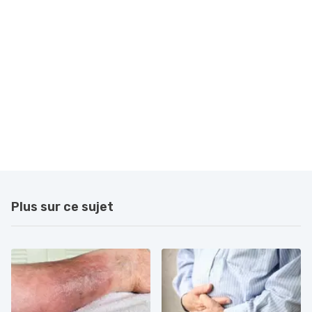
Plus sur ce sujet