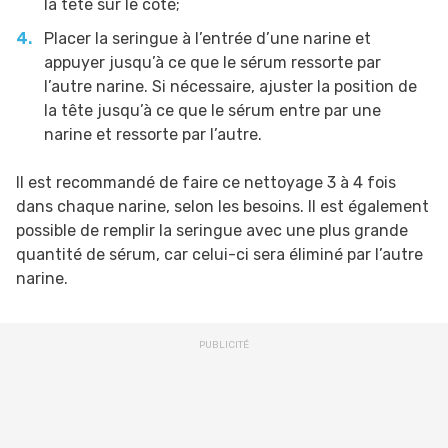
la tête sur le côté;
Placer la seringue à l’entrée d’une narine et
appuyer jusqu’à ce que le sérum ressorte par
l’autre narine. Si nécessaire, ajuster la position de
la tête jusqu’à ce que le sérum entre par une
narine et ressorte par l’autre.
Il est recommandé de faire ce nettoyage 3 à 4 fois
dans chaque narine, selon les besoins. Il est également
possible de remplir la seringue avec une plus grande
quantité de sérum, car celui-ci sera éliminé par l’autre
narine.