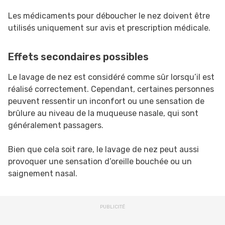
Les médicaments pour déboucher le nez doivent être
utilisés uniquement sur avis et prescription médicale.
Effets secondaires possibles
Le lavage de nez est considéré comme sûr lorsqu’il est
réalisé correctement. Cependant, certaines personnes
peuvent ressentir un inconfort ou une sensation de
brûlure au niveau de la muqueuse nasale, qui sont
généralement passagers.
Bien que cela soit rare, le lavage de nez peut aussi
provoquer une sensation d’oreille bouchée ou un
saignement nasal.