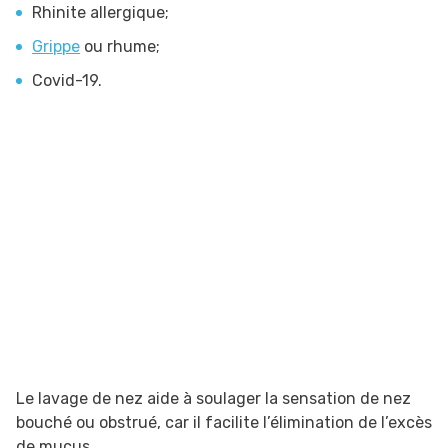
Rhinite allergique;
Grippe
ou rhume;
Covid-19.
Le lavage de nez aide à soulager la sensation de nez
bouché ou obstrué, car il facilite l’élimination de l’excès
de mucus.