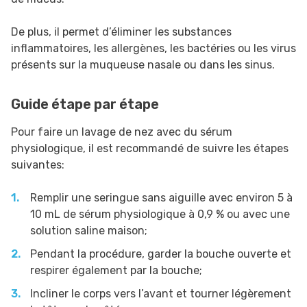
De plus, il permet d’éliminer les substances
inflammatoires, les allergènes, les bactéries ou les virus
présents sur la muqueuse nasale ou dans les sinus.
Guide étape par étape
Pour faire un lavage de nez avec du sérum
physiologique, il est recommandé de suivre les étapes
suivantes:
Remplir une seringue sans aiguille avec environ 5 à
10 mL de sérum physiologique à 0,9 % ou avec une
solution saline maison;
Pendant la procédure, garder la bouche ouverte et
respirer également par la bouche;
Incliner le corps vers l’avant et tourner légèrement