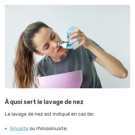
À quoi sert le lavage de nez
Le lavage de nez est indiqué en cas de:
Sinusite
ou rhinosinusite;