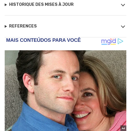
HISTORIQUE DES MISES À JOUR
REFERENCES