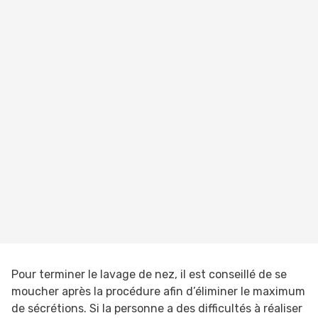
Pour terminer le lavage de nez, il est conseillé de se
moucher après la procédure afin d’éliminer le maximum
de sécrétions. Si la personne a des difficultés à réaliser