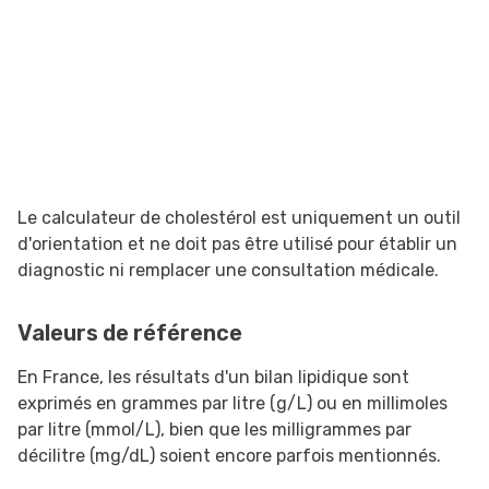
Le calculateur de cholestérol est uniquement un outil
d'orientation et ne doit pas être utilisé pour établir un
diagnostic ni remplacer une consultation médicale.
Valeurs de référence
En France, les résultats d'un bilan lipidique sont
exprimés en grammes par litre (g/L) ou en millimoles
par litre (mmol/L), bien que les milligrammes par
décilitre (mg/dL) soient encore parfois mentionnés.