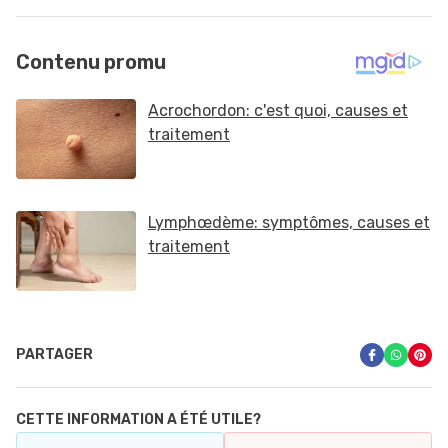
PARTAGER
CETTE INFORMATION A ÉTÉ UTILE?