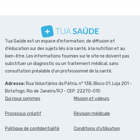
Tua Saúde est un espace d'information, de diffusion et
d'éducation sur des sujets liés à la santé, à la nutrition et au
bien-être. Les informations fournies sur le site ne doivent pas
substituer un diagnostic ou un traitement médical, sans
consultation préalable d'un professionnel de la santé.
Adresse:
Rua Voluntários da Pátria, n° 138, Bloco 01, Loja 201 -
Botafogo, Rio de Janeiro/RJ - CEP: 22270-010
Qui nous sommes
Mission et valeurs
Processus créatif
Révision médicale
Politique de confidentialité
Conditions d'utilisation