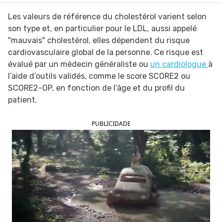
Les valeurs de référence du cholestérol varient selon
son type et, en particulier pour le LDL, aussi appelé
"mauvais" cholestérol, elles dépendent du risque
cardiovasculaire global de la personne. Ce risque est
évalué par un médecin généraliste ou
un cardiologue
à
l’aide d’outils validés, comme le score SCORE2 ou
SCORE2-OP, en fonction de l’âge et du profil du
patient.
PUBLICIDADE