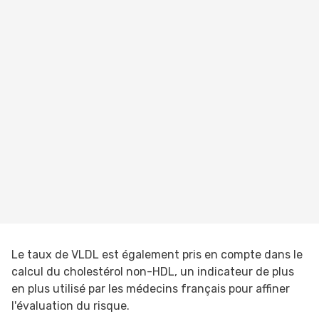
Le taux de VLDL est également pris en compte dans le
calcul du cholestérol non-HDL, un indicateur de plus
en plus utilisé par les médecins français pour affiner
l'évaluation du risque.