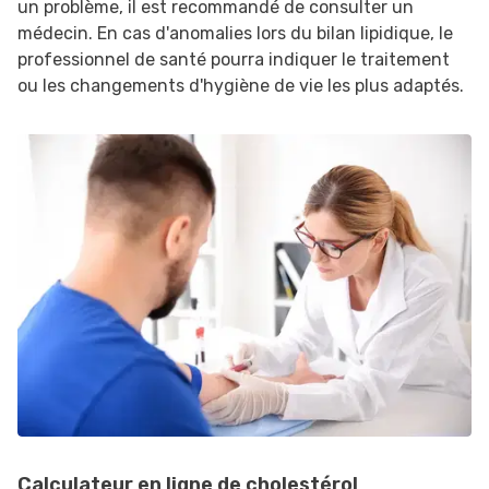
un problème, il est recommandé de consulter un
médecin. En cas d'anomalies lors du bilan lipidique, le
professionnel de santé pourra indiquer le traitement
ou les changements d'hygiène de vie les plus adaptés.
Calculateur en ligne de cholestérol