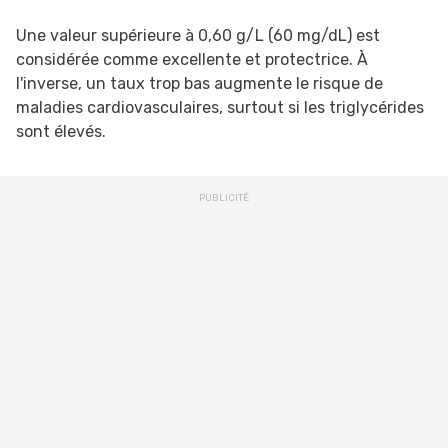
Une valeur supérieure à 0,60 g/L (60 mg/dL) est
considérée comme excellente et protectrice. À
l'inverse, un taux trop bas augmente le risque de
maladies cardiovasculaires, surtout si les triglycérides
sont élevés.