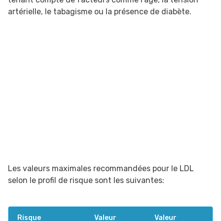
artérielle, le tabagisme ou la présence de diabète.
Les valeurs maximales recommandées pour le LDL
selon le profil de risque sont les suivantes:
Risque
Valeur
Valeur