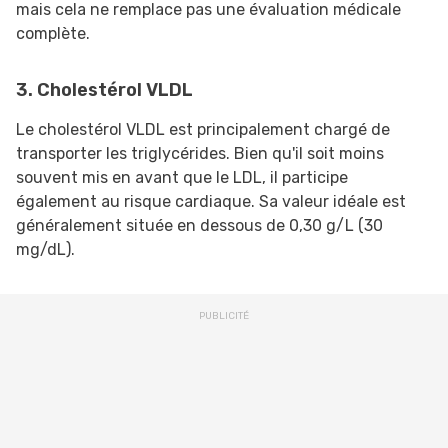
mais cela ne remplace pas une évaluation médicale
complète.
3. Cholestérol VLDL
Le cholestérol VLDL est principalement chargé de
transporter les triglycérides. Bien qu'il soit moins
souvent mis en avant que le LDL, il participe
également au risque cardiaque. Sa valeur idéale est
généralement située en dessous de 0,30 g/L (30
mg/dL).