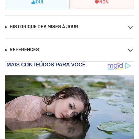
OUI
NON
HISTORIQUE DES MISES À JOUR
REFERENCES