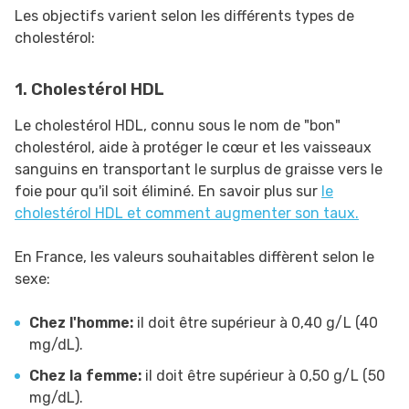
Les objectifs varient selon les différents types de
cholestérol:
1. Cholestérol HDL
Le cholestérol HDL, connu sous le nom de "bon"
cholestérol, aide à protéger le cœur et les vaisseaux
sanguins en transportant le surplus de graisse vers le
foie pour qu'il soit éliminé. En savoir plus sur
le
cholestérol HDL et comment augmenter son taux.
En France, les valeurs souhaitables diffèrent selon le
sexe:
Chez l'homme:
il doit être supérieur à 0,40 g/L (40
mg/dL).
Chez la femme:
il doit être supérieur à 0,50 g/L (50
mg/dL).