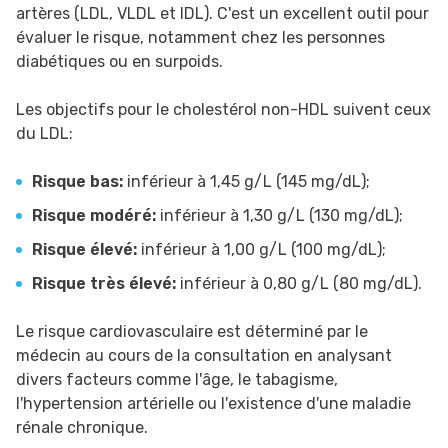
artères (LDL, VLDL et IDL). C'est un excellent outil pour
évaluer le risque, notamment chez les personnes
diabétiques ou en surpoids.
Les objectifs pour le cholestérol non-HDL suivent ceux
du LDL:
Risque bas:
inférieur à 1,45 g/L (145 mg/dL);
Risque modéré:
inférieur à 1,30 g/L (130 mg/dL);
Risque élevé:
inférieur à 1,00 g/L (100 mg/dL);
Risque très élevé:
inférieur à 0,80 g/L (80 mg/dL).
Le risque cardiovasculaire est déterminé par le
médecin au cours de la consultation en analysant
divers facteurs comme l'âge, le tabagisme,
l'hypertension artérielle ou l'existence d'une maladie
rénale chronique.