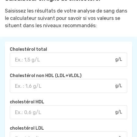
Saisissez les résultats de votre analyse de sang dans
le calculateur suivant pour savoir si vos valeurs se
situent dans les niveaux recommandés:
Cholestérol total
g/L
Cholestérol non HDL (LDL+VLDL)
g/L
cholestérol HDL
g/L
cholestérol LDL