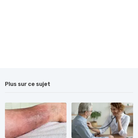
Plus sur ce sujet