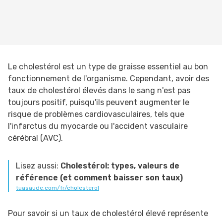
Le cholestérol est un type de graisse essentiel au bon
fonctionnement de l'organisme. Cependant, avoir des
taux de cholestérol élevés dans le sang n'est pas
toujours positif, puisqu'ils peuvent augmenter le
risque de problèmes cardiovasculaires, tels que
l'infarctus du myocarde ou l'accident vasculaire
cérébral (AVC).
Lisez aussi:
Cholestérol: types, valeurs de
référence (et comment baisser son taux)
tuasaude.com/fr/cholesterol
Pour savoir si un taux de cholestérol élevé représente