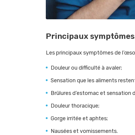
Principaux symptômes
Les principaux symptômes de l’œso
Douleur ou difficulté à avaler;
Sensation que les aliments resten
Brûlures d’estomac et sensation d
Douleur thoracique;
Gorge irritée et aphtes;
Nausées et vomissements.