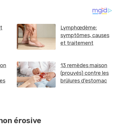
non érosive