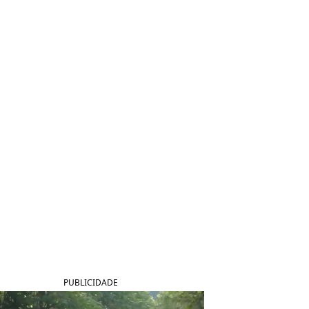
PUBLICIDADE