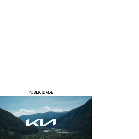
PUBLICIDADE