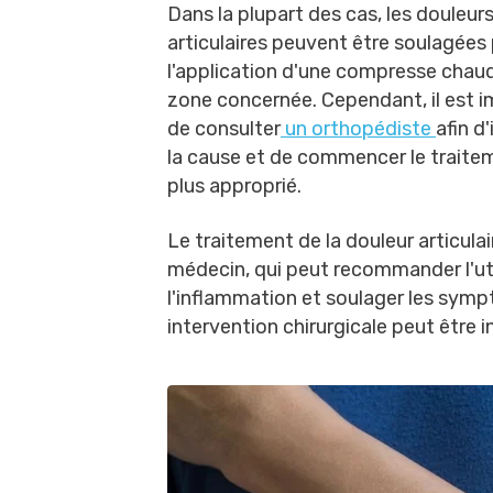
Dans la plupart des cas, les douleur
articulaires peuvent être soulagées
l'application d'une compresse chaud
zone concernée. Cependant, il est 
de consulter
un orthopédiste
afin d'
la cause et de commencer le traite
plus approprié.
Le traitement de la douleur articulai
médecin, qui peut recommander l'ut
l'inflammation et soulager les symp
intervention chirurgicale peut être i