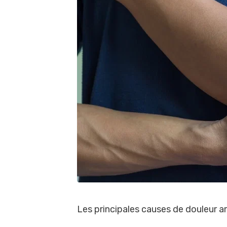
Les principales causes de douleur art