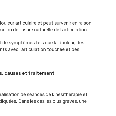
douleur articulaire et peut survenir en raison
 ou de l'usure naturelle de l'articulation.
 et de symptômes tels que la douleur, des
nts avec l'articulation touchée et des
, causes et traitement
a réalisation de séances de kinésithérapie et
diquées. Dans les cas les plus graves, une