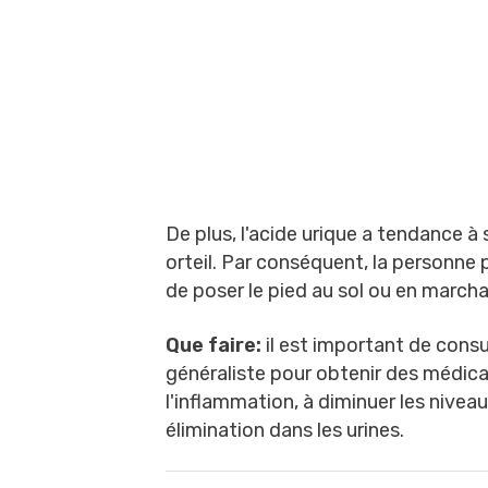
De plus, l'acide urique a tendance à
orteil. Par conséquent, la personne 
de poser le pied au sol ou en march
Que faire:
il est important de cons
généraliste pour obtenir des médic
l'inflammation, à diminuer les niveau
élimination dans les urines.