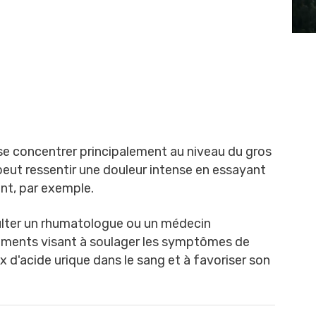
 se concentrer principalement au niveau du gros
peut ressentir une douleur intense en essayant
ant, par exemple.
ulter un rhumatologue ou un médecin
aments visant à soulager les symptômes de
x d'acide urique dans le sang et à favoriser son