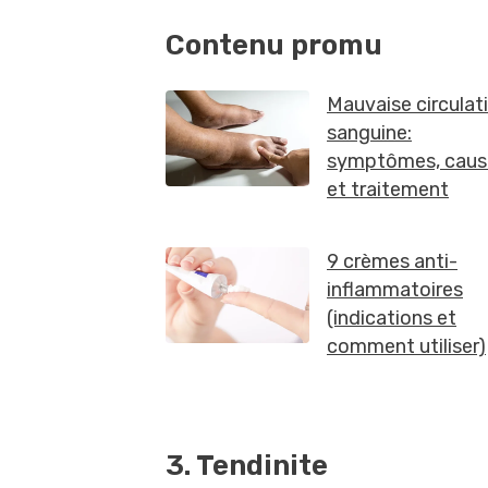
3. Tendinite