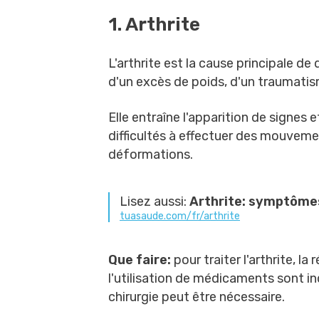
1. Arthrite
L'arthrite est la cause principale de 
d'un excès de poids, d'un traumatisme
Elle entraîne l'apparition de signes
difficultés à effectuer des mouveme
déformations.
Lisez aussi:
Arthrite: symptômes
tuasaude.com/fr/arthrite
Que faire:
pour traiter l'arthrite, l
l'utilisation de médicaments sont in
chirurgie peut être nécessaire.