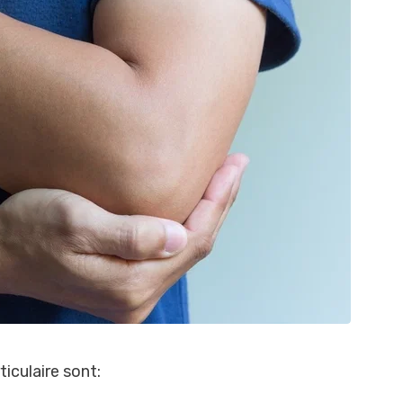
iculaire sont: